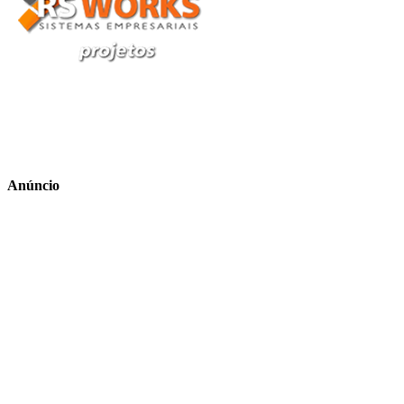
Anúncio