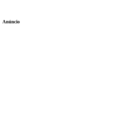
Anúncio