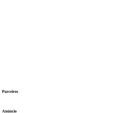
Parceiros
Anúncio