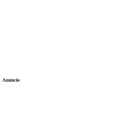
Anúncio