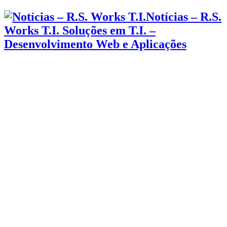
Notícias – R.S.
Works T.I. Soluções em T.I. –
Desenvolvimento Web e Aplicações