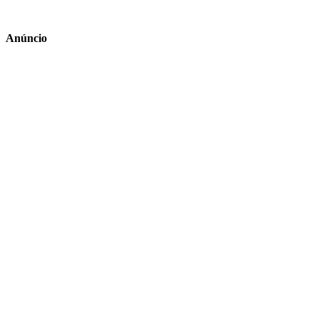
Anúncio