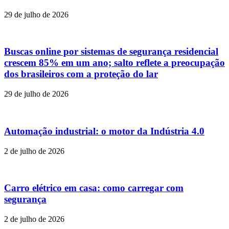
29 de julho de 2026
Buscas online por sistemas de segurança residencial
crescem 85% em um ano; salto reflete a preocupação
dos brasileiros com a proteção do lar
29 de julho de 2026
Automação industrial: o motor da Indústria 4.0
2 de julho de 2026
Carro elétrico em casa: como carregar com
segurança
2 de julho de 2026