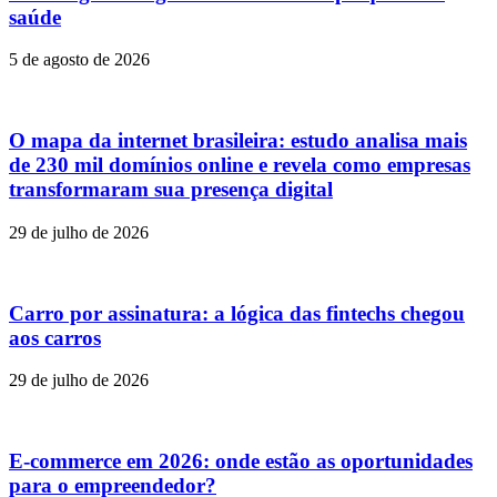
saúde
5 de agosto de 2026
O mapa da internet brasileira: estudo analisa mais
de 230 mil domínios online e revela como empresas
transformaram sua presença digital
29 de julho de 2026
Carro por assinatura: a lógica das fintechs chegou
aos carros
29 de julho de 2026
E-commerce em 2026: onde estão as oportunidades
para o empreendedor?