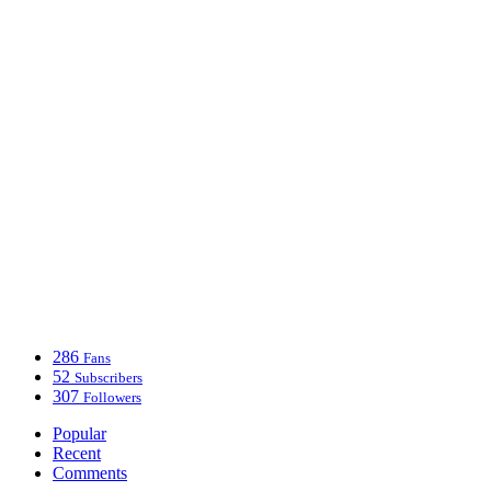
286
Fans
52
Subscribers
307
Followers
Popular
Recent
Comments