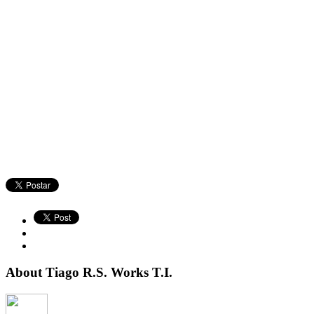
About Tiago R.S. Works T.I.