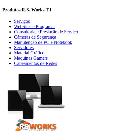
Produtos R.S. Works T.I.
Serviços
WebSites e Programas
Consultoria e Prestação de Serviço
Câmeras de Segurança
Manutenção de PC e Notebook
Servidores
Material Gráfico
Maquinas Gamers
Cabeamentos de Redes