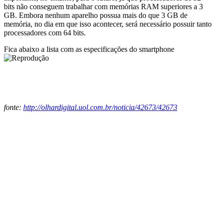
bits não conseguem trabalhar com memórias RAM superiores a 3
GB. Embora nenhum aparelho possua mais do que 3 GB de
memória, no dia em que isso acontecer, será necessário possuir tanto
processadores com 64 bits.
Fica abaixo a lista com as especificações do smartphone
fonte:
http://olhardigital.uol.com.br/noticia/42673/42673