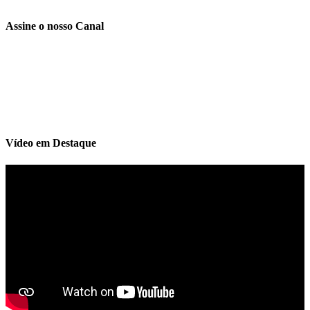
Assine o nosso Canal
Vídeo em Destaque