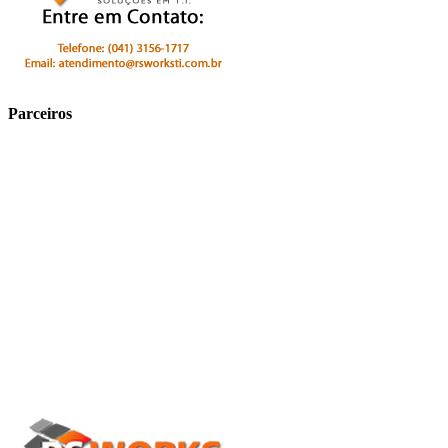
Parceiros