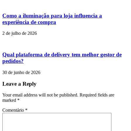
Como a iluminação para loja influencia a
experiência de compra
2 de julho de 2026
Qual plataforma de delivery tem melhor gestor de
pedidos?
30 de junho de 2026
Leave a Reply
Your email address will not be published. Required fields are
marked
*
Comentário
*