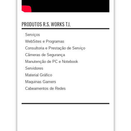
PRODUTOS R.S. WORKS T.I.
Serviços
WebSites e Programas
Consultoria e Prestação de Serviço
Câmeras de Segurança
Manutenção de PC e Notebook
Servidores
Material Gráfico
Maquinas Gamers
Cabeamentos de Redes