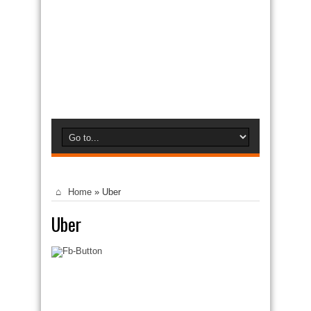
Home
»
Uber
Uber