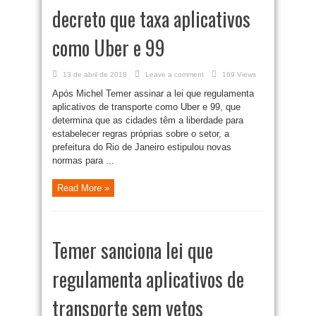
decreto que taxa aplicativos
como Uber e 99
13 de abril de 2018
Leave a comment
169 Views
Após Michel Temer assinar a lei que regulamenta
aplicativos de transporte como Uber e 99, que
determina que as cidades têm a liberdade para
estabelecer regras próprias sobre o setor, a
prefeitura do Rio de Janeiro estipulou novas
normas para ...
Read More »
Temer sanciona lei que
regulamenta aplicativos de
transporte sem vetos