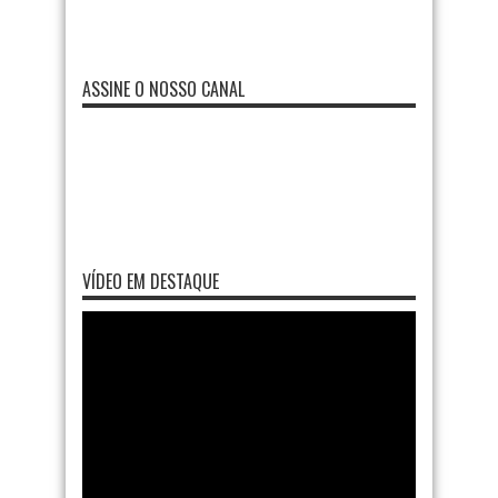
ASSINE O NOSSO CANAL
VÍDEO EM DESTAQUE