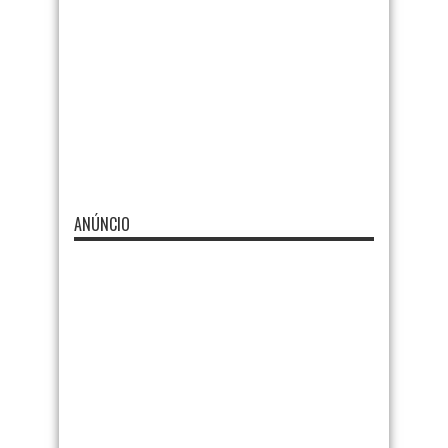
ANÚNCIO