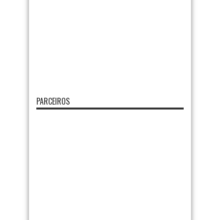
PARCEIROS