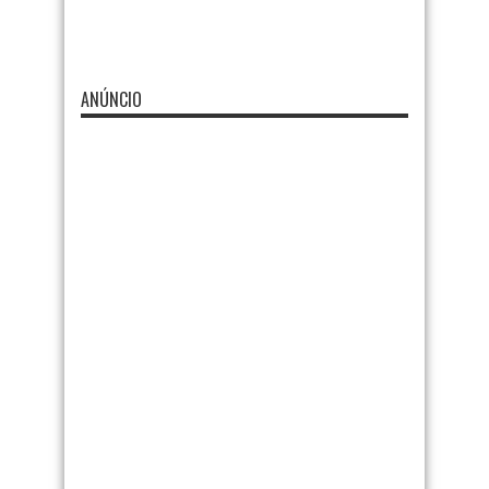
ANÚNCIO