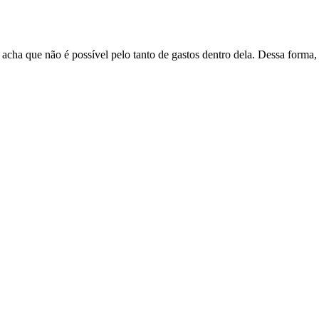
a acha que não é possível pelo tanto de gastos dentro dela. Dessa fo