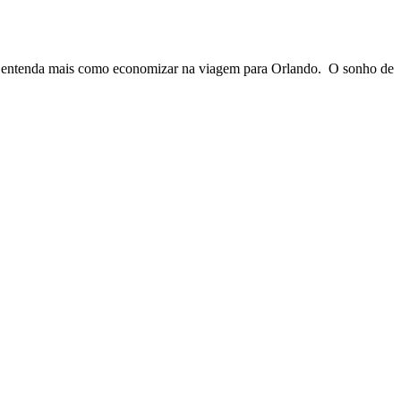
rma, entenda mais como economizar na viagem para Orlando. O sonho de