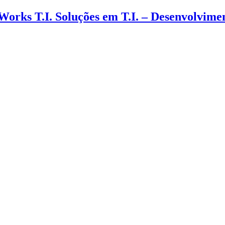
 Works T.I. Soluções em T.I. – Desenvolvim