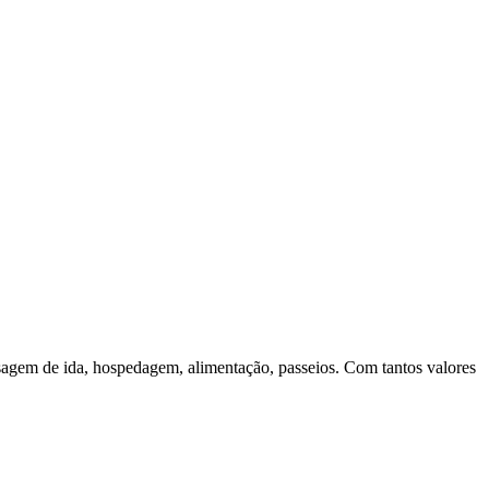
agem de ida, hospedagem, alimentação, passeios. Com tantos valores