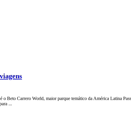
 viagens
é o Beto Carrero World, maior parque temático da América Latina Pass
ara ...