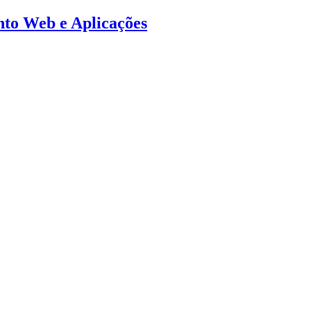
ento Web e Aplicações