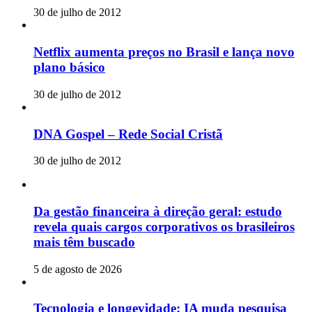
30 de julho de 2012
Netflix aumenta preços no Brasil e lança novo
plano básico
30 de julho de 2012
DNA Gospel – Rede Social Cristã
30 de julho de 2012
Da gestão financeira à direção geral: estudo
revela quais cargos corporativos os brasileiros
mais têm buscado
5 de agosto de 2026
Tecnologia e longevidade: IA muda pesquisa