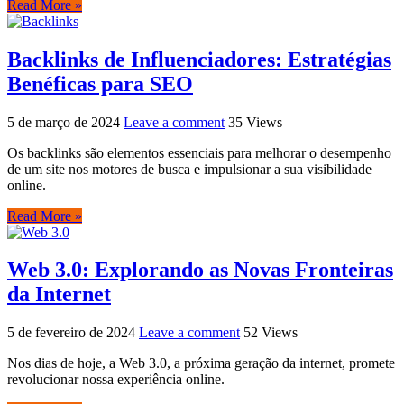
Read More »
Backlinks de Influenciadores: Estratégias
Benéficas para SEO
5 de março de 2024
Leave a comment
35 Views
Os backlinks são elementos essenciais para melhorar o desempenho
de um site nos motores de busca e impulsionar a sua visibilidade
online.
Read More »
Web 3.0: Explorando as Novas Fronteiras
da Internet
5 de fevereiro de 2024
Leave a comment
52 Views
Nos dias de hoje, a Web 3.0, a próxima geração da internet, promete
revolucionar nossa experiência online.