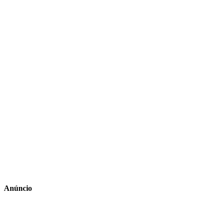
Anúncio