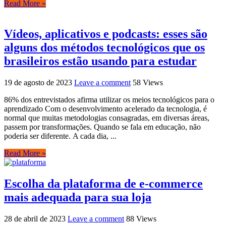
Read More »
Vídeos, aplicativos e podcasts: esses são
alguns dos métodos tecnológicos que os
brasileiros estão usando para estudar
19 de agosto de 2023
Leave a comment
58 Views
86% dos entrevistados afirma utilizar os meios tecnológicos para o
aprendizado Com o desenvolvimento acelerado da tecnologia, é
normal que muitas metodologias consagradas, em diversas áreas,
passem por transformações. Quando se fala em educação, não
poderia ser diferente. A cada dia, ...
Read More »
Escolha da plataforma de e-commerce
mais adequada para sua loja
28 de abril de 2023
Leave a comment
88 Views