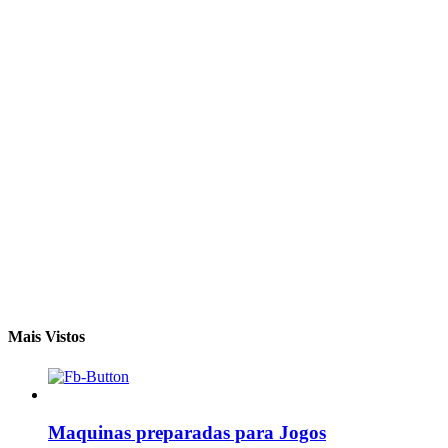
Mais Vistos
Maquinas preparadas para Jogos