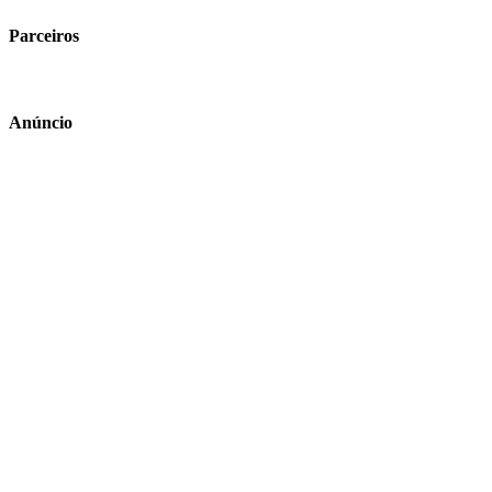
Parceiros
Anúncio