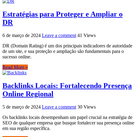
Estratégias para Proteger e Ampliar o
DR
6 de março de 2024
Leave a comment
41 Views
DR (Domain Rating) é um dos principais indicadores de autoridade
de um site, e sua proteção e ampliação são fundamentais para o
sucesso online.
Read More »
Backlinks Locais: Fortalecendo Presença
Online Regional
5 de março de 2024
Leave a comment
30 Views
Os backlinks locais desempenham um papel crucial na estratégia de
SEO de qualquer empresa que busque fortalecer sua presença online
em sua região específica.