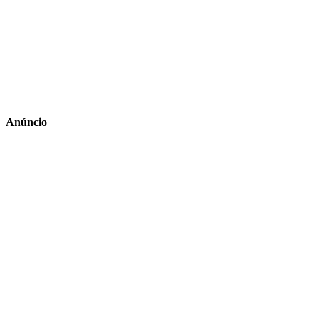
Anúncio