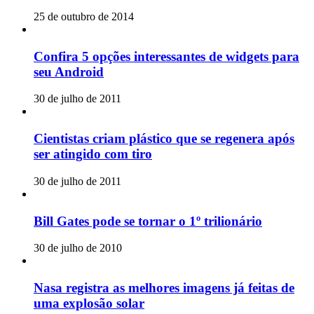
25 de outubro de 2014
Confira 5 opções interessantes de widgets para
seu Android
30 de julho de 2011
Cientistas criam plástico que se regenera após
ser atingido com tiro
30 de julho de 2011
Bill Gates pode se tornar o 1º trilionário
30 de julho de 2010
Nasa registra as melhores imagens já feitas de
uma explosão solar