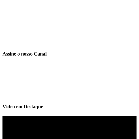
Assine o nosso Canal
Vídeo em Destaque