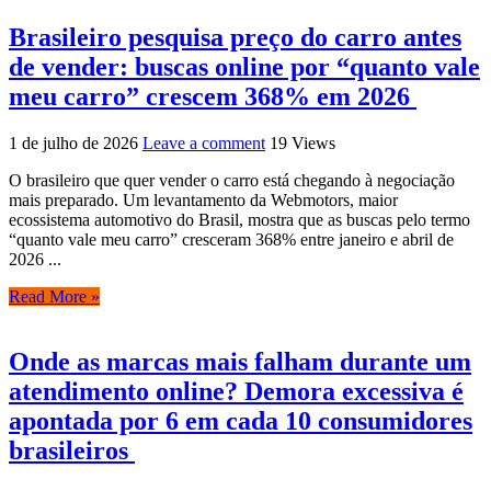
Brasileiro pesquisa preço do carro antes
de vender: buscas online por “quanto vale
meu carro” crescem 368% em 2026
1 de julho de 2026
Leave a comment
19 Views
O brasileiro que quer vender o carro está chegando à negociação
mais preparado. Um levantamento da Webmotors, maior
ecossistema automotivo do Brasil, mostra que as buscas pelo termo
“quanto vale meu carro” cresceram 368% entre janeiro e abril de
2026 ...
Read More »
Onde as marcas mais falham durante um
atendimento online? Demora excessiva é
apontada por 6 em cada 10 consumidores
brasileiros