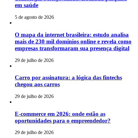
em saúde
5 de agosto de 2026
O mapa da internet brasileira: estudo analisa
mais de 230 mil domínios online e revela como
empresas transformaram sua presença digital
29 de julho de 2026
Carro por assinatura: a lógica das fintechs
chegou aos carros
29 de julho de 2026
E-commerce em 2026: onde estão as
oportunidades para o empreendedor?
29 de julho de 2026