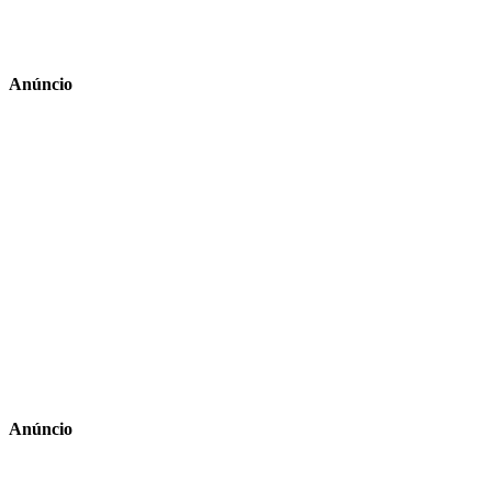
Anúncio
Anúncio