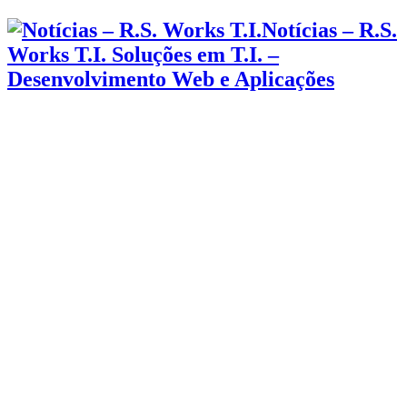
Notícias – R.S.
Works T.I. Soluções em T.I. –
Desenvolvimento Web e Aplicações