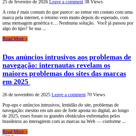
25 de fevereiro de 2026
Leave a comment
38 Views
A cena é mais comum do que parece: ao entrar em contato com uma
marca pela internet, o retorno vem muito depois do esperado, com
uma mensagem genérica e… Nenhuma solução. Você já passou por
algo do tipo? Se sua ...
Read More »
Dos anúncios intrusivos aos problemas de
navegação: internautas revelam os
maiores problemas dos sites das marcas
em 2025
26 de novembro de 2025
Leave a comment
70 Views
Pop-ups e anúncios intrusivos, lentidão do site, problemas de
navegação: mesmo em um ano de forte aposta no digital, ao longo
de 2025, esses foram os grandes obstáculos enfrentados pelos
brasileiros ao interagirem com as marcas na Web — conforme ...
Read More »