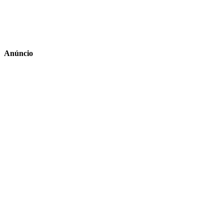
Anúncio