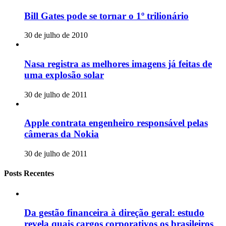
Bill Gates pode se tornar o 1º trilionário
30 de julho de 2010
Nasa registra as melhores imagens já feitas de
uma explosão solar
30 de julho de 2011
Apple contrata engenheiro responsável pelas
câmeras da Nokia
30 de julho de 2011
Posts Recentes
Da gestão financeira à direção geral: estudo
revela quais cargos corporativos os brasileiros