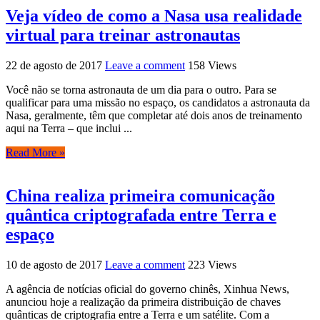
Veja vídeo de como a Nasa usa realidade
virtual para treinar astronautas
22 de agosto de 2017
Leave a comment
158 Views
Você não se torna astronauta de um dia para o outro. Para se
qualificar para uma missão no espaço, os candidatos a astronauta da
Nasa, geralmente, têm que completar até dois anos de treinamento
aqui na Terra – que inclui ...
Read More »
China realiza primeira comunicação
quântica criptografada entre Terra e
espaço
10 de agosto de 2017
Leave a comment
223 Views
A agência de notícias oficial do governo chinês, Xinhua News,
anunciou hoje a realização da primeira distribuição de chaves
quânticas de criptografia entre a Terra e um satélite. Com a