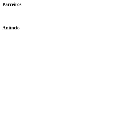
Parceiros
Anúncio