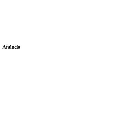
Anúncio