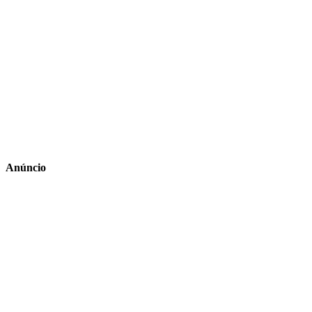
Anúncio