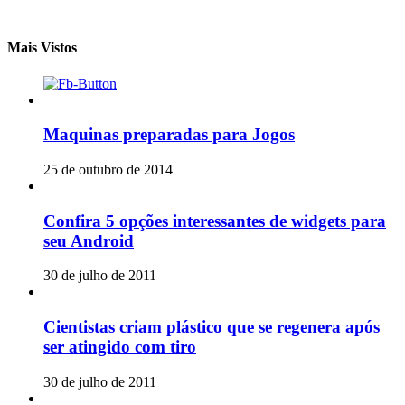
Mais Vistos
Maquinas preparadas para Jogos
25 de outubro de 2014
Confira 5 opções interessantes de widgets para
seu Android
30 de julho de 2011
Cientistas criam plástico que se regenera após
ser atingido com tiro
30 de julho de 2011