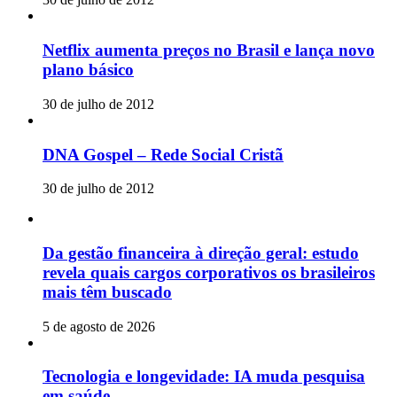
Netflix aumenta preços no Brasil e lança novo
plano básico
30 de julho de 2012
DNA Gospel – Rede Social Cristã
30 de julho de 2012
Da gestão financeira à direção geral: estudo
revela quais cargos corporativos os brasileiros
mais têm buscado
5 de agosto de 2026
Tecnologia e longevidade: IA muda pesquisa
em saúde