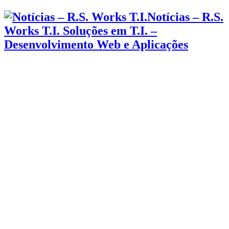
Notícias – R.S.
Works T.I. Soluções em T.I. –
Desenvolvimento Web e Aplicações