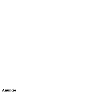
Anúncio