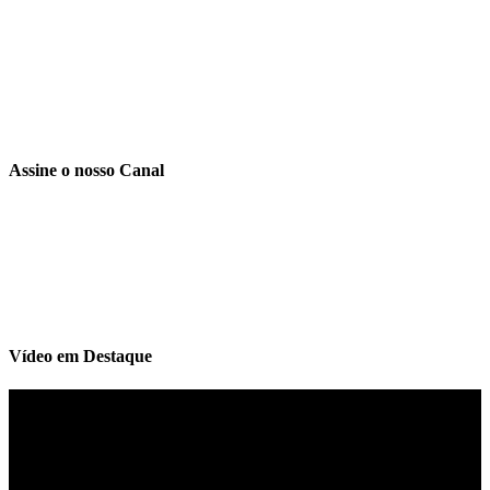
Assine o nosso Canal
Vídeo em Destaque