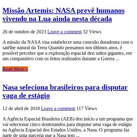
Missão Artemis: NASA prevê humanos
vivendo na Lua ainda nesta década
26 de outubro de 2023
Leave a comment
32 Views
A missão da NASA visa estabelecer uma conexão duradoura com o
satélite natural da Terra Quando pensamos nos últimos anos, é
possível perceber que a exploração espacial deu saltos gigantes, em
um comparativo com os feitos realizados durante a Guerra ...
Read More »
Nasa seleciona brasileiros para disputar
vaga de estágio
12 de abril de 2018
Leave a comment
117 Views
A Agência Espacial Brasileira (AEB) deu início a um programa que
vai selecionar cinco doutorandos para disputar uma vaga de estágio
na Agência Espacial dos Estados Unidos, a Nasa. O programa faz
parte de uma parceria que a Nasa tem ...