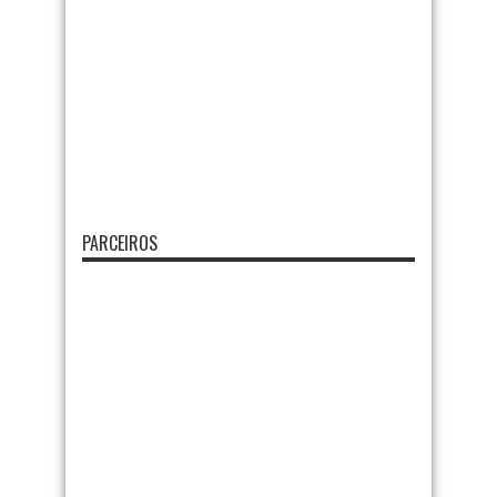
PARCEIROS