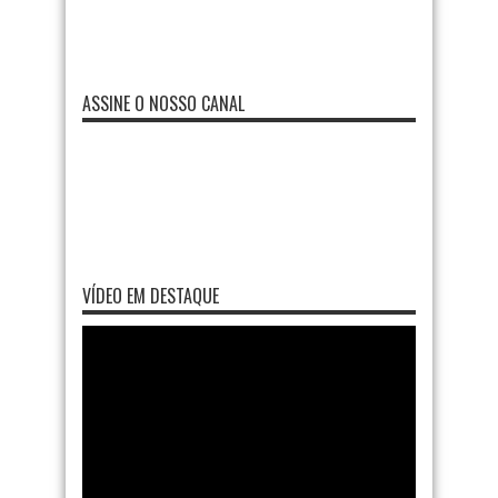
ASSINE O NOSSO CANAL
VÍDEO EM DESTAQUE