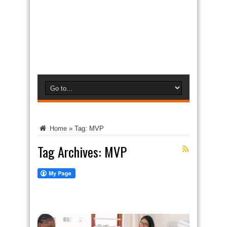
Home
»
Tag:
MVP
Tag Archives:
MVP