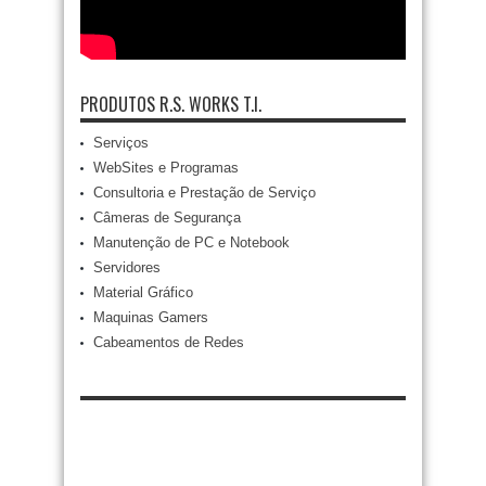
PRODUTOS R.S. WORKS T.I.
Serviços
WebSites e Programas
Consultoria e Prestação de Serviço
Câmeras de Segurança
Manutenção de PC e Notebook
Servidores
Material Gráfico
Maquinas Gamers
Cabeamentos de Redes