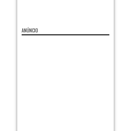
ANÚNCIO