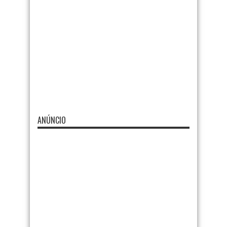
ANÚNCIO