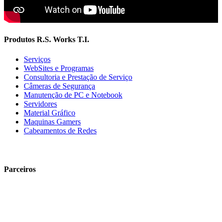
Produtos R.S. Works T.I.
Serviços
WebSites e Programas
Consultoria e Prestação de Serviço
Câmeras de Segurança
Manutenção de PC e Notebook
Servidores
Material Gráfico
Maquinas Gamers
Cabeamentos de Redes
Parceiros