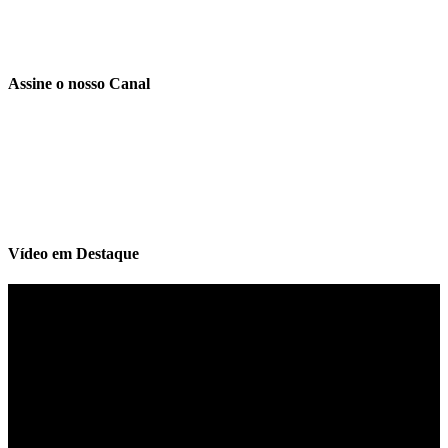
Assine o nosso Canal
Vídeo em Destaque