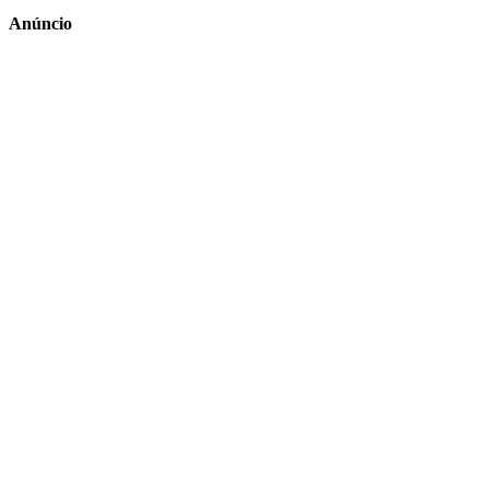
Anúncio