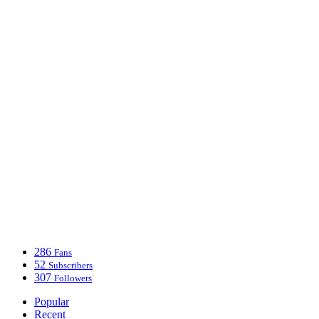
286
Fans
52
Subscribers
307
Followers
Popular
Recent