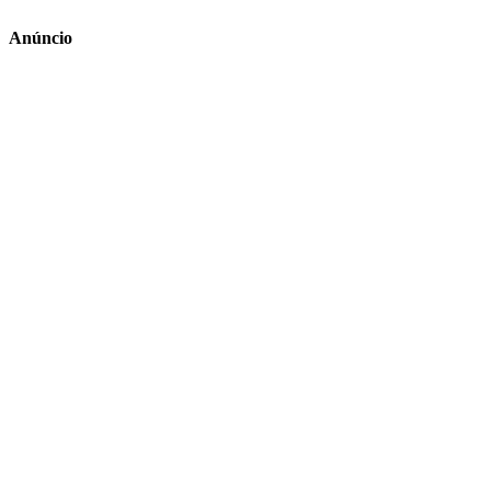
Anúncio