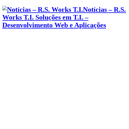
Notícias – R.S.
Works T.I. Soluções em T.I. –
Desenvolvimento Web e Aplicações