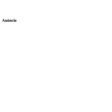
Anúncio