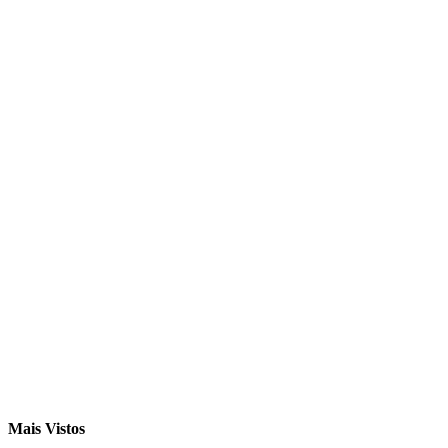
Mais Vistos