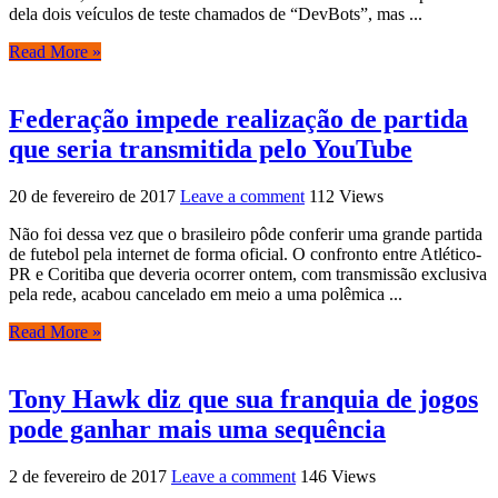
dela dois veículos de teste chamados de “DevBots”, mas ...
Read More »
Federação impede realização de partida
que seria transmitida pelo YouTube
20 de fevereiro de 2017
Leave a comment
112 Views
Não foi dessa vez que o brasileiro pôde conferir uma grande partida
de futebol pela internet de forma oficial. O confronto entre Atlético-
PR e Coritiba que deveria ocorrer ontem, com transmissão exclusiva
pela rede, acabou cancelado em meio a uma polêmica ...
Read More »
Tony Hawk diz que sua franquia de jogos
pode ganhar mais uma sequência
2 de fevereiro de 2017
Leave a comment
146 Views