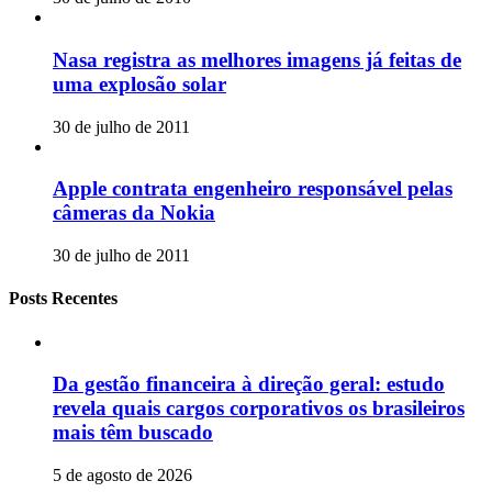
Nasa registra as melhores imagens já feitas de
uma explosão solar
30 de julho de 2011
Apple contrata engenheiro responsável pelas
câmeras da Nokia
30 de julho de 2011
Posts Recentes
Da gestão financeira à direção geral: estudo
revela quais cargos corporativos os brasileiros
mais têm buscado
5 de agosto de 2026