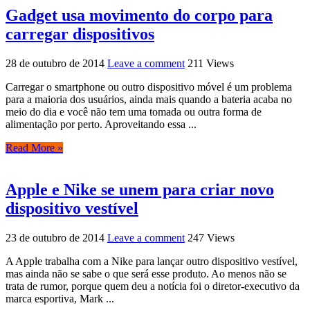
Gadget usa movimento do corpo para
carregar dispositivos
28 de outubro de 2014
Leave a comment
211 Views
Carregar o smartphone ou outro dispositivo móvel é um problema
para a maioria dos usuários, ainda mais quando a bateria acaba no
meio do dia e você não tem uma tomada ou outra forma de
alimentação por perto. Aproveitando essa ...
Read More »
Apple e Nike se unem para criar novo
dispositivo vestível
23 de outubro de 2014
Leave a comment
247 Views
A Apple trabalha com a Nike para lançar outro dispositivo vestível,
mas ainda não se sabe o que será esse produto. Ao menos não se
trata de rumor, porque quem deu a notícia foi o diretor-executivo da
marca esportiva, Mark ...