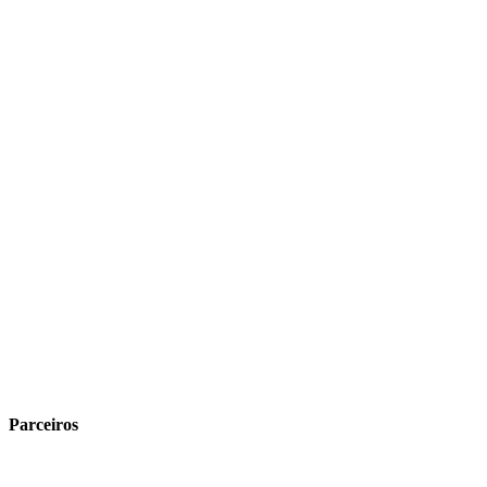
Parceiros