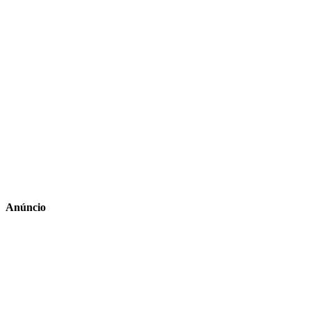
Anúncio