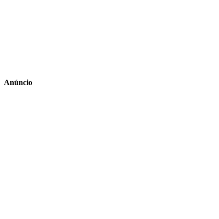
Anúncio