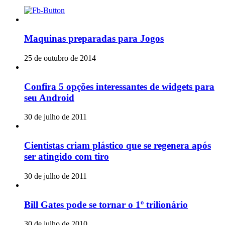
Maquinas preparadas para Jogos
25 de outubro de 2014
Confira 5 opções interessantes de widgets para
seu Android
30 de julho de 2011
Cientistas criam plástico que se regenera após
ser atingido com tiro
30 de julho de 2011
Bill Gates pode se tornar o 1º trilionário
30 de julho de 2010