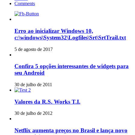
Comments
Erro ao inicializar Windows 10,
c:\windows\System32\Logfiles\Srt\SrtTrail.txt
5 de agosto de 2017
Confira 5 opções interessantes de widgets para
seu Android
30 de julho de 2011
Valores da R.S. Works T.I.
30 de julho de 2012
Netflix aumenta preços no Brasil e lança novo