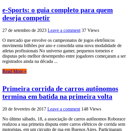
e-Sports: o guia completo para quem
deseja competir
27 de setembro de 2023
Leave a comment
37 Views
O mercado que envolve os campeonatos de jogos eletrônicos
movimenta bilhões por ano e consolida uma nova modalidade de
atletas profissionais No universo gamer, pequenos torneios e
disputas pelo melhor desempenho entre jogadores começaram a ser
registrados ainda na década ...
Read More »
Primeira corrida de carros autônomos
termina em batida na primeira volta
20 de fevereiro de 2017
Leave a comment
148 Views
No último sábado, 18, a associação de carros autônomos Roborace
realizou a sua primeira disputa entre carros elétricos de corrida sem
motoristas, em um circuito de rua em Buenos Aires. Participaram