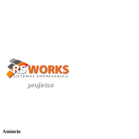
Anúncio