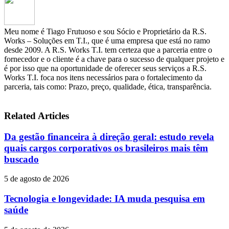
Meu nome é Tiago Frutuoso e sou Sócio e Proprietário da R.S.
Works – Soluções em T.I., que é uma empresa que está no ramo
desde 2009. A R.S. Works T.I. tem certeza que a parceria entre o
fornecedor e o cliente é a chave para o sucesso de qualquer projeto e
é por isso que na oportunidade de oferecer seus serviços a R.S.
Works T.I. foca nos itens necessários para o fortalecimento da
parceria, tais como: Prazo, preço, qualidade, ética, transparência.
Related Articles
Da gestão financeira à direção geral: estudo revela
quais cargos corporativos os brasileiros mais têm
buscado
5 de agosto de 2026
Tecnologia e longevidade: IA muda pesquisa em
saúde