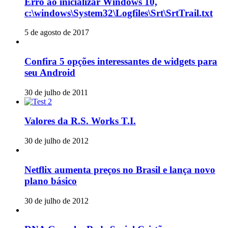
Erro ao inicializar Windows 10,
c:\windows\System32\Logfiles\Srt\SrtTrail.txt
5 de agosto de 2017
Confira 5 opções interessantes de widgets para
seu Android
30 de julho de 2011
Valores da R.S. Works T.I.
30 de julho de 2012
Netflix aumenta preços no Brasil e lança novo
plano básico
30 de julho de 2012