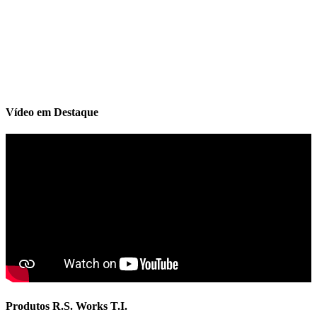
Vídeo em Destaque
Produtos R.S. Works T.I.