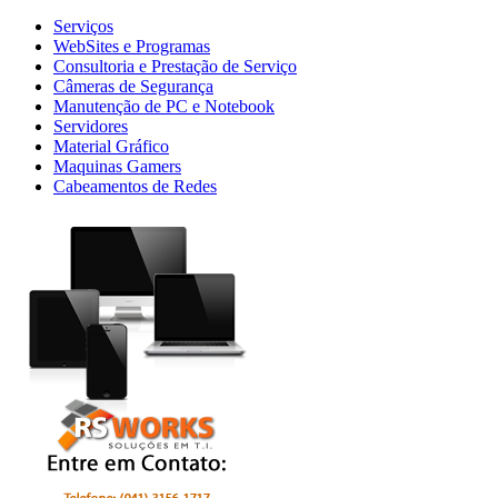
Serviços
WebSites e Programas
Consultoria e Prestação de Serviço
Câmeras de Segurança
Manutenção de PC e Notebook
Servidores
Material Gráfico
Maquinas Gamers
Cabeamentos de Redes