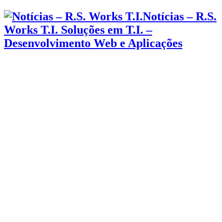
Notícias – R.S.
Works T.I. Soluções em T.I. –
Desenvolvimento Web e Aplicações