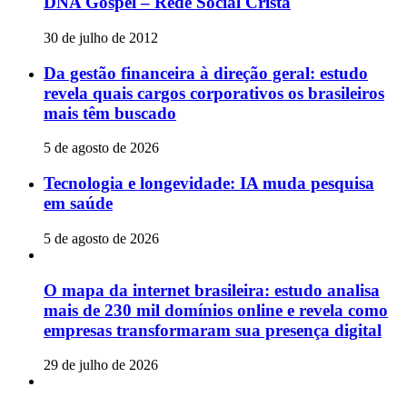
DNA Gospel – Rede Social Cristã
30 de julho de 2012
Da gestão financeira à direção geral: estudo
revela quais cargos corporativos os brasileiros
mais têm buscado
5 de agosto de 2026
Tecnologia e longevidade: IA muda pesquisa
em saúde
5 de agosto de 2026
O mapa da internet brasileira: estudo analisa
mais de 230 mil domínios online e revela como
empresas transformaram sua presença digital
29 de julho de 2026