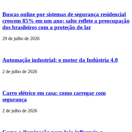
Buscas online por sistemas de segurança residencial
crescem 85% em um ano; salto reflete a preocupação
dos brasileiros com a proteção do lar
29 de julho de 2026
Automação industrial: o motor da Indústria 4.0
2 de julho de 2026
Carro elétrico em casa: como carregar com
segurança
2 de julho de 2026