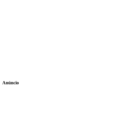
Anúncio