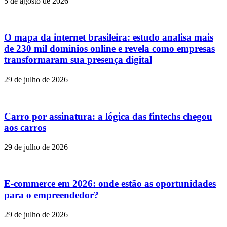
5 de agosto de 2026
O mapa da internet brasileira: estudo analisa mais
de 230 mil domínios online e revela como empresas
transformaram sua presença digital
29 de julho de 2026
Carro por assinatura: a lógica das fintechs chegou
aos carros
29 de julho de 2026
E-commerce em 2026: onde estão as oportunidades
para o empreendedor?
29 de julho de 2026