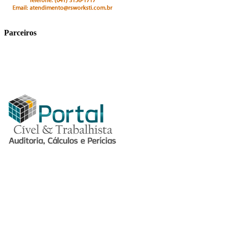
Parceiros