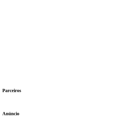
Parceiros
Anúncio