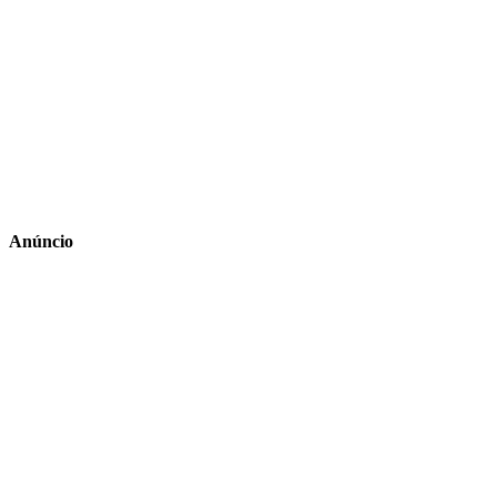
Anúncio