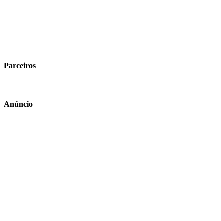
Parceiros
Anúncio