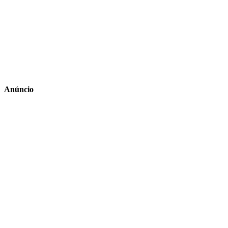
Anúncio