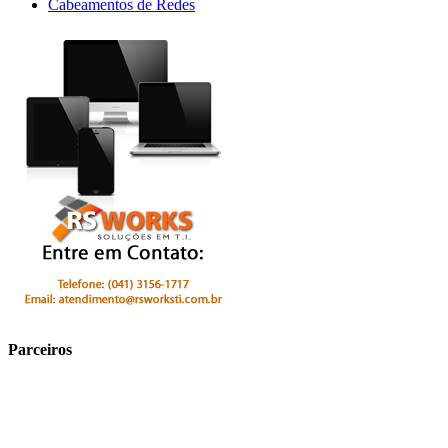
Cabeamentos de Redes
Parceiros