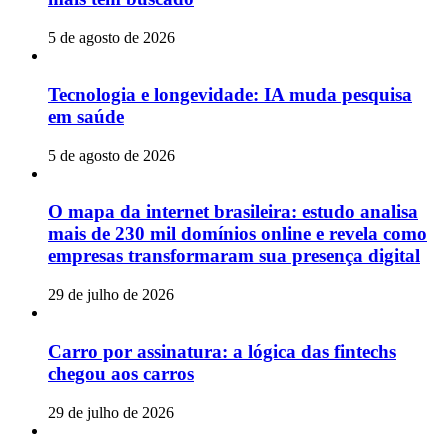
5 de agosto de 2026
Tecnologia e longevidade: IA muda pesquisa
em saúde
5 de agosto de 2026
O mapa da internet brasileira: estudo analisa
mais de 230 mil domínios online e revela como
empresas transformaram sua presença digital
29 de julho de 2026
Carro por assinatura: a lógica das fintechs
chegou aos carros
29 de julho de 2026