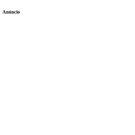
Anúncio