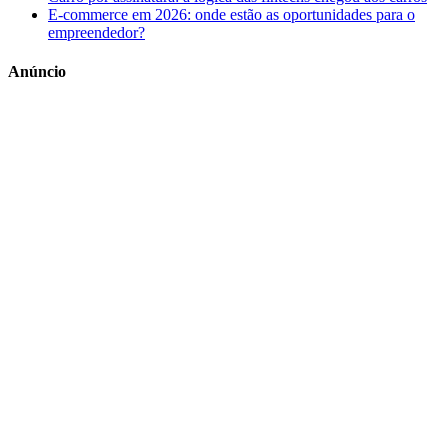
E-commerce em 2026: onde estão as oportunidades para o
empreendedor?
Anúncio