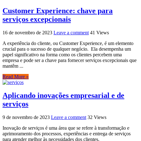
Customer Experience: chave para
serviços excepcionais
16 de novembro de 2023
Leave a comment
41 Views
A experiência do cliente, ou Customer Experience, é um elemento
crucial para o sucesso de qualquer negócio. Ela desempenha um
papel significativo na forma como os clientes percebem uma
empresa e pode ser a chave para fornecer serviços excepcionais que
mantêm ...
Read More »
Aplicando inovações empresarial e de
serviços
9 de novembro de 2023
Leave a comment
32 Views
Inovação de serviços é uma área que se refere à transformação e
aprimoramento dos processos, experiências e entrega de serviços
para atender melhor às necessidades dos clientes.