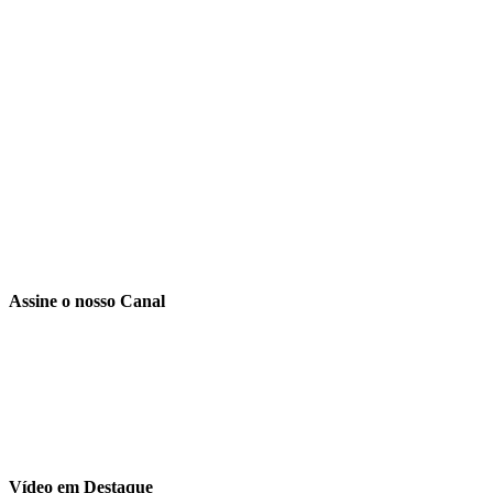
Assine o nosso Canal
Vídeo em Destaque