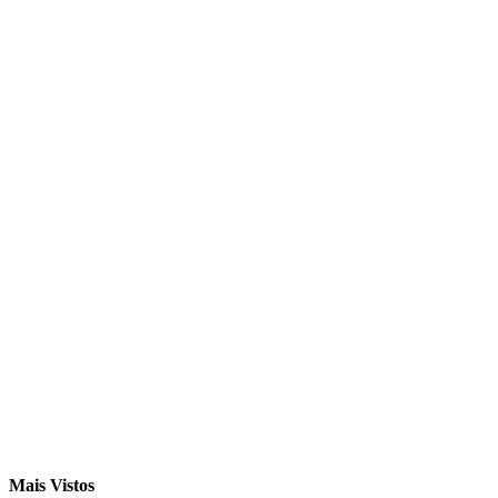
Mais Vistos