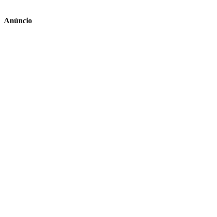
Anúncio