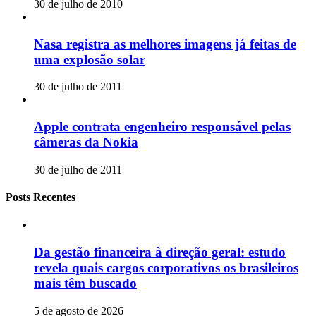
30 de julho de 2010
Nasa registra as melhores imagens já feitas de
uma explosão solar
30 de julho de 2011
Apple contrata engenheiro responsável pelas
câmeras da Nokia
30 de julho de 2011
Posts Recentes
Da gestão financeira à direção geral: estudo
revela quais cargos corporativos os brasileiros
mais têm buscado
5 de agosto de 2026