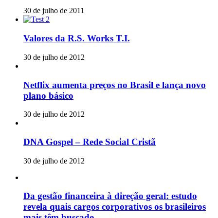
30 de julho de 2011
Valores da R.S. Works T.I.
30 de julho de 2012
Netflix aumenta preços no Brasil e lança novo
plano básico
30 de julho de 2012
DNA Gospel – Rede Social Cristã
30 de julho de 2012
Da gestão financeira à direção geral: estudo
revela quais cargos corporativos os brasileiros
mais têm buscado