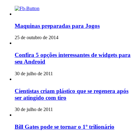
Maquinas preparadas para Jogos
25 de outubro de 2014
Confira 5 opções interessantes de widgets para
seu Android
30 de julho de 2011
Cientistas criam plástico que se regenera após
ser atingido com tiro
30 de julho de 2011
Bill Gates pode se tornar o 1º trilionário