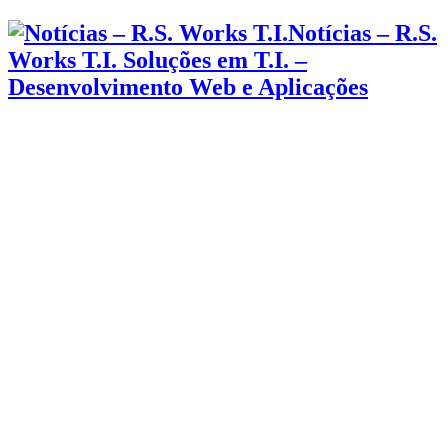
Notícias – R.S.
Works T.I. Soluções em T.I. –
Desenvolvimento Web e Aplicações