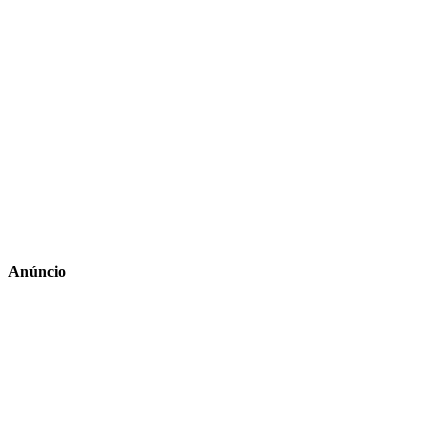
Anúncio