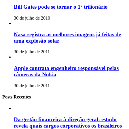
Bill Gates pode se tornar o 1º trilionário
30 de julho de 2010
Nasa registra as melhores imagens já feitas de
uma explosão solar
30 de julho de 2011
Apple contrata engenheiro responsável pelas
câmeras da Nokia
30 de julho de 2011
Posts Recentes
Da gestão financeira à direção geral: estudo
revela quais cargos corporativos os brasileiros