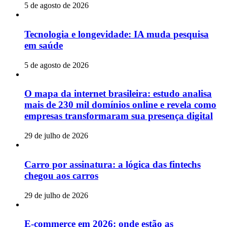
5 de agosto de 2026
Tecnologia e longevidade: IA muda pesquisa
em saúde
5 de agosto de 2026
O mapa da internet brasileira: estudo analisa
mais de 230 mil domínios online e revela como
empresas transformaram sua presença digital
29 de julho de 2026
Carro por assinatura: a lógica das fintechs
chegou aos carros
29 de julho de 2026
E-commerce em 2026: onde estão as