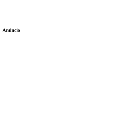
Anúncio