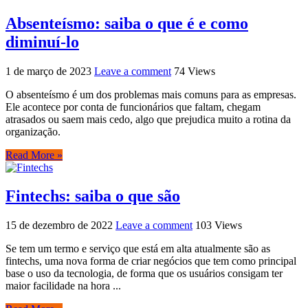
Absenteísmo: saiba o que é e como
diminuí-lo
1 de março de 2023
Leave a comment
74 Views
O absenteísmo é um dos problemas mais comuns para as empresas.
Ele acontece por conta de funcionários que faltam, chegam
atrasados ou saem mais cedo, algo que prejudica muito a rotina da
organização.
Read More »
Fintechs: saiba o que são
15 de dezembro de 2022
Leave a comment
103 Views
Se tem um termo e serviço que está em alta atualmente são as
fintechs, uma nova forma de criar negócios que tem como principal
base o uso da tecnologia, de forma que os usuários consigam ter
maior facilidade na hora ...