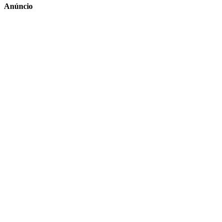
Anúncio