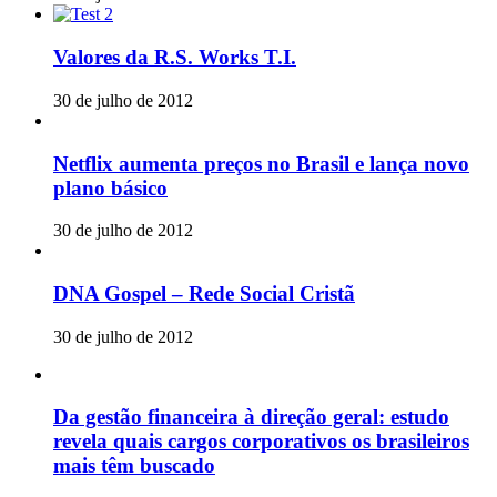
Valores da R.S. Works T.I.
30 de julho de 2012
Netflix aumenta preços no Brasil e lança novo
plano básico
30 de julho de 2012
DNA Gospel – Rede Social Cristã
30 de julho de 2012
Da gestão financeira à direção geral: estudo
revela quais cargos corporativos os brasileiros
mais têm buscado