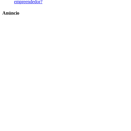
empreendedor?
Anúncio