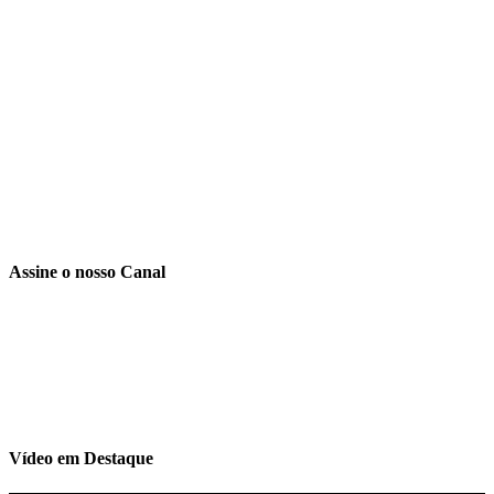
Assine o nosso Canal
Vídeo em Destaque