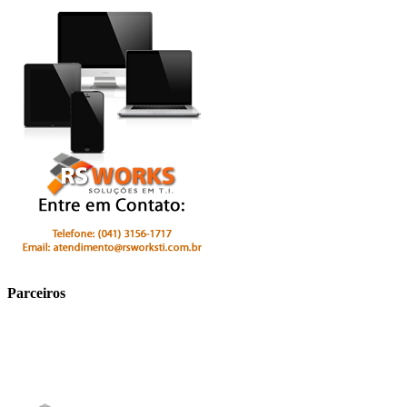
Parceiros