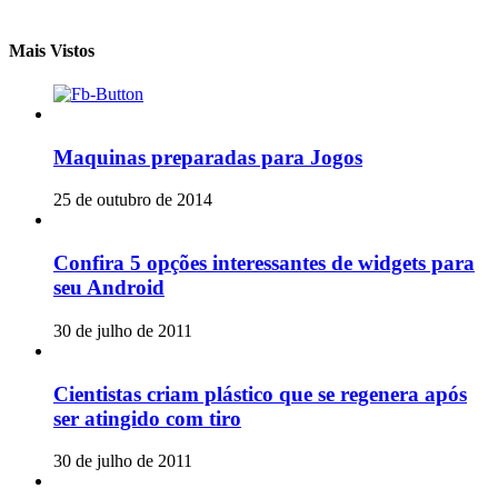
Mais Vistos
Maquinas preparadas para Jogos
25 de outubro de 2014
Confira 5 opções interessantes de widgets para
seu Android
30 de julho de 2011
Cientistas criam plástico que se regenera após
ser atingido com tiro
30 de julho de 2011