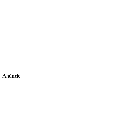
Anúncio