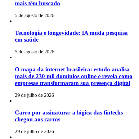
mais têm buscado
5 de agosto de 2026
Tecnologia e longevidade: IA muda pesquisa
em saúde
5 de agosto de 2026
O mapa da internet brasileira: estudo analisa
mais de 230 mil domínios online e revela como
empresas transformaram sua presença digital
29 de julho de 2026
Carro por assinatura: a lógica das fintechs
chegou aos carros
29 de julho de 2026