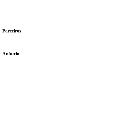
Parceiros
Anúncio