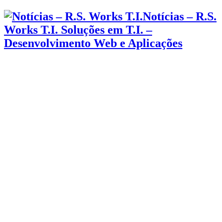
Notícias – R.S.
Works T.I. Soluções em T.I. –
Desenvolvimento Web e Aplicações