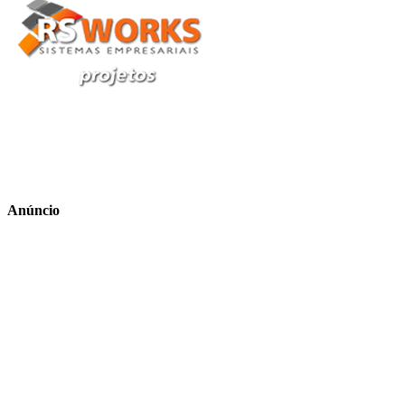
Anúncio