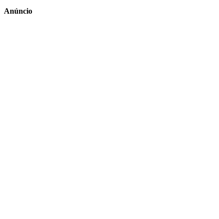
Anúncio