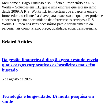
Meu nome é Tiago Frutuoso e sou Sócio e Proprietário da R.S.
Works – Soluções em T.I., que é uma empresa que está no ramo
desde 2009. A R.S. Works T.I. tem certeza que a parceria entre o
fornecedor e o cliente é a chave para o sucesso de qualquer projeto e
é por isso que na oportunidade de oferecer seus serviços a R.S.
Works T.I. foca nos itens necessários para o fortalecimento da
parceria, tais como: Prazo, preço, qualidade, ética, transparência.
Related Articles
Da gestão financeira à direção geral: estudo revela
quais cargos corporativos os brasileiros mais têm
buscado
5 de agosto de 2026
Tecnologia e longevidade: IA muda pesquisa em
saúde