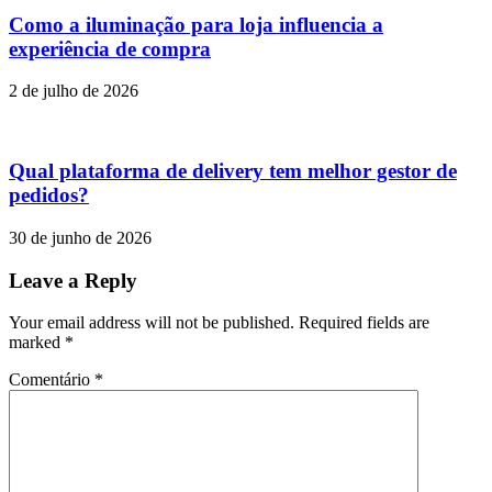
Como a iluminação para loja influencia a
experiência de compra
2 de julho de 2026
Qual plataforma de delivery tem melhor gestor de
pedidos?
30 de junho de 2026
Leave a Reply
Your email address will not be published. Required fields are
marked
*
Comentário
*