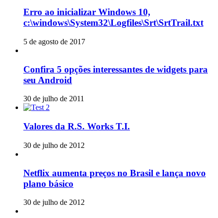
Erro ao inicializar Windows 10,
c:\windows\System32\Logfiles\Srt\SrtTrail.txt
5 de agosto de 2017
Confira 5 opções interessantes de widgets para
seu Android
30 de julho de 2011
Valores da R.S. Works T.I.
30 de julho de 2012
Netflix aumenta preços no Brasil e lança novo
plano básico
30 de julho de 2012