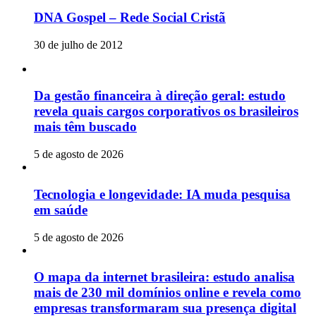
DNA Gospel – Rede Social Cristã
30 de julho de 2012
Da gestão financeira à direção geral: estudo
revela quais cargos corporativos os brasileiros
mais têm buscado
5 de agosto de 2026
Tecnologia e longevidade: IA muda pesquisa
em saúde
5 de agosto de 2026
O mapa da internet brasileira: estudo analisa
mais de 230 mil domínios online e revela como
empresas transformaram sua presença digital