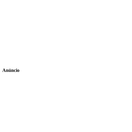
Anúncio