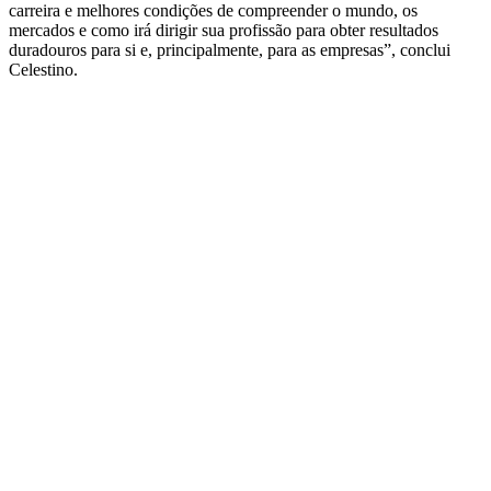
carreira e melhores condições de compreender o mundo, os
mercados e como irá dirigir sua profissão para obter resultados
duradouros para si e, principalmente, para as empresas”, conclui
Celestino.