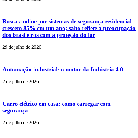
Buscas online por sistemas de segurança residencial
crescem 85% em um ano; salto reflete a preocupação
dos brasileiros com a proteção do lar
29 de julho de 2026
Automação industrial: o motor da Indústria 4.0
2 de julho de 2026
Carro elétrico em casa: como carregar com
segurança
2 de julho de 2026