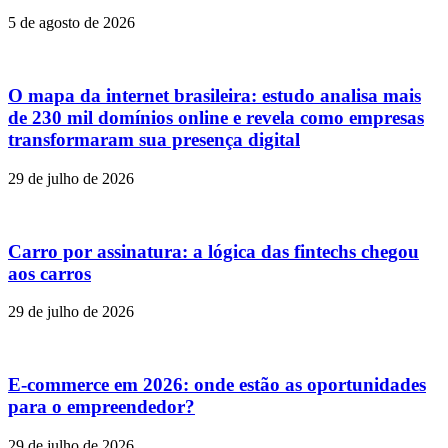
5 de agosto de 2026
O mapa da internet brasileira: estudo analisa mais
de 230 mil domínios online e revela como empresas
transformaram sua presença digital
29 de julho de 2026
Carro por assinatura: a lógica das fintechs chegou
aos carros
29 de julho de 2026
E-commerce em 2026: onde estão as oportunidades
para o empreendedor?
29 de julho de 2026