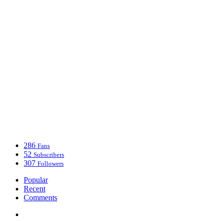
286
Fans
52
Subscribers
307
Followers
Popular
Recent
Comments