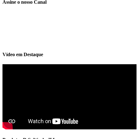
Assine o nosso Canal
Vídeo em Destaque