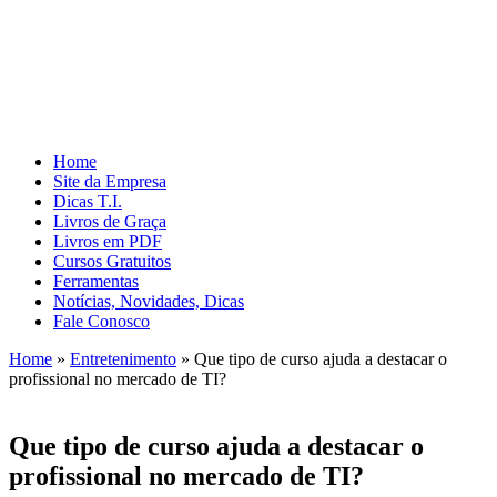
Home
Site da Empresa
Dicas T.I.
Livros de Graça
Livros em PDF
Cursos Gratuitos
Ferramentas
Notícias, Novidades, Dicas
Fale Conosco
Home
»
Entretenimento
»
Que tipo de curso ajuda a destacar o
profissional no mercado de TI?
Que tipo de curso ajuda a destacar o
profissional no mercado de TI?