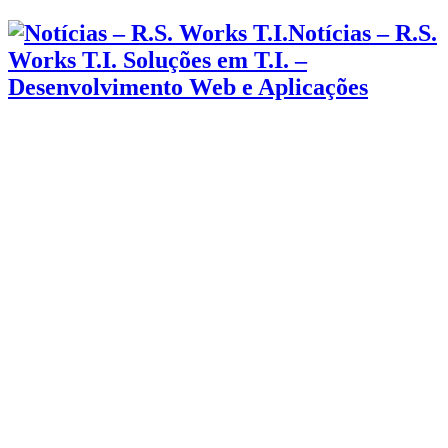
Notícias – R.S.
Works T.I. Soluções em T.I. –
Desenvolvimento Web e Aplicações