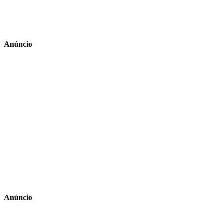
Anúncio
Anúncio