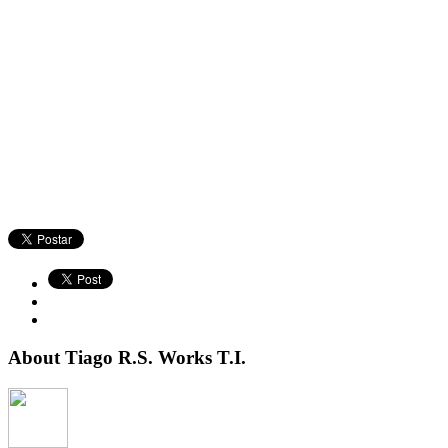
About Tiago R.S. Works T.I.