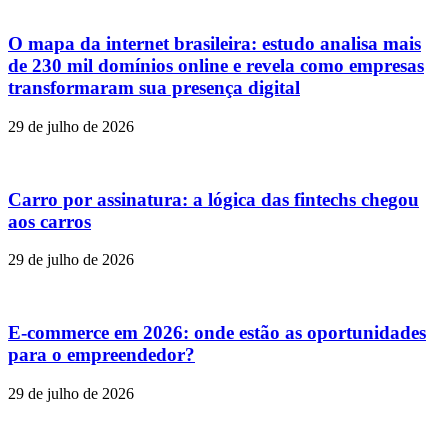
O mapa da internet brasileira: estudo analisa mais
de 230 mil domínios online e revela como empresas
transformaram sua presença digital
29 de julho de 2026
Carro por assinatura: a lógica das fintechs chegou
aos carros
29 de julho de 2026
E-commerce em 2026: onde estão as oportunidades
para o empreendedor?
29 de julho de 2026