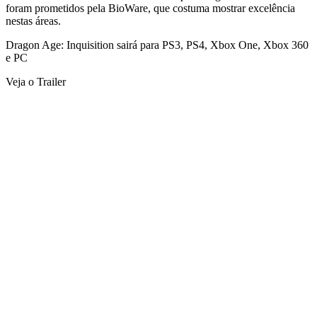
foram prometidos pela BioWare, que costuma mostrar excelência
nestas áreas.
Dragon Age: Inquisition sairá para PS3, PS4, Xbox One, Xbox 360
e PC
Veja o Trailer