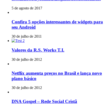
5 de agosto de 2017
Confira 5 opções interessantes de widgets para
seu Android
30 de julho de 2011
Valores da R.S. Works T.I.
30 de julho de 2012
Netflix aumenta preços no Brasil e lança novo
plano básico
30 de julho de 2012
DNA Gospel – Rede Social Cristã