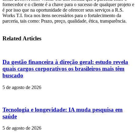
fornecedor e o cliente é a chave para o sucesso de qualquer projeto e
é por isso que na oportunidade de oferecer seus serviços a R.S.
Works T.I. foca nos itens necessários para o fortalecimento da
parceria, tais como: Prazo, preço, qualidade, ética, transparência.
Related Articles
Da gestão financeira à direção geral: estudo revela
quais cargos corporativos os brasileiros mais têm
buscado
5 de agosto de 2026
Tecnologia e longevidade: IA muda pesquisa em
saúde
5 de agosto de 2026