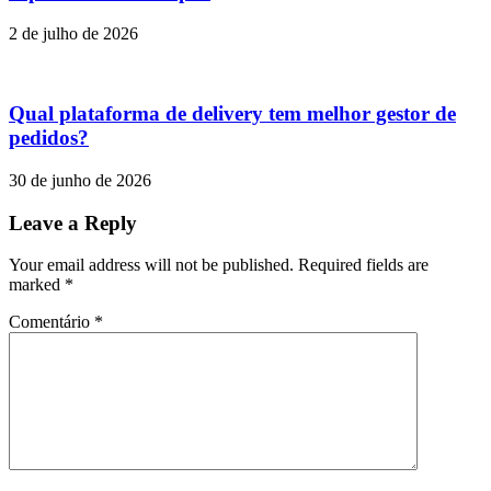
2 de julho de 2026
Qual plataforma de delivery tem melhor gestor de
pedidos?
30 de junho de 2026
Leave a Reply
Your email address will not be published. Required fields are
marked
*
Comentário
*