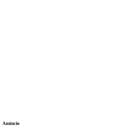
Anúncio