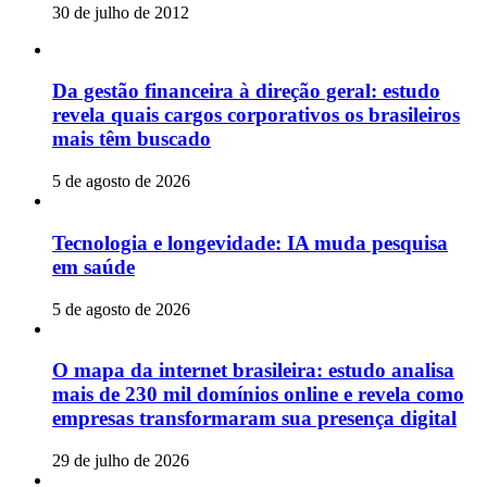
30 de julho de 2012
Da gestão financeira à direção geral: estudo
revela quais cargos corporativos os brasileiros
mais têm buscado
5 de agosto de 2026
Tecnologia e longevidade: IA muda pesquisa
em saúde
5 de agosto de 2026
O mapa da internet brasileira: estudo analisa
mais de 230 mil domínios online e revela como
empresas transformaram sua presença digital
29 de julho de 2026