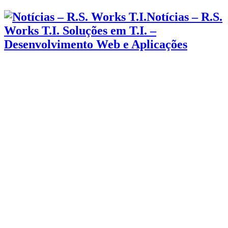
Notícias – R.S.
Works T.I. Soluções em T.I. –
Desenvolvimento Web e Aplicações