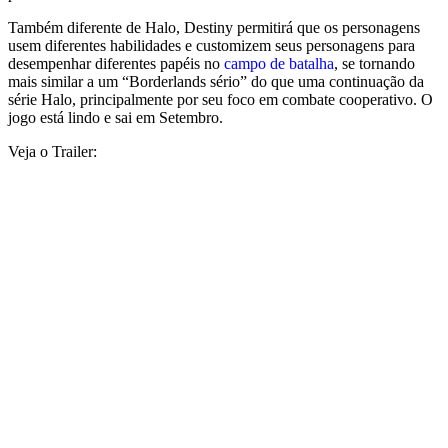
Também diferente de Halo, Destiny permitirá que os personagens
usem diferentes habilidades e customizem seus personagens para
desempenhar diferentes papéis no
campo de batalha
, se tornando
mais similar a um “Borderlands sério” do que uma continuação da
série Halo, principalmente por seu foco em combate cooperativo. O
jogo está lindo e sai em Setembro.
Veja o Trailer: