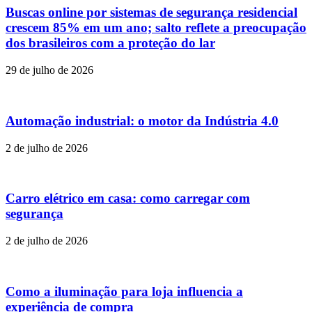
Buscas online por sistemas de segurança residencial
crescem 85% em um ano; salto reflete a preocupação
dos brasileiros com a proteção do lar
29 de julho de 2026
Automação industrial: o motor da Indústria 4.0
2 de julho de 2026
Carro elétrico em casa: como carregar com
segurança
2 de julho de 2026
Como a iluminação para loja influencia a
experiência de compra