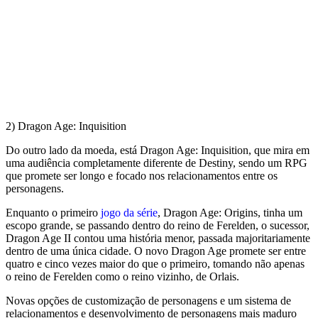
2) Dragon Age: Inquisition
Do outro lado da moeda, está Dragon Age: Inquisition, que mira em
uma audiência completamente diferente de Destiny, sendo um RPG
que promete ser longo e focado nos relacionamentos entre os
personagens.
Enquanto o primeiro
jogo da série
, Dragon Age: Origins, tinha um
escopo grande, se passando dentro do reino de Ferelden, o sucessor,
Dragon Age II contou uma história menor, passada majoritariamente
dentro de uma única cidade. O novo Dragon Age promete ser entre
quatro e cinco vezes maior do que o primeiro, tomando não apenas
o reino de Ferelden como o reino vizinho, de Orlais.
Novas opções de customização de personagens e um sistema de
relacionamentos e desenvolvimento de personagens mais maduro