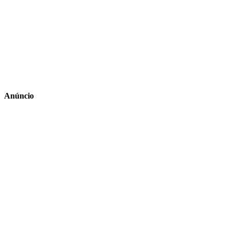
Anúncio