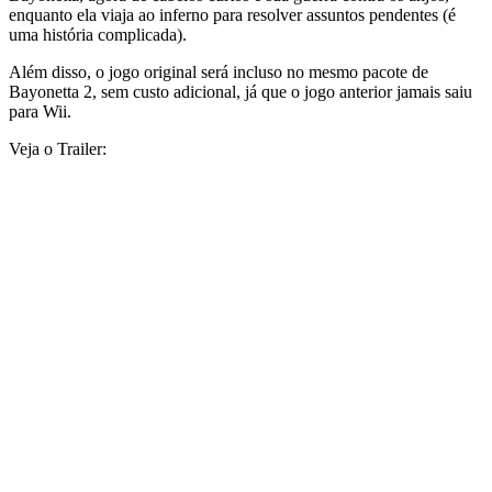
enquanto ela viaja ao inferno para resolver assuntos pendentes (é
uma história complicada).
Além disso, o jogo original será incluso no mesmo pacote de
Bayonetta 2, sem custo adicional, já que o jogo anterior jamais saiu
para Wii.
Veja o Trailer: