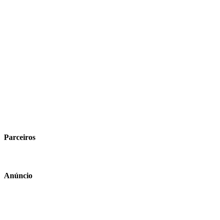
Parceiros
Anúncio