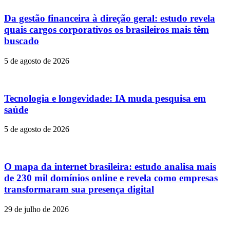
Da gestão financeira à direção geral: estudo revela
quais cargos corporativos os brasileiros mais têm
buscado
5 de agosto de 2026
Tecnologia e longevidade: IA muda pesquisa em
saúde
5 de agosto de 2026
O mapa da internet brasileira: estudo analisa mais
de 230 mil domínios online e revela como empresas
transformaram sua presença digital
29 de julho de 2026