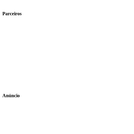
Parceiros
Anúncio