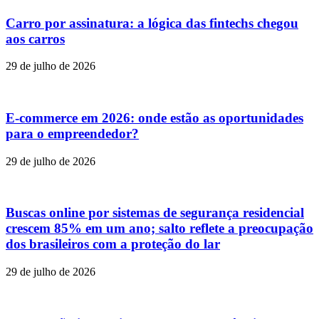
Carro por assinatura: a lógica das fintechs chegou
aos carros
29 de julho de 2026
E-commerce em 2026: onde estão as oportunidades
para o empreendedor?
29 de julho de 2026
Buscas online por sistemas de segurança residencial
crescem 85% em um ano; salto reflete a preocupação
dos brasileiros com a proteção do lar
29 de julho de 2026