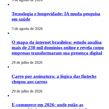
Tecnologia e longevidade: IA muda pesquisa
em saúde
5 de agosto de 2026
O mapa da internet brasileira: estudo analisa
mais de 230 mil domínios online e revela como
empresas transformaram sua presença digital
29 de julho de 2026
Carro por assinatura: a lógica das fintechs
chegou aos carros
29 de julho de 2026
E-commerce em 2026: onde estão as