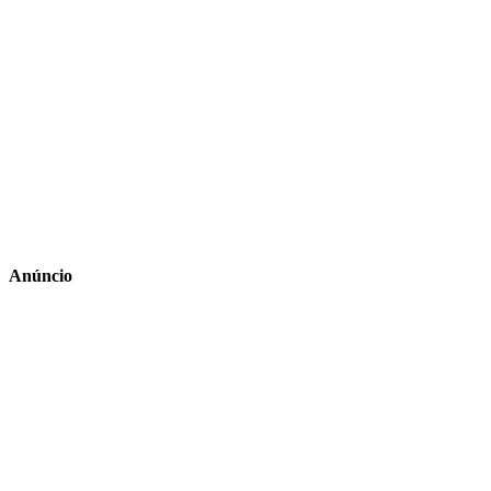
Anúncio