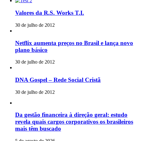
Valores da R.S. Works T.I.
30 de julho de 2012
Netflix aumenta preços no Brasil e lança novo
plano básico
30 de julho de 2012
DNA Gospel – Rede Social Cristã
30 de julho de 2012
Da gestão financeira à direção geral: estudo
revela quais cargos corporativos os brasileiros
mais têm buscado
5 de agosto de 2026