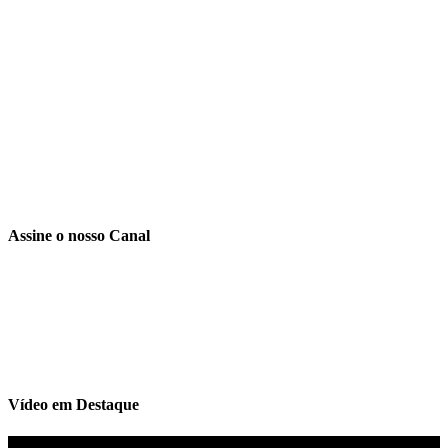
Assine o nosso Canal
Vídeo em Destaque