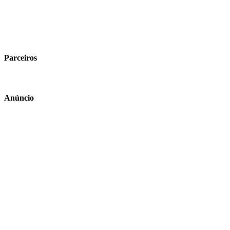
Parceiros
Anúncio