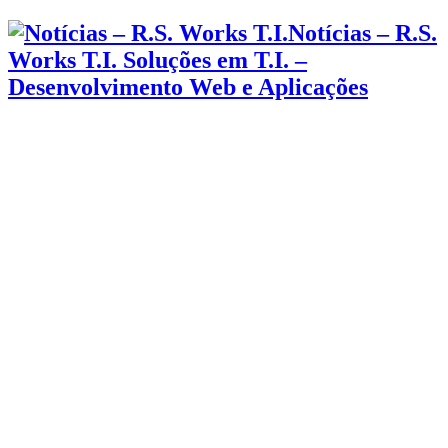
Notícias – R.S.
Works T.I. Soluções em T.I. –
Desenvolvimento Web e Aplicações