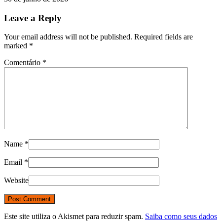
Leave a Reply
Your email address will not be published. Required fields are
marked
*
Comentário
*
Name
*
Email
*
Website
Este site utiliza o Akismet para reduzir spam.
Saiba como seus dados