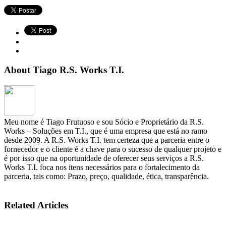
About Tiago R.S. Works T.I.
Meu nome é Tiago Frutuoso e sou Sócio e Proprietário da R.S.
Works – Soluções em T.I., que é uma empresa que está no ramo
desde 2009. A R.S. Works T.I. tem certeza que a parceria entre o
fornecedor e o cliente é a chave para o sucesso de qualquer projeto e
é por isso que na oportunidade de oferecer seus serviços a R.S.
Works T.I. foca nos itens necessários para o fortalecimento da
parceria, tais como: Prazo, preço, qualidade, ética, transparência.
Related Articles