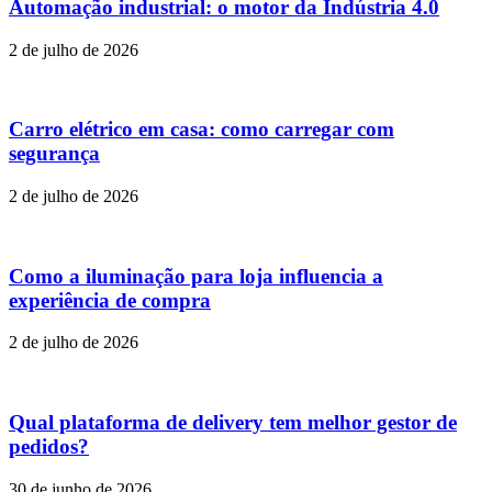
Automação industrial: o motor da Indústria 4.0
2 de julho de 2026
Carro elétrico em casa: como carregar com
segurança
2 de julho de 2026
Como a iluminação para loja influencia a
experiência de compra
2 de julho de 2026
Qual plataforma de delivery tem melhor gestor de
pedidos?
30 de junho de 2026