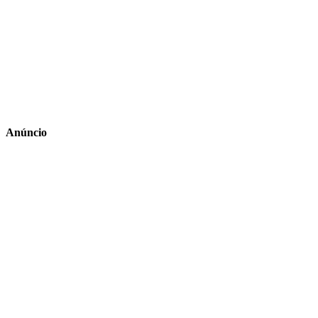
Anúncio