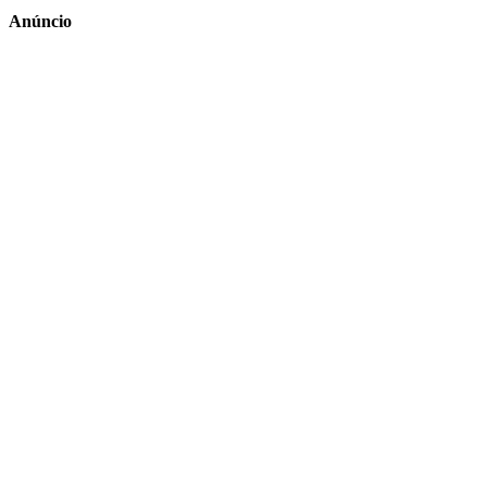
Anúncio