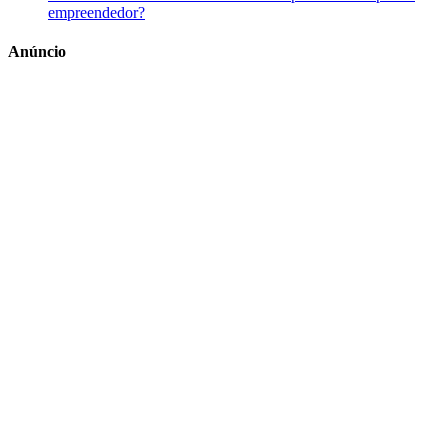
empreendedor?
Anúncio