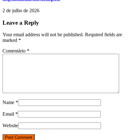
2 de julho de 2026
Leave a Reply
Your email address will not be published. Required fields are
marked
*
Comentário
*
Name
*
Email
*
Website