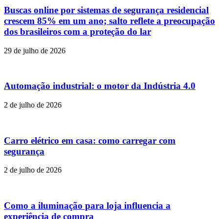
Buscas online por sistemas de segurança residencial
crescem 85% em um ano; salto reflete a preocupação
dos brasileiros com a proteção do lar
29 de julho de 2026
Automação industrial: o motor da Indústria 4.0
2 de julho de 2026
Carro elétrico em casa: como carregar com
segurança
2 de julho de 2026
Como a iluminação para loja influencia a
experiência de compra