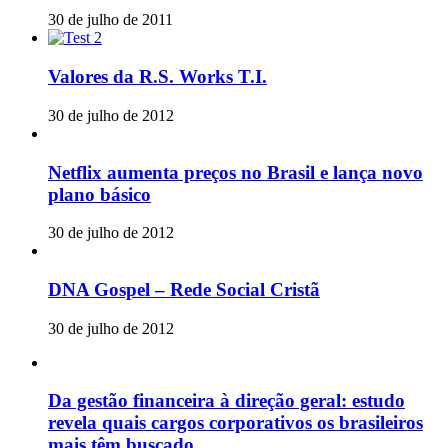
30 de julho de 2011
Valores da R.S. Works T.I.
30 de julho de 2012
Netflix aumenta preços no Brasil e lança novo
plano básico
30 de julho de 2012
DNA Gospel – Rede Social Cristã
30 de julho de 2012
Da gestão financeira à direção geral: estudo
revela quais cargos corporativos os brasileiros
mais têm buscado