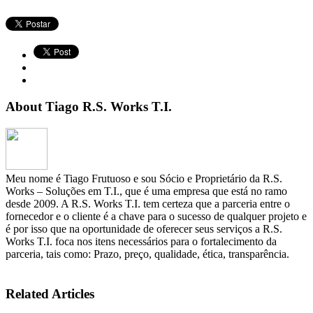
About Tiago R.S. Works T.I.
Meu nome é Tiago Frutuoso e sou Sócio e Proprietário da R.S.
Works – Soluções em T.I., que é uma empresa que está no ramo
desde 2009. A R.S. Works T.I. tem certeza que a parceria entre o
fornecedor e o cliente é a chave para o sucesso de qualquer projeto e
é por isso que na oportunidade de oferecer seus serviços a R.S.
Works T.I. foca nos itens necessários para o fortalecimento da
parceria, tais como: Prazo, preço, qualidade, ética, transparência.
Related Articles