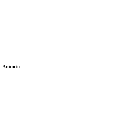
Anúncio