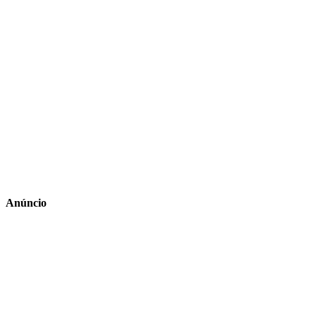
Anúncio