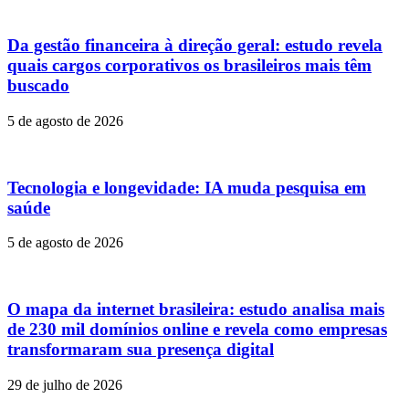
Da gestão financeira à direção geral: estudo revela
quais cargos corporativos os brasileiros mais têm
buscado
5 de agosto de 2026
Tecnologia e longevidade: IA muda pesquisa em
saúde
5 de agosto de 2026
O mapa da internet brasileira: estudo analisa mais
de 230 mil domínios online e revela como empresas
transformaram sua presença digital
29 de julho de 2026