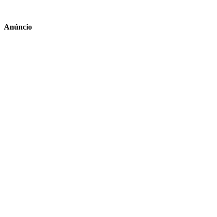
Anúncio