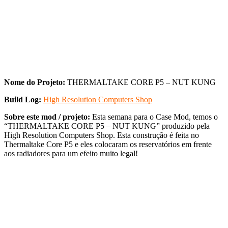
Nome do Projeto:
THERMALTAKE CORE P5 – NUT KUNG
Build Log:
High Resolution Computers Shop
Sobre este mod / projeto:
Esta semana para o Case Mod, temos o
“THERMALTAKE CORE P5 – NUT KUNG” produzido pela
High Resolution Computers Shop. Esta construção é feita no
Thermaltake Core P5 e eles colocaram os reservatórios em frente
aos radiadores para um efeito muito legal!