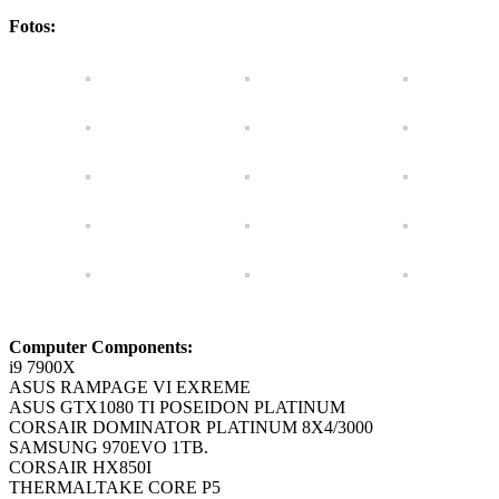
Fotos:
Computer Components:
i9 7900X
ASUS RAMPAGE VI EXREME
ASUS GTX1080 TI POSEIDON PLATINUM
CORSAIR DOMINATOR PLATINUM 8X4/3000
SAMSUNG 970EVO 1TB.
CORSAIR HX850I
THERMALTAKE CORE P5