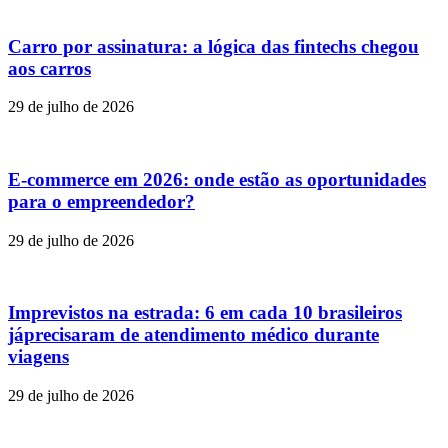
Carro por assinatura: a lógica das fintechs chegou
aos carros
29 de julho de 2026
E-commerce em 2026: onde estão as oportunidades
para o empreendedor?
29 de julho de 2026
Imprevistos na estrada: 6 em cada 10 brasileiros
jáprecisaram de atendimento médico durante
viagens
29 de julho de 2026