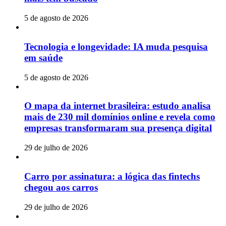
5 de agosto de 2026
Tecnologia e longevidade: IA muda pesquisa
em saúde
5 de agosto de 2026
O mapa da internet brasileira: estudo analisa
mais de 230 mil domínios online e revela como
empresas transformaram sua presença digital
29 de julho de 2026
Carro por assinatura: a lógica das fintechs
chegou aos carros
29 de julho de 2026