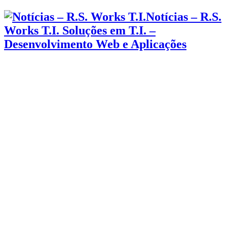
Notícias – R.S.
Works T.I. Soluções em T.I. –
Desenvolvimento Web e Aplicações