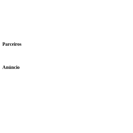
Parceiros
Anúncio