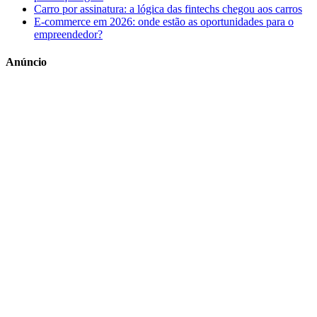
Carro por assinatura: a lógica das fintechs chegou aos carros
E-commerce em 2026: onde estão as oportunidades para o
empreendedor?
Anúncio