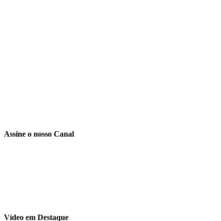
Assine o nosso Canal
Vídeo em Destaque