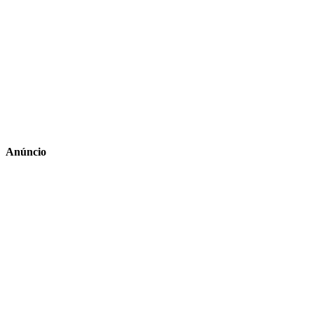
Anúncio