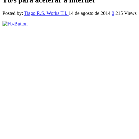
Posted by:
Tiago R.S. Works T.I.
14 de agosto de 2014
0
215 Views