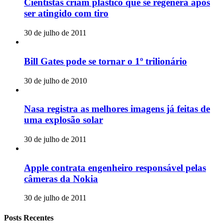
Cientistas criam plástico que se regenera após
ser atingido com tiro
30 de julho de 2011
Bill Gates pode se tornar o 1º trilionário
30 de julho de 2010
Nasa registra as melhores imagens já feitas de
uma explosão solar
30 de julho de 2011
Apple contrata engenheiro responsável pelas
câmeras da Nokia
30 de julho de 2011
Posts Recentes