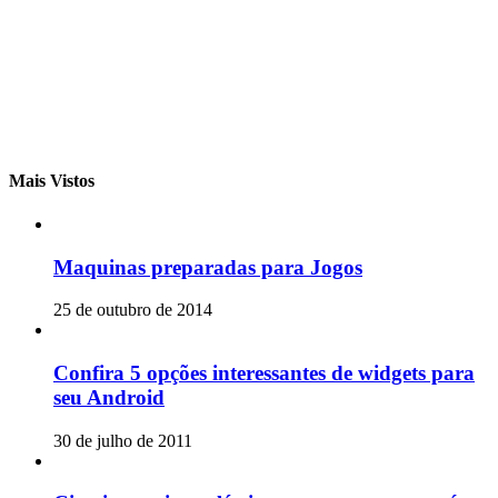
Mais Vistos
Maquinas preparadas para Jogos
25 de outubro de 2014
Confira 5 opções interessantes de widgets para
seu Android
30 de julho de 2011