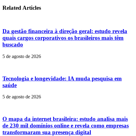
Related Articles
Da gestão financeira à direção geral: estudo revela
quais cargos corporativos os brasileiros mais têm
buscado
5 de agosto de 2026
Tecnologia e longevidade: IA muda pesquisa em
saúde
5 de agosto de 2026
O mapa da internet brasileira: estudo analisa mais
de 230 mil domínios online e revela como empresas
transformaram sua presença digital