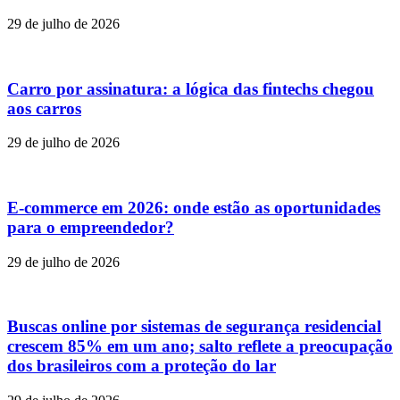
29 de julho de 2026
Carro por assinatura: a lógica das fintechs chegou
aos carros
29 de julho de 2026
E-commerce em 2026: onde estão as oportunidades
para o empreendedor?
29 de julho de 2026
Buscas online por sistemas de segurança residencial
crescem 85% em um ano; salto reflete a preocupação
dos brasileiros com a proteção do lar