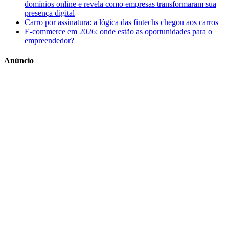
domínios online e revela como empresas transformaram sua
presença digital
Carro por assinatura: a lógica das fintechs chegou aos carros
E-commerce em 2026: onde estão as oportunidades para o
empreendedor?
Anúncio