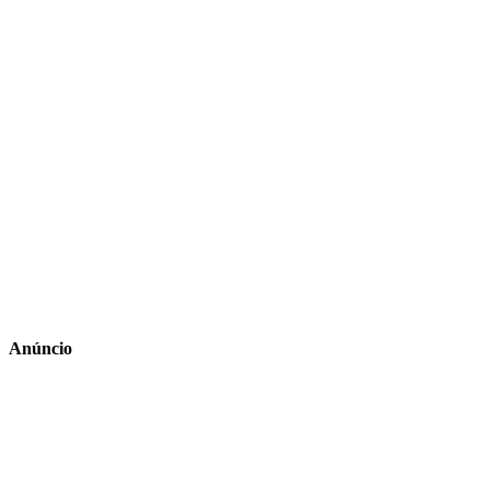
Anúncio