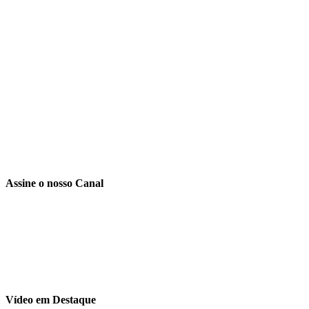
Assine o nosso Canal
Vídeo em Destaque