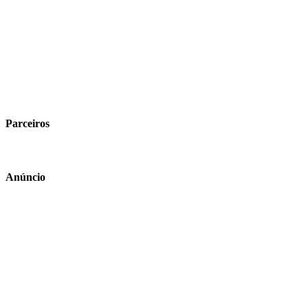
Parceiros
Anúncio