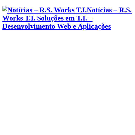
Notícias – R.S.
Works T.I. Soluções em T.I. –
Desenvolvimento Web e Aplicações