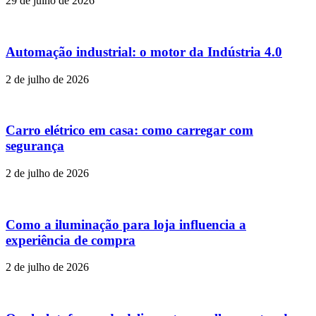
29 de julho de 2026
Automação industrial: o motor da Indústria 4.0
2 de julho de 2026
Carro elétrico em casa: como carregar com
segurança
2 de julho de 2026
Como a iluminação para loja influencia a
experiência de compra
2 de julho de 2026