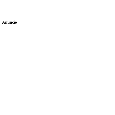
Anúncio