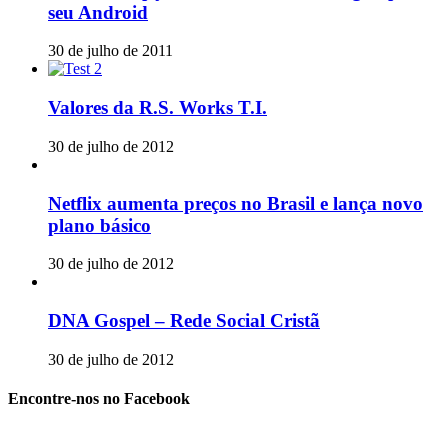
seu Android
30 de julho de 2011
Valores da R.S. Works T.I.
30 de julho de 2012
Netflix aumenta preços no Brasil e lança novo
plano básico
30 de julho de 2012
DNA Gospel – Rede Social Cristã
30 de julho de 2012
Encontre-nos no Facebook