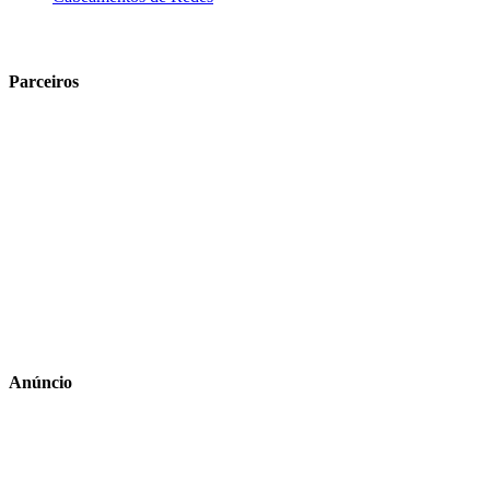
Parceiros
Anúncio