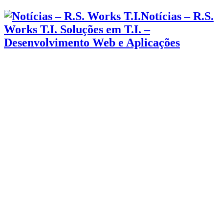
Notícias – R.S.
Works T.I. Soluções em T.I. –
Desenvolvimento Web e Aplicações