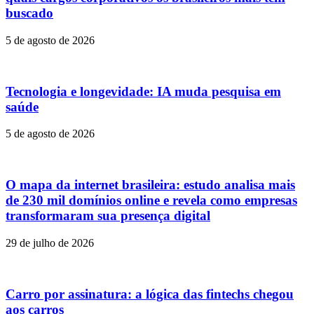
buscado
5 de agosto de 2026
Tecnologia e longevidade: IA muda pesquisa em
saúde
5 de agosto de 2026
O mapa da internet brasileira: estudo analisa mais
de 230 mil domínios online e revela como empresas
transformaram sua presença digital
29 de julho de 2026
Carro por assinatura: a lógica das fintechs chegou
aos carros