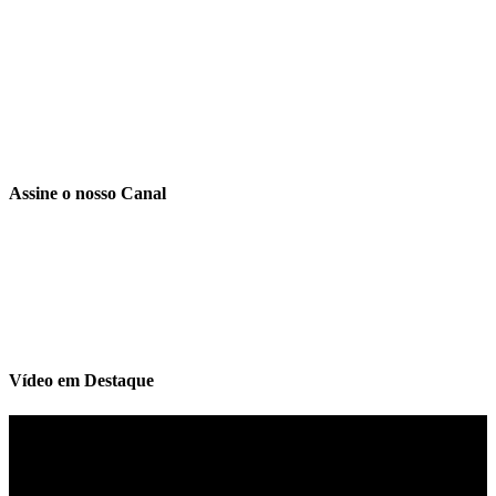
Assine o nosso Canal
Vídeo em Destaque