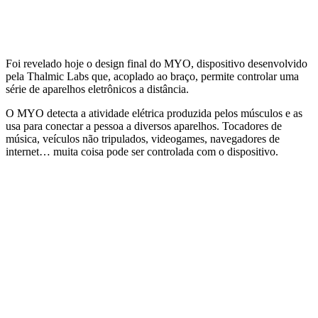
Foi revelado hoje o design final do MYO, dispositivo desenvolvido
pela Thalmic Labs que, acoplado ao braço, permite controlar uma
série de aparelhos eletrônicos a distância.
O MYO detecta a atividade elétrica produzida pelos músculos e as
usa para conectar a pessoa a diversos aparelhos. Tocadores de
música, veículos não tripulados, videogames, navegadores de
internet… muita coisa pode ser controlada com o dispositivo.