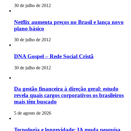
30 de julho de 2012
Netflix aumenta preços no Brasil e lança novo
plano básico
30 de julho de 2012
DNA Gospel – Rede Social Cristã
30 de julho de 2012
Da gestão financeira à direção geral: estudo
revela quais cargos corporativos os brasileiros
mais têm buscado
5 de agosto de 2026
Tecnologia e longevidade: IA muda pesquisa