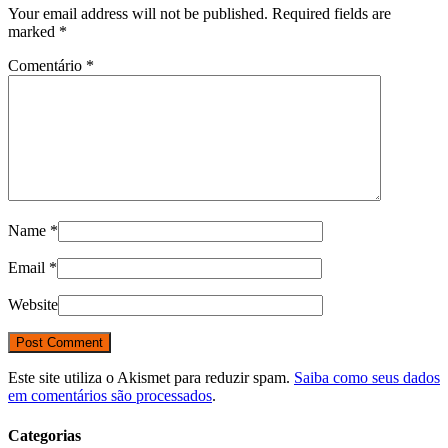
Your email address will not be published. Required fields are
marked
*
Comentário
*
Name
*
Email
*
Website
Este site utiliza o Akismet para reduzir spam.
Saiba como seus dados
em comentários são processados
.
Categorias