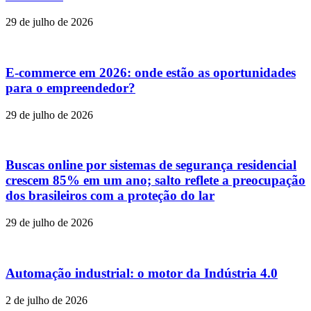
29 de julho de 2026
E-commerce em 2026: onde estão as oportunidades
para o empreendedor?
29 de julho de 2026
Buscas online por sistemas de segurança residencial
crescem 85% em um ano; salto reflete a preocupação
dos brasileiros com a proteção do lar
29 de julho de 2026
Automação industrial: o motor da Indústria 4.0
2 de julho de 2026