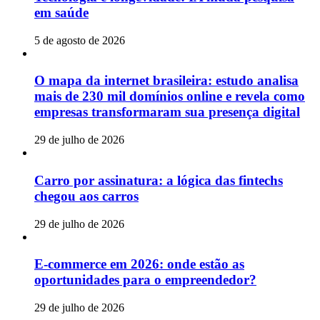
em saúde
5 de agosto de 2026
O mapa da internet brasileira: estudo analisa
mais de 230 mil domínios online e revela como
empresas transformaram sua presença digital
29 de julho de 2026
Carro por assinatura: a lógica das fintechs
chegou aos carros
29 de julho de 2026
E-commerce em 2026: onde estão as
oportunidades para o empreendedor?
29 de julho de 2026