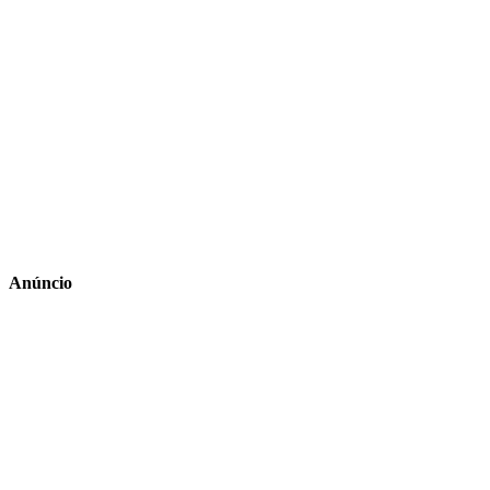
Anúncio