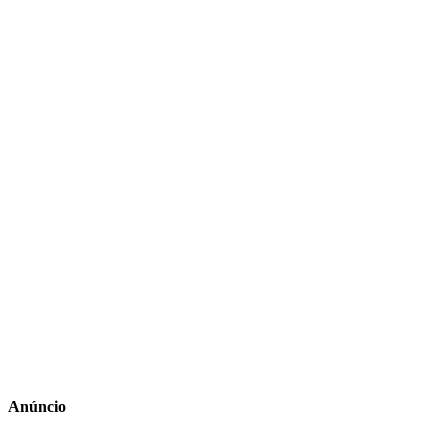
Anúncio