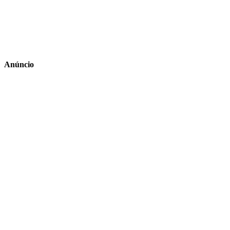
Anúncio