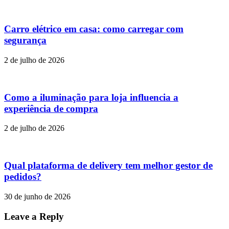
Carro elétrico em casa: como carregar com
segurança
2 de julho de 2026
Como a iluminação para loja influencia a
experiência de compra
2 de julho de 2026
Qual plataforma de delivery tem melhor gestor de
pedidos?
30 de junho de 2026
Leave a Reply