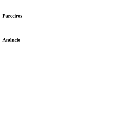
Parceiros
Anúncio