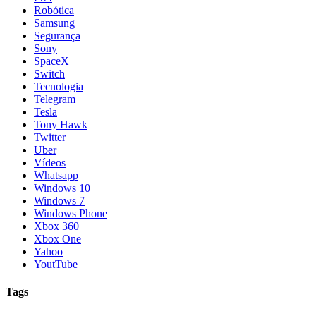
Robótica
Samsung
Segurança
Sony
SpaceX
Switch
Tecnologia
Telegram
Tesla
Tony Hawk
Twitter
Uber
Vídeos
Whatsapp
Windows 10
Windows 7
Windows Phone
Xbox 360
Xbox One
Yahoo
YoutTube
Tags