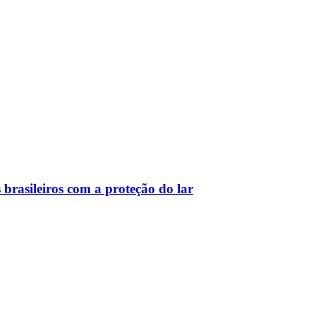
 brasileiros com a proteção do lar