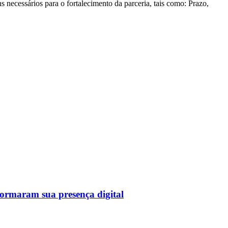
ns necessários para o fortalecimento da parceria, tais como: Prazo,
sformaram sua presença digital