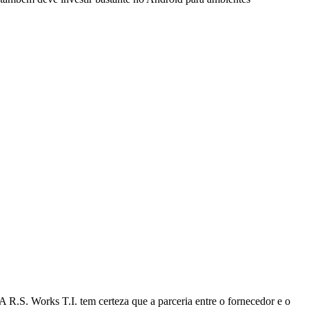
R.S. Works T.I. tem certeza que a parceria entre o fornecedor e o