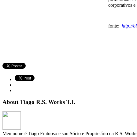
corporativos e 
fonte:
http://
About Tiago R.S. Works T.I.
Meu nome é Tiago Frutuoso e sou Sócio e Proprietário da R.S. Works 