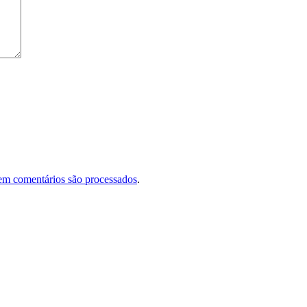
em comentários são processados
.