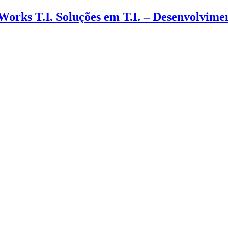
 Works T.I. Soluções em T.I. – Desenvolvim