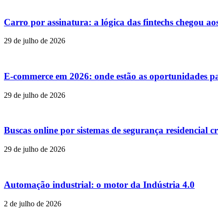
Carro por assinatura: a lógica das fintechs chegou ao
29 de julho de 2026
E-commerce em 2026: onde estão as oportunidades p
29 de julho de 2026
Buscas online por sistemas de segurança residencial c
29 de julho de 2026
Automação industrial: o motor da Indústria 4.0
2 de julho de 2026