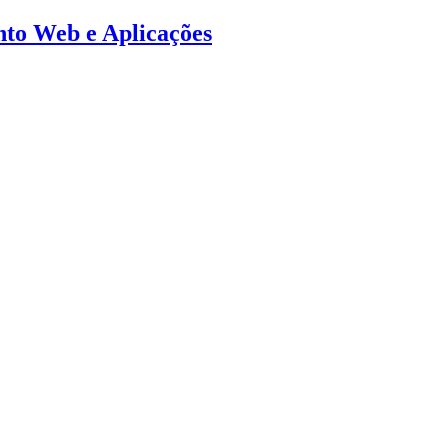
ento Web e Aplicações