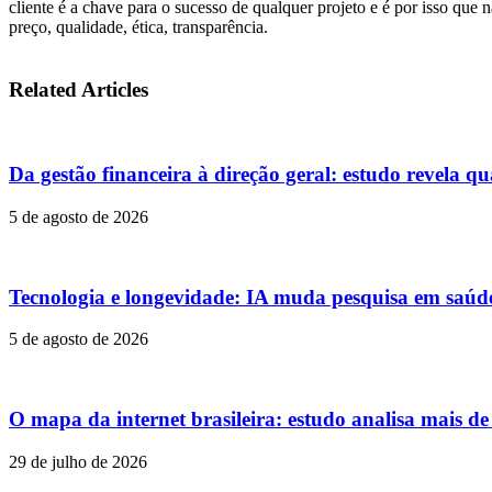
cliente é a chave para o sucesso de qualquer projeto e é por isso que 
preço, qualidade, ética, transparência.
Related Articles
Da gestão financeira à direção geral: estudo revela qu
5 de agosto de 2026
Tecnologia e longevidade: IA muda pesquisa em saúd
5 de agosto de 2026
O mapa da internet brasileira: estudo analisa mais d
29 de julho de 2026