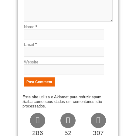
Name
*
Email
*
Website
Este site utiliza o Akismet para reduzir spam.
Saiba como seus dados em comentários são
processados
.
286
52
307