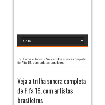
Home
»
Jogos
»
Veja a trilha sonora completa
de Fifa 15, com artistas brasileiros
Veja a trilha sonora completa
de Fifa 15, com artistas
brasileiros