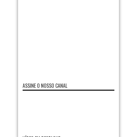
ASSINE O NOSSO CANAL