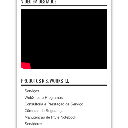
VÍDEO EM DESTAQUE
PRODUTOS R.S. WORKS T.I.
Serviços
WebSites e Programas
Consultoria e Prestação de Serviço
Câmeras de Segurança
Manutenção de PC e Notebook
Servidores