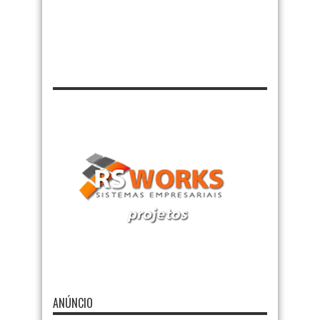
ANÚNCIO