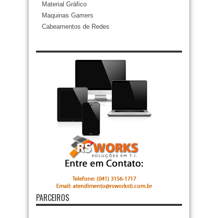
Material Gráfico
Maquinas Gamers
Cabeamentos de Redes
PARCEIROS