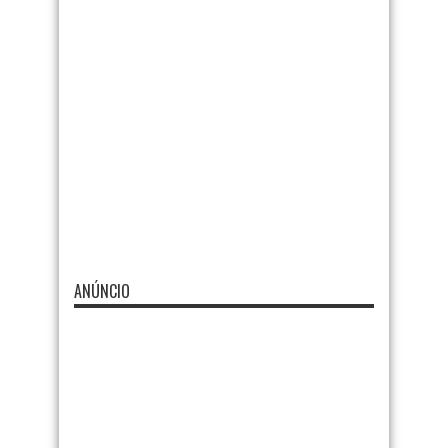
ANÚNCIO