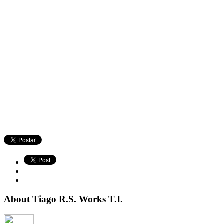
About Tiago R.S. Works T.I.