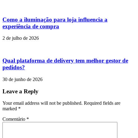
Como a iluminação para loja influencia a
experiência de compra
2 de julho de 2026
Qual plataforma de delivery tem melhor gestor de
pedidos?
30 de junho de 2026
Leave a Reply
Your email address will not be published. Required fields are
marked
*
Comentário
*