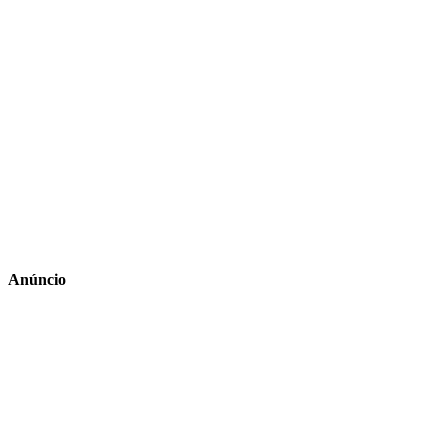
Anúncio