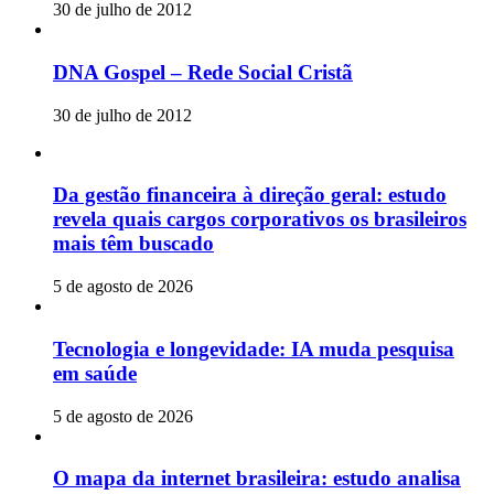
30 de julho de 2012
DNA Gospel – Rede Social Cristã
30 de julho de 2012
Da gestão financeira à direção geral: estudo
revela quais cargos corporativos os brasileiros
mais têm buscado
5 de agosto de 2026
Tecnologia e longevidade: IA muda pesquisa
em saúde
5 de agosto de 2026
O mapa da internet brasileira: estudo analisa