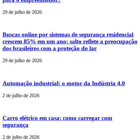
29 de julho de 2026
Buscas online por sistemas de segurança residencial
crescem 85% em um ano; salto reflete a preocupação
dos brasileiros com a proteção do lar
29 de julho de 2026
Automação industrial: o motor da Indústria 4.0
2 de julho de 2026
Carro elétrico em casa: como carregar com
segurança
2 de julho de 2026