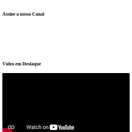
Assine o nosso Canal
Vídeo em Destaque