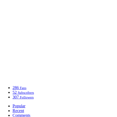
286
Fans
52
Subscribers
307
Followers
Popular
Recent
Comments