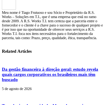
Meu nome é Tiago Frutuoso e sou Sócio e Proprietário da R.S.
Works – Soluções em T.I., que é uma empresa que está no ramo
desde 2009. A R.S. Works T.I. tem certeza que a parceria entre o
fornecedor e o cliente é a chave para o sucesso de qualquer projeto e
é por isso que na oportunidade de oferecer seus serviços a R.S.
Works T.I. foca nos itens necessários para o fortalecimento da
parceria, tais como: Prazo, preço, qualidade, ética, transparência.
Related Articles
Da gestão financeira à direção geral: estudo revela
quais cargos corporativos os brasileiros mais têm
buscado
5 de agosto de 2026