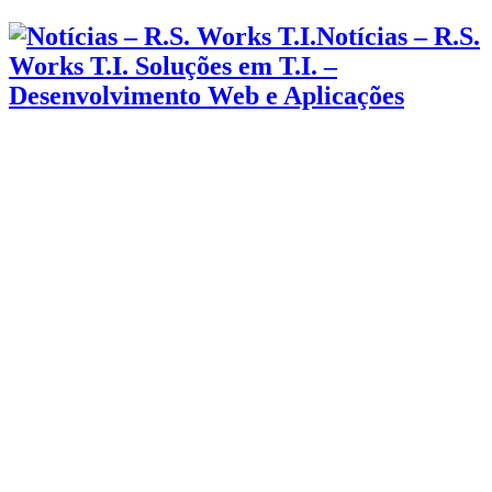
Notícias – R.S.
Works T.I. Soluções em T.I. –
Desenvolvimento Web e Aplicações