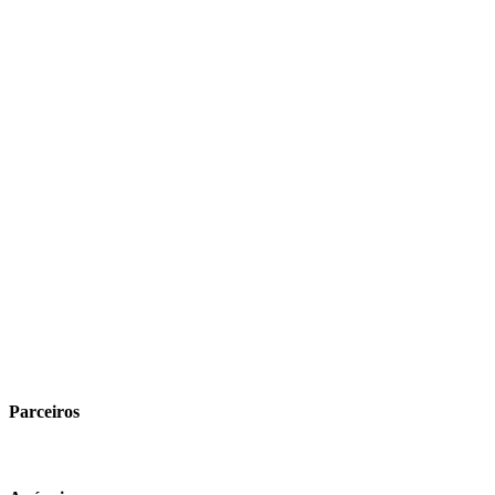
Parceiros