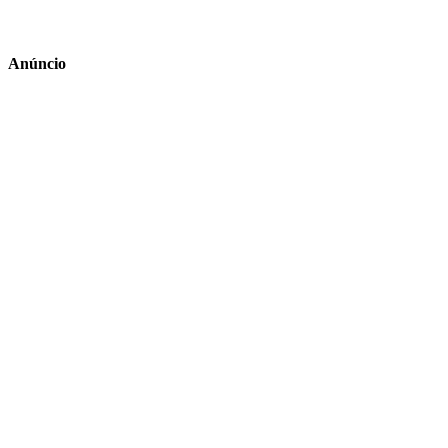
Anúncio