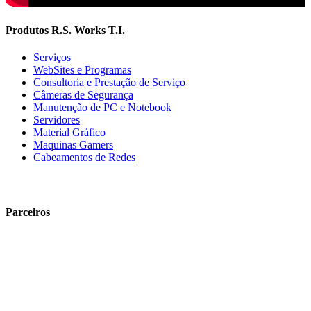
Produtos R.S. Works T.I.
Serviços
WebSites e Programas
Consultoria e Prestação de Serviço
Câmeras de Segurança
Manutenção de PC e Notebook
Servidores
Material Gráfico
Maquinas Gamers
Cabeamentos de Redes
Parceiros