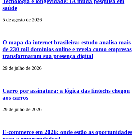
Tecnologia e longevidade: IA muda pesquisa em
saúde
5 de agosto de 2026
O mapa da internet brasileira: estudo analisa mais
de 230 mil domínios online e revela como empresas
transformaram sua presença digital
29 de julho de 2026
Carro por assinatura: a lógica das fintechs chegou
aos carros
29 de julho de 2026
E-commerce em 2026: onde estão as oportunidades
para o empreendedor?