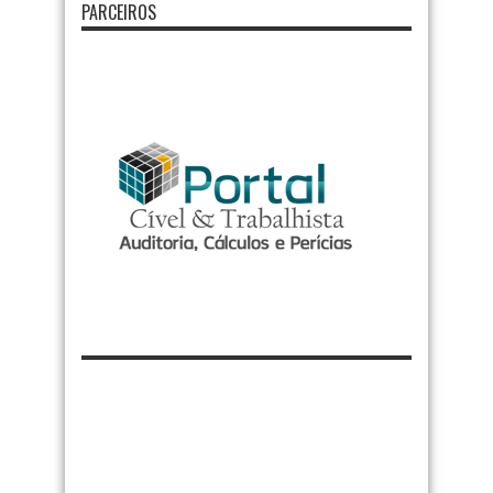
PARCEIROS