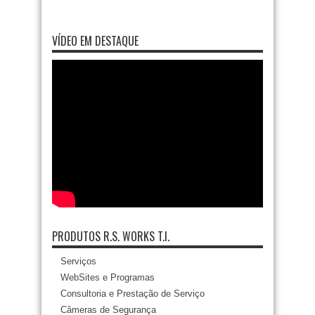
VÍDEO EM DESTAQUE
PRODUTOS R.S. WORKS T.I.
Serviços
WebSites e Programas
Consultoria e Prestação de Serviço
Câmeras de Segurança