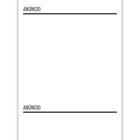
ANÚNCIO
ANÚNCIO