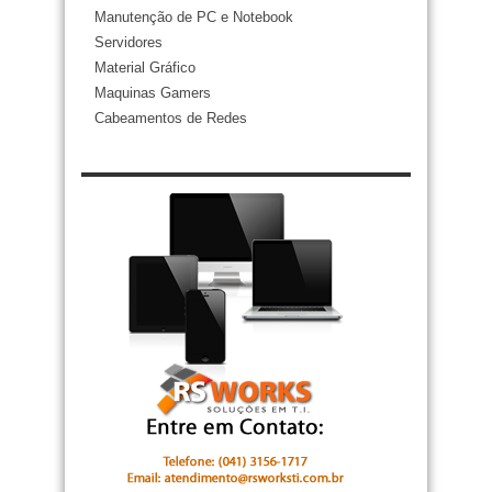
Manutenção de PC e Notebook
Servidores
Material Gráfico
Maquinas Gamers
Cabeamentos de Redes