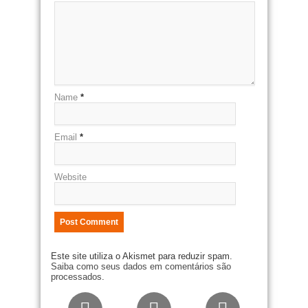
Name
*
Email
*
Website
Este site utiliza o Akismet para reduzir spam.
Saiba como seus dados em comentários são
processados
.