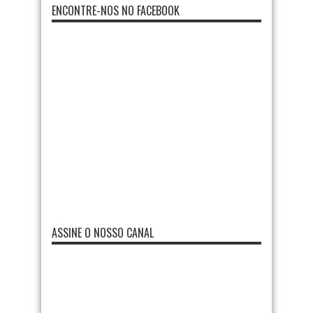
ENCONTRE-NOS NO FACEBOOK
ASSINE O NOSSO CANAL