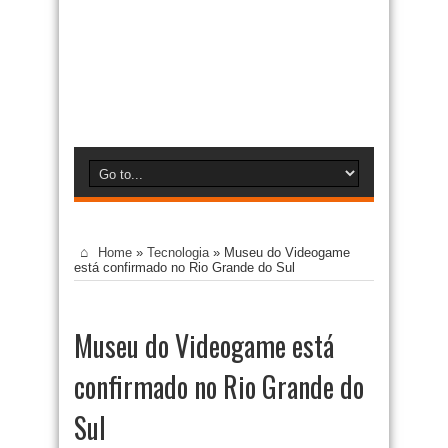
Home
»
Tecnologia
»
Museu do Videogame
está confirmado no Rio Grande do Sul
Museu do Videogame está
confirmado no Rio Grande do
Sul