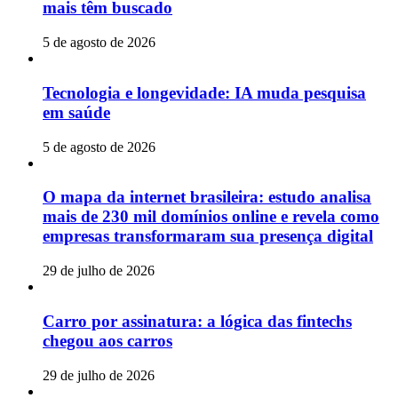
mais têm buscado
5 de agosto de 2026
Tecnologia e longevidade: IA muda pesquisa
em saúde
5 de agosto de 2026
O mapa da internet brasileira: estudo analisa
mais de 230 mil domínios online e revela como
empresas transformaram sua presença digital
29 de julho de 2026
Carro por assinatura: a lógica das fintechs
chegou aos carros
29 de julho de 2026