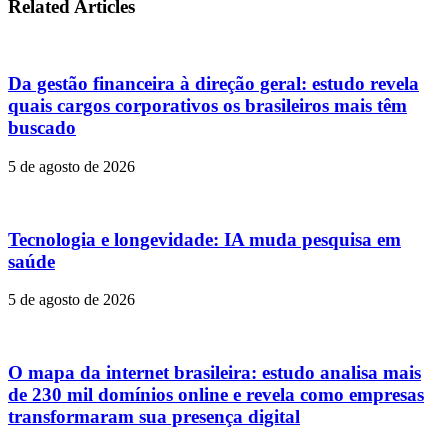
Related Articles
Da gestão financeira à direção geral: estudo revela
quais cargos corporativos os brasileiros mais têm
buscado
5 de agosto de 2026
Tecnologia e longevidade: IA muda pesquisa em
saúde
5 de agosto de 2026
O mapa da internet brasileira: estudo analisa mais
de 230 mil domínios online e revela como empresas
transformaram sua presença digital