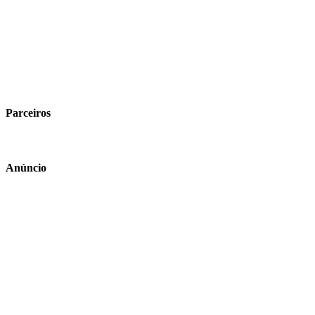
Parceiros
Anúncio