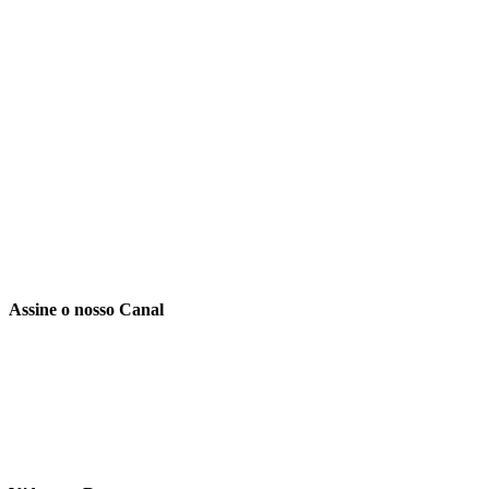
Assine o nosso Canal