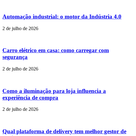
Automação industrial: o motor da Indústria 4.0
2 de julho de 2026
Carro elétrico em casa: como carregar com
segurança
2 de julho de 2026
Como a iluminação para loja influencia a
experiência de compra
2 de julho de 2026
Qual plataforma de delivery tem melhor gestor de