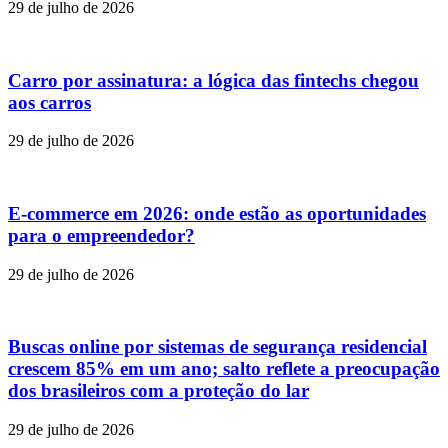
29 de julho de 2026
Carro por assinatura: a lógica das fintechs chegou
aos carros
29 de julho de 2026
E-commerce em 2026: onde estão as oportunidades
para o empreendedor?
29 de julho de 2026
Buscas online por sistemas de segurança residencial
crescem 85% em um ano; salto reflete a preocupação
dos brasileiros com a proteção do lar
29 de julho de 2026