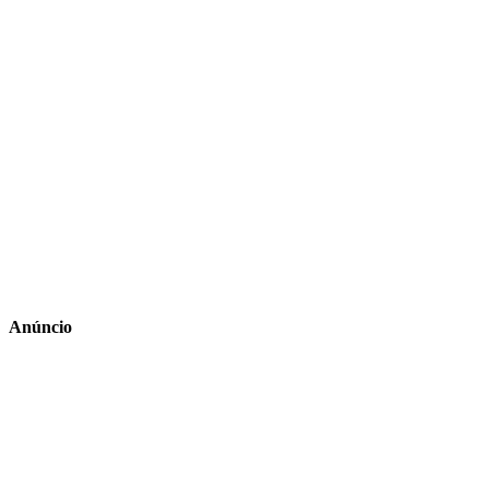
Anúncio