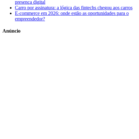
presença digital
Carro por assinatura: a lógica das fintechs chegou aos carros
E-commerce em 2026: onde estão as oportunidades para o
empreendedor?
Anúncio