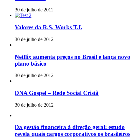
30 de julho de 2011
Valores da R.S. Works T.I.
30 de julho de 2012
Netflix aumenta preços no Brasil e lança novo
plano básico
30 de julho de 2012
DNA Gospel – Rede Social Cristã
30 de julho de 2012
Da gestão financeira à direção geral: estudo
revela quais cargos corporativos os brasileiros