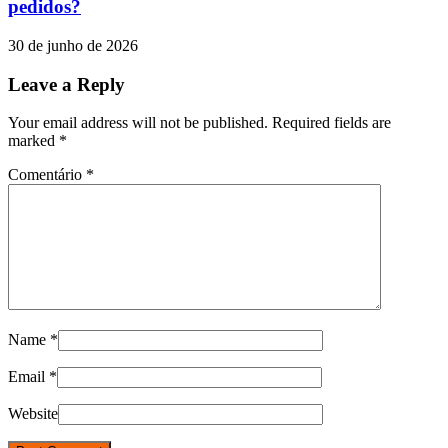
pedidos?
30 de junho de 2026
Leave a Reply
Your email address will not be published. Required fields are
marked
*
Comentário
*
Name
*
Email
*
Website