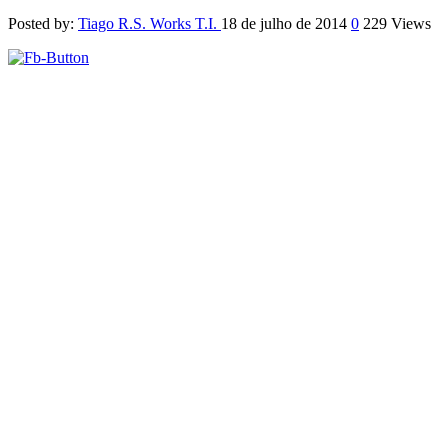
Posted by:
Tiago R.S. Works T.I.
18 de julho de 2014
0
229 Views