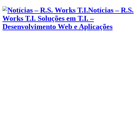
Notícias – R.S.
Works T.I. Soluções em T.I. –
Desenvolvimento Web e Aplicações