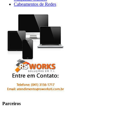
Cabeamentos de Redes
Parceiros