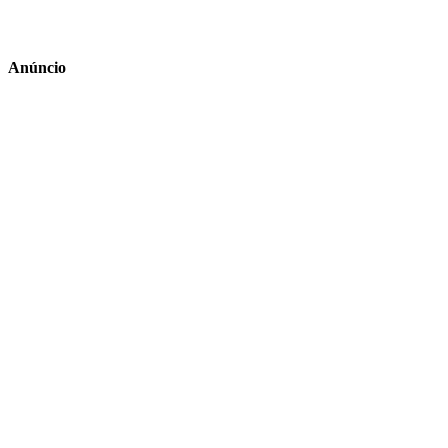
Anúncio