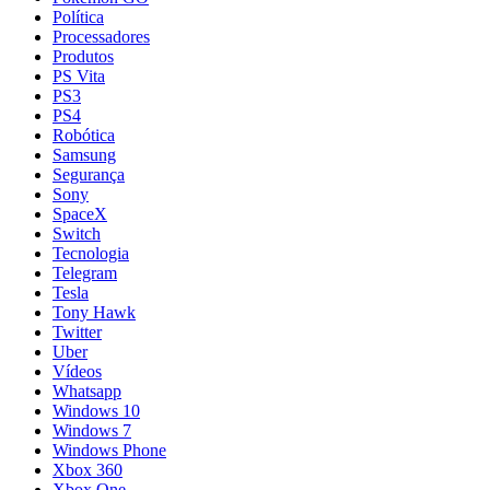
Política
Processadores
Produtos
PS Vita
PS3
PS4
Robótica
Samsung
Segurança
Sony
SpaceX
Switch
Tecnologia
Telegram
Tesla
Tony Hawk
Twitter
Uber
Vídeos
Whatsapp
Windows 10
Windows 7
Windows Phone
Xbox 360
Xbox One