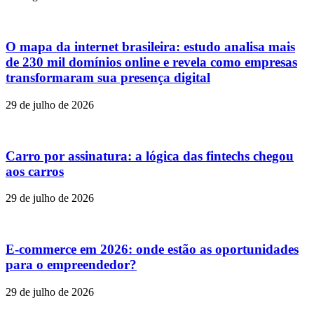
O mapa da internet brasileira: estudo analisa mais
de 230 mil domínios online e revela como empresas
transformaram sua presença digital
29 de julho de 2026
Carro por assinatura: a lógica das fintechs chegou
aos carros
29 de julho de 2026
E-commerce em 2026: onde estão as oportunidades
para o empreendedor?
29 de julho de 2026