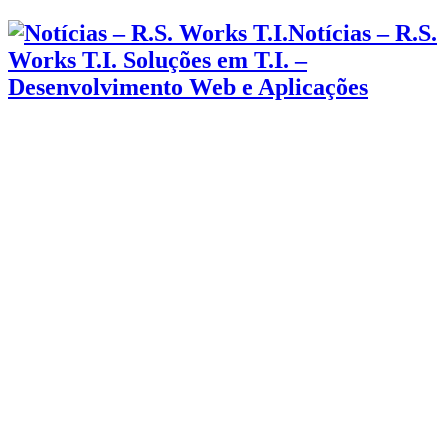
Notícias – R.S.
Works T.I. Soluções em T.I. –
Desenvolvimento Web e Aplicações