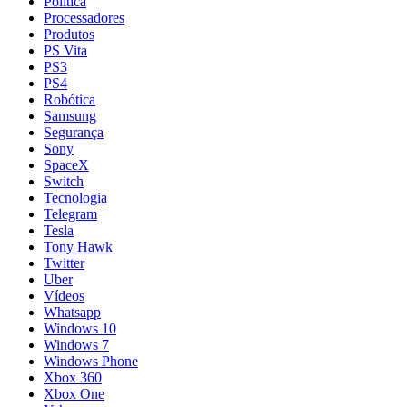
Política
Processadores
Produtos
PS Vita
PS3
PS4
Robótica
Samsung
Segurança
Sony
SpaceX
Switch
Tecnologia
Telegram
Tesla
Tony Hawk
Twitter
Uber
Vídeos
Whatsapp
Windows 10
Windows 7
Windows Phone
Xbox 360
Xbox One