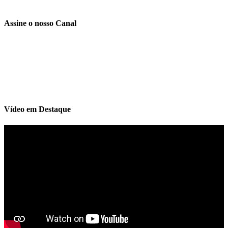
Assine o nosso Canal
Vídeo em Destaque