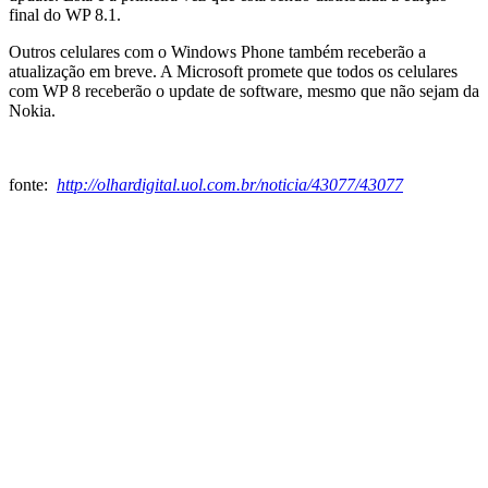
final do WP 8.1.
Outros celulares com o Windows Phone também receberão a
atualização em breve. A Microsoft promete que todos os celulares
com WP 8 receberão o update de software, mesmo que não sejam da
Nokia.
fonte:
http://olhardigital.uol.com.br/noticia/43077/43077