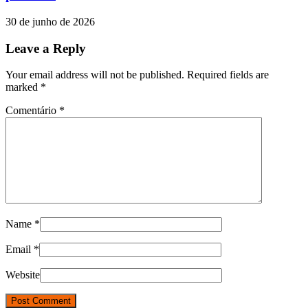
30 de junho de 2026
Leave a Reply
Your email address will not be published. Required fields are
marked
*
Comentário
*
Name
*
Email
*
Website