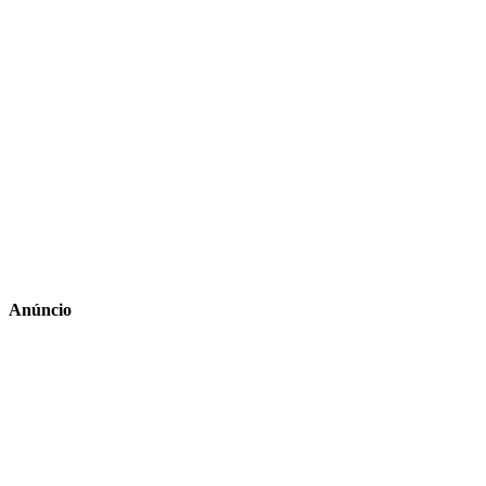
Anúncio