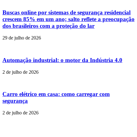
Buscas online por sistemas de segurança residencial
crescem 85% em um ano; salto reflete a preocupação
dos brasileiros com a proteção do lar
29 de julho de 2026
Automação industrial: o motor da Indústria 4.0
2 de julho de 2026
Carro elétrico em casa: como carregar com
segurança
2 de julho de 2026