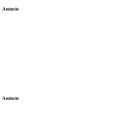
Anúncio
Anúncio