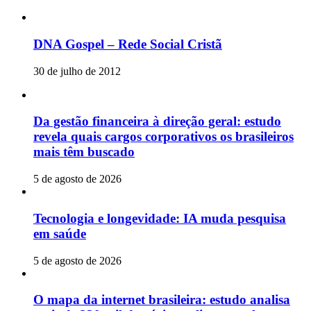
DNA Gospel – Rede Social Cristã
30 de julho de 2012
Da gestão financeira à direção geral: estudo
revela quais cargos corporativos os brasileiros
mais têm buscado
5 de agosto de 2026
Tecnologia e longevidade: IA muda pesquisa
em saúde
5 de agosto de 2026
O mapa da internet brasileira: estudo analisa