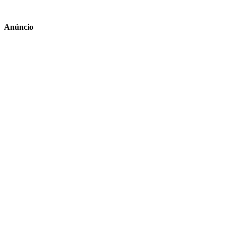
Anúncio