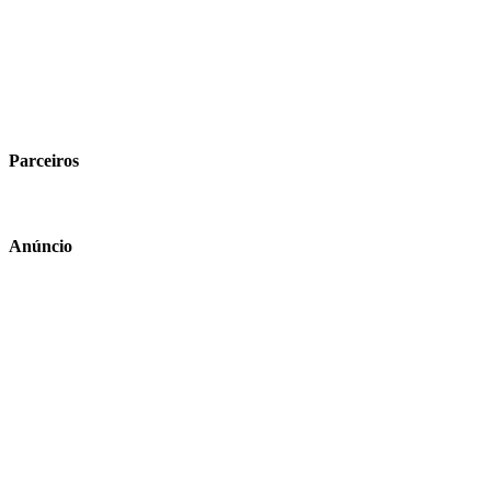
Parceiros
Anúncio