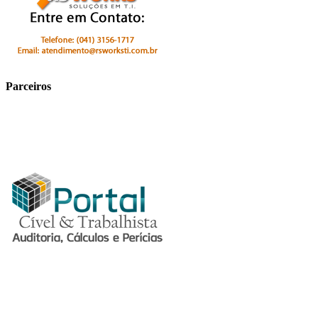
Parceiros