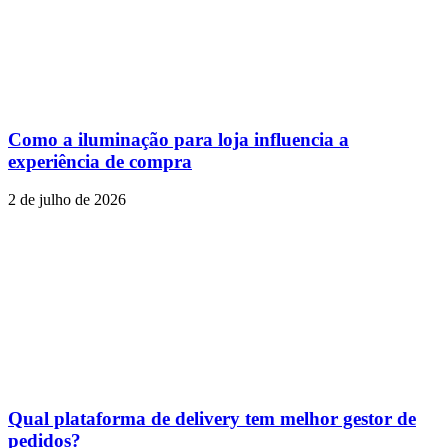
Como a iluminação para loja influencia a
experiência de compra
2 de julho de 2026
Qual plataforma de delivery tem melhor gestor de
pedidos?