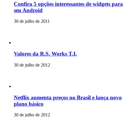
Confira 5 opções interessantes de widgets para
seu Android
30 de julho de 2011
Valores da R.S. Works T.I.
30 de julho de 2012
Netflix aumenta preços no Brasil e lança novo
plano básico
30 de julho de 2012