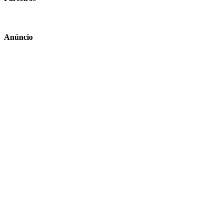
Anúncio