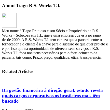
About Tiago R.S. Works T.I.
Meu nome é Tiago Frutuoso e sou Sócio e Proprietário da R.S.
Works – Soluções em T.I., que é uma empresa que está no ramo
desde 2009. A R.S. Works T.I. tem certeza que a parceria entre o
fornecedor e o cliente é a chave para o sucesso de qualquer projeto e
é por isso que na oportunidade de oferecer seus serviços a R.S.
Works T.I. foca nos itens necessários para o fortalecimento da
parceria, tais como: Prazo, preço, qualidade, ética, transparência.
Related Articles
Da gestão financeira à direção geral: estudo revela
quais cargos corporativos os brasileiros mais têm
buscado