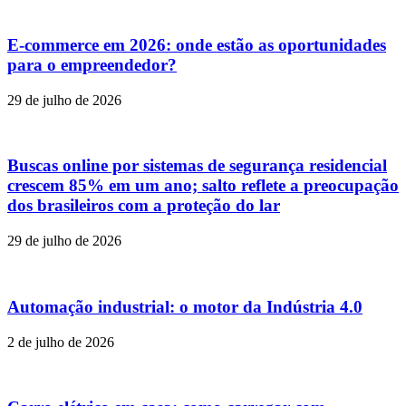
E-commerce em 2026: onde estão as oportunidades
para o empreendedor?
29 de julho de 2026
Buscas online por sistemas de segurança residencial
crescem 85% em um ano; salto reflete a preocupação
dos brasileiros com a proteção do lar
29 de julho de 2026
Automação industrial: o motor da Indústria 4.0
2 de julho de 2026