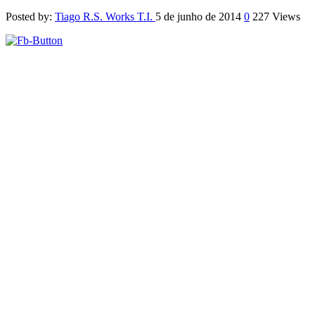
Posted by:
Tiago R.S. Works T.I.
5 de junho de 2014
0
227 Views