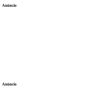
Anúncio
Anúncio