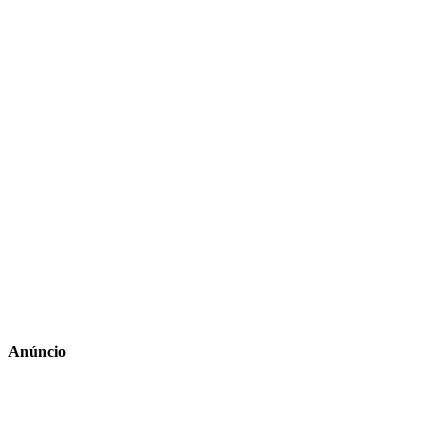
Anúncio