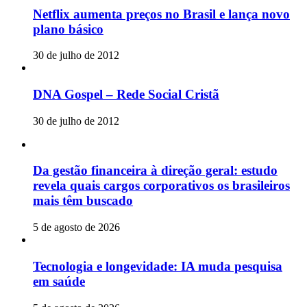
Netflix aumenta preços no Brasil e lança novo
plano básico
30 de julho de 2012
DNA Gospel – Rede Social Cristã
30 de julho de 2012
Da gestão financeira à direção geral: estudo
revela quais cargos corporativos os brasileiros
mais têm buscado
5 de agosto de 2026
Tecnologia e longevidade: IA muda pesquisa
em saúde