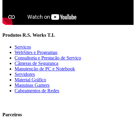
Produtos R.S. Works T.I.
Serviços
WebSites e Programas
Consultoria e Prestação de Serviço
Câmeras de Segurança
Manutenção de PC e Notebook
Servidores
Material Gráfico
Maquinas Gamers
Cabeamentos de Redes
Parceiros