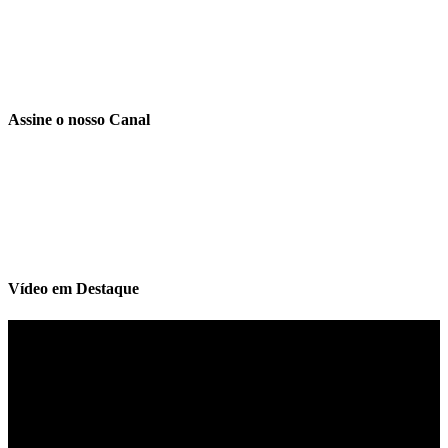
Assine o nosso Canal
Vídeo em Destaque