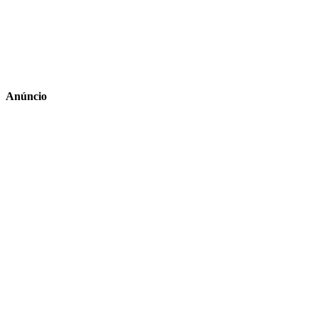
Anúncio