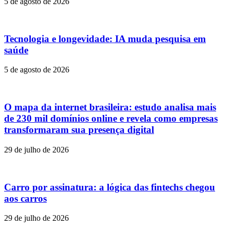
5 de agosto de 2026
Tecnologia e longevidade: IA muda pesquisa em
saúde
5 de agosto de 2026
O mapa da internet brasileira: estudo analisa mais
de 230 mil domínios online e revela como empresas
transformaram sua presença digital
29 de julho de 2026
Carro por assinatura: a lógica das fintechs chegou
aos carros
29 de julho de 2026