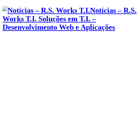
Notícias – R.S.
Works T.I. Soluções em T.I. –
Desenvolvimento Web e Aplicações