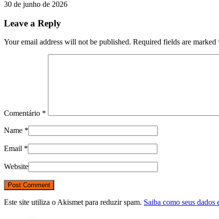
30 de junho de 2026
Leave a Reply
Your email address will not be published. Required fields are marked
Comentário
*
Name
*
Email
*
Website
Este site utiliza o Akismet para reduzir spam.
Saiba como seus dados 