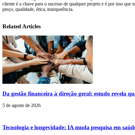
cliente é a chave para o sucesso de qualquer projeto e é por isso que 
preço, qualidade, ética, transparência.
Related Articles
Da gestão financeira à direção geral: estudo revela qu
5 de agosto de 2026
Tecnologia e longevidade: IA muda pesquisa em saúd