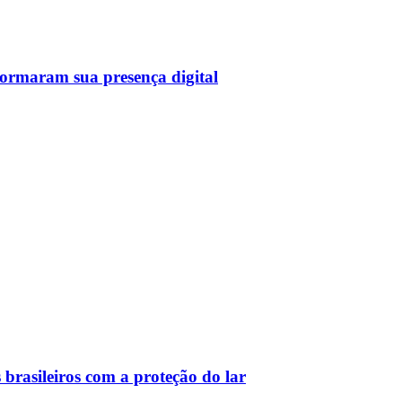
sformaram sua presença digital
 brasileiros com a proteção do lar