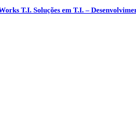
 Works T.I. Soluções em T.I. – Desenvolvim