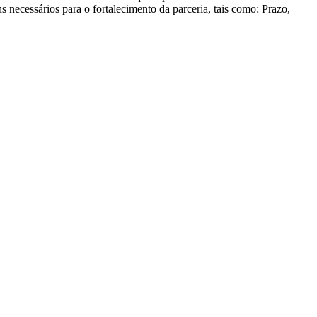
ns necessários para o fortalecimento da parceria, tais como: Prazo,