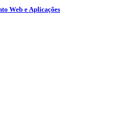
ento Web e Aplicações