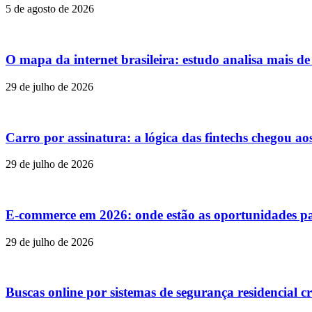
5 de agosto de 2026
O mapa da internet brasileira: estudo analisa mais d
29 de julho de 2026
Carro por assinatura: a lógica das fintechs chegou ao
29 de julho de 2026
E-commerce em 2026: onde estão as oportunidades p
29 de julho de 2026
Buscas online por sistemas de segurança residencial c