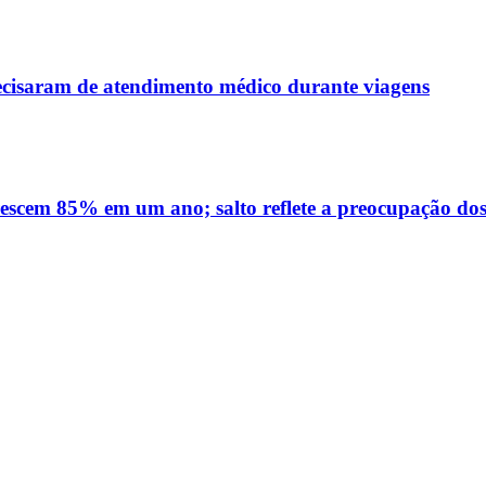
recisaram de atendimento médico durante viagens
rescem 85% em um ano; salto reflete a preocupação dos