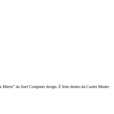
 Mirror” da Snef Computer design. É feito dentro da Cooler Master