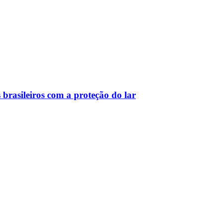
 brasileiros com a proteção do lar