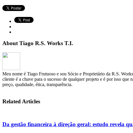
About Tiago R.S. Works T.I.
Meu nome é Tiago Frutuoso e sou Sócio e Proprietário da R.S. Works 
cliente é a chave para o sucesso de qualquer projeto e é por isso que 
preço, qualidade, ética, transparência.
Related Articles
Da gestão financeira à direção geral: estudo revela qu