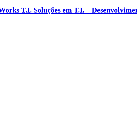
 Works T.I. Soluções em T.I. – Desenvolvim