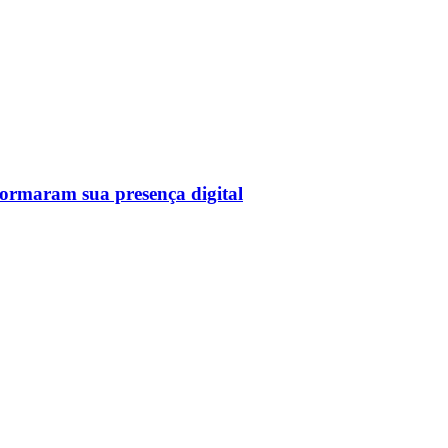
sformaram sua presença digital