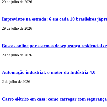
29 de julho de 2026
Imprevistos na estrada: 6 em cada 10 brasileiros jáp
29 de julho de 2026
Buscas online por sistemas de segurança residencial c
29 de julho de 2026
Automação industrial: o motor da Indústria 4.0
2 de julho de 2026
Carro elétrico em casa: como carregar com segurança