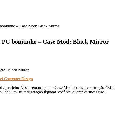
bonitinho – Case Mod: Black Mirror
u PC bonitinho – Case Mod: Black Mirror
eto:
Black Mirror
ef Computer Design
d / projeto:
Nesta semana para o Case Mod, temos a construção “Black
 inclui muita refrigeração líquida! Você vai querer verificar isso!