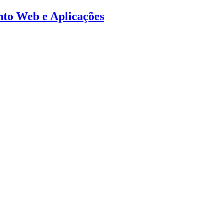
ento Web e Aplicações