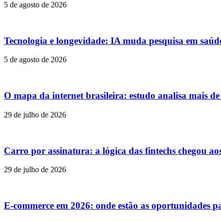
5 de agosto de 2026
Tecnologia e longevidade: IA muda pesquisa em saúd
5 de agosto de 2026
O mapa da internet brasileira: estudo analisa mais d
29 de julho de 2026
Carro por assinatura: a lógica das fintechs chegou ao
29 de julho de 2026
E-commerce em 2026: onde estão as oportunidades p