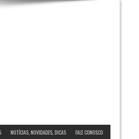
S
NOTÍCIAS, NOVIDADES, DICAS
FALE CONOSCO