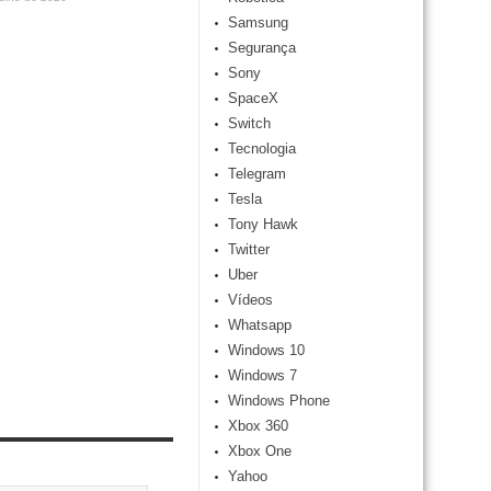
Samsung
Segurança
Sony
SpaceX
Switch
Tecnologia
Telegram
Tesla
Tony Hawk
Twitter
Uber
Vídeos
Whatsapp
Windows 10
Windows 7
Windows Phone
Xbox 360
Xbox One
Yahoo