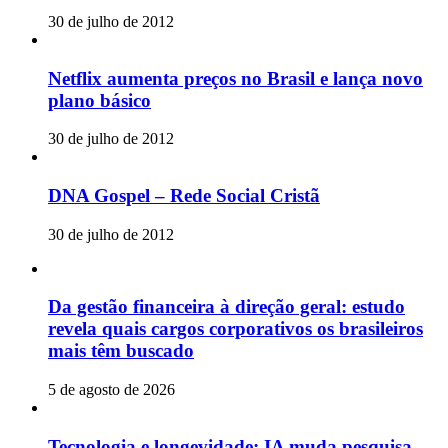
30 de julho de 2012
Netflix aumenta preços no Brasil e lança novo
plano básico
30 de julho de 2012
DNA Gospel – Rede Social Cristã
30 de julho de 2012
Da gestão financeira à direção geral: estudo
revela quais cargos corporativos os brasileiros
mais têm buscado
5 de agosto de 2026
Tecnologia e longevidade: IA muda pesquisa