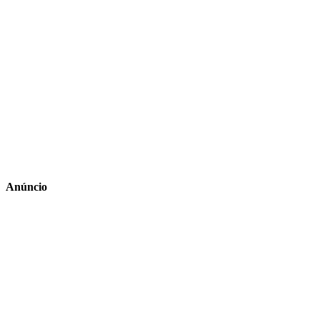
Anúncio