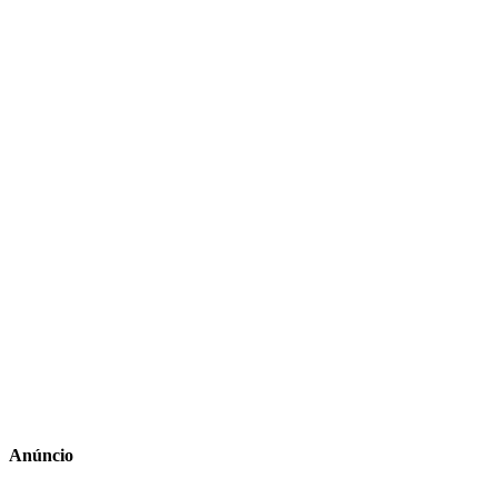
Anúncio