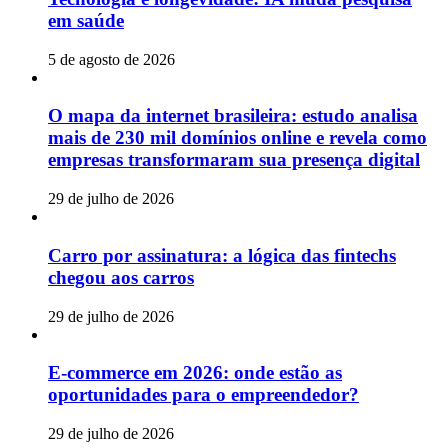
em saúde
5 de agosto de 2026
O mapa da internet brasileira: estudo analisa
mais de 230 mil domínios online e revela como
empresas transformaram sua presença digital
29 de julho de 2026
Carro por assinatura: a lógica das fintechs
chegou aos carros
29 de julho de 2026
E-commerce em 2026: onde estão as
oportunidades para o empreendedor?
29 de julho de 2026