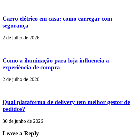
Carro elétrico em casa: como carregar com
segurança
2 de julho de 2026
Como a iluminação para loja influencia a
experiência de compra
2 de julho de 2026
Qual plataforma de delivery tem melhor gestor de
pedidos?
30 de junho de 2026
Leave a Reply