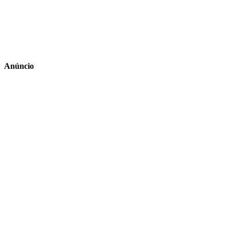
Anúncio