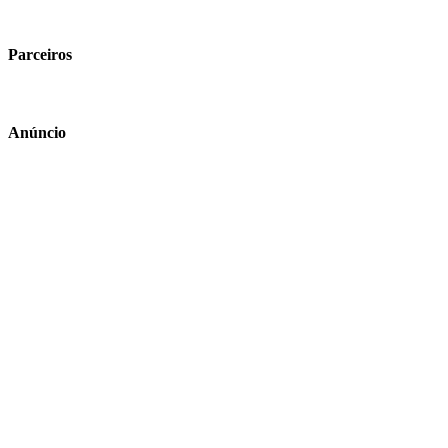
Parceiros
Anúncio