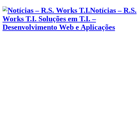
Notícias – R.S.
Works T.I. Soluções em T.I. –
Desenvolvimento Web e Aplicações