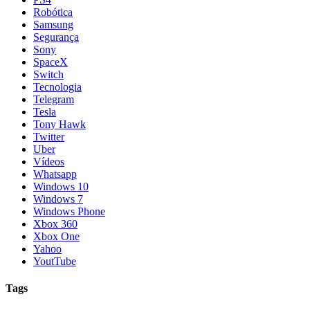
Robótica
Samsung
Segurança
Sony
SpaceX
Switch
Tecnologia
Telegram
Tesla
Tony Hawk
Twitter
Uber
Vídeos
Whatsapp
Windows 10
Windows 7
Windows Phone
Xbox 360
Xbox One
Yahoo
YoutTube
Tags