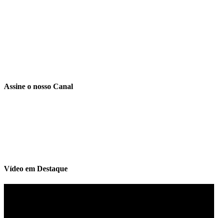
Assine o nosso Canal
Vídeo em Destaque