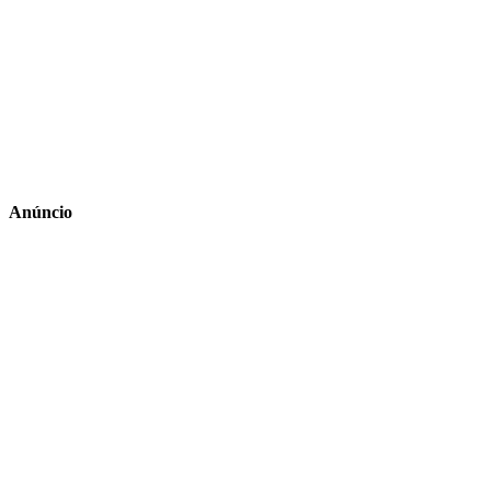
Anúncio