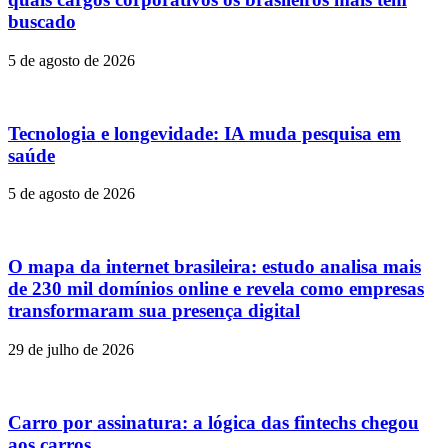
buscado
5 de agosto de 2026
Tecnologia e longevidade: IA muda pesquisa em
saúde
5 de agosto de 2026
O mapa da internet brasileira: estudo analisa mais
de 230 mil domínios online e revela como empresas
transformaram sua presença digital
29 de julho de 2026
Carro por assinatura: a lógica das fintechs chegou
aos carros