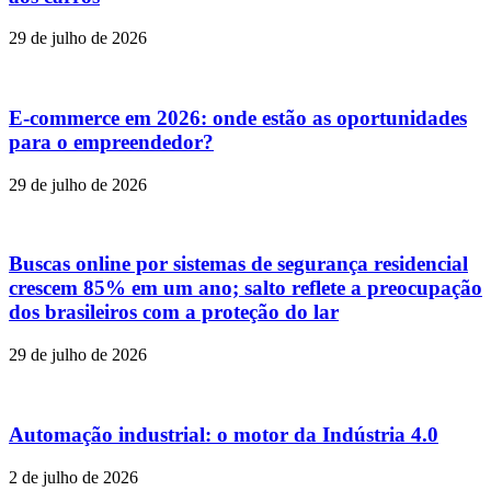
29 de julho de 2026
E-commerce em 2026: onde estão as oportunidades
para o empreendedor?
29 de julho de 2026
Buscas online por sistemas de segurança residencial
crescem 85% em um ano; salto reflete a preocupação
dos brasileiros com a proteção do lar
29 de julho de 2026
Automação industrial: o motor da Indústria 4.0
2 de julho de 2026