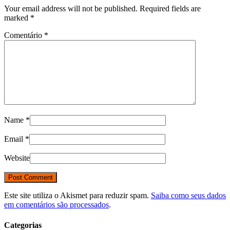
Your email address will not be published. Required fields are
marked
*
Comentário
*
Name
*
Email
*
Website
Este site utiliza o Akismet para reduzir spam.
Saiba como seus dados
em comentários são processados
.
Categorias