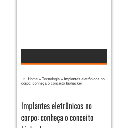
Home
»
Tecnologia
»
Implantes eletrônicos no
corpo: conheça o conceito biohacker
Implantes eletrônicos no
corpo: conheça o conceito