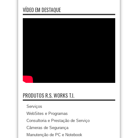
VÍDEO EM DESTAQUE
PRODUTOS R.S. WORKS T.I.
Serviços
WebSites e Programas
Consultoria e Prestação de Serviço
Câmeras de Segurança
Manutenção de PC e Notebook