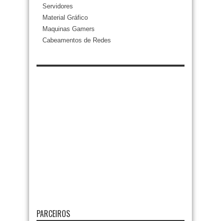
Servidores
Material Gráfico
Maquinas Gamers
Cabeamentos de Redes
PARCEIROS