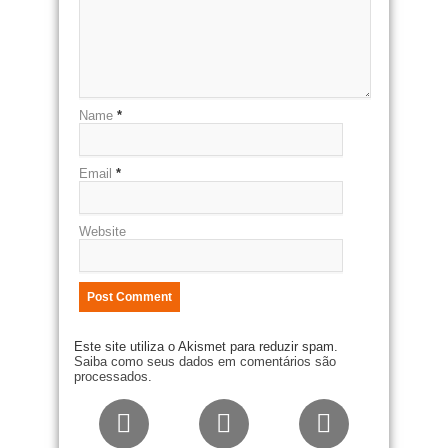
Name
*
Email
*
Website
Este site utiliza o Akismet para reduzir spam.
Saiba como seus dados em comentários são
processados
.