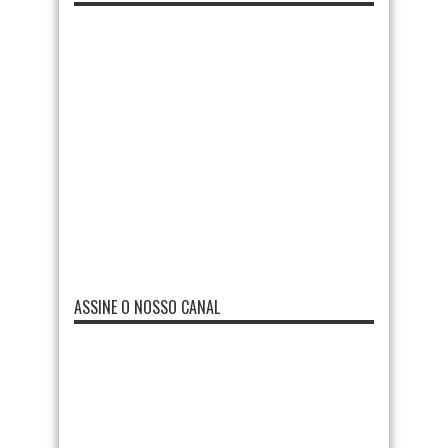
ASSINE O NOSSO CANAL