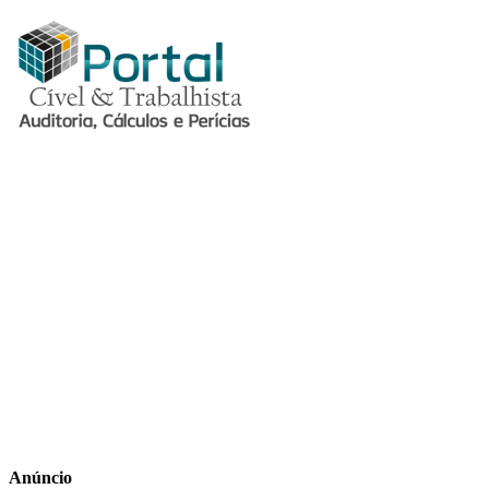
Anúncio