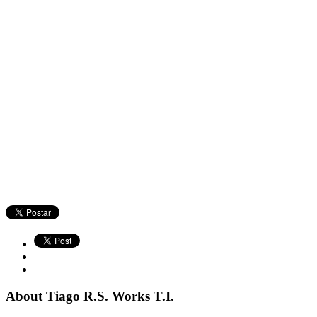
About Tiago R.S. Works T.I.