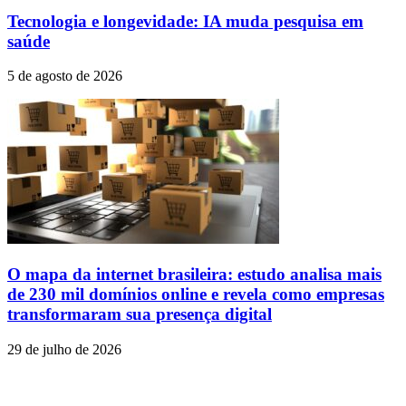
Tecnologia e longevidade: IA muda pesquisa em
saúde
5 de agosto de 2026
O mapa da internet brasileira: estudo analisa mais
de 230 mil domínios online e revela como empresas
transformaram sua presença digital
29 de julho de 2026