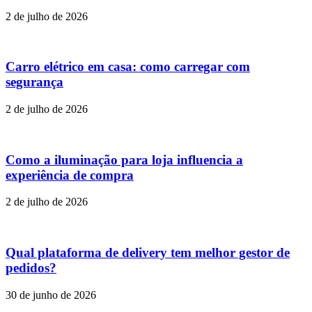
2 de julho de 2026
Carro elétrico em casa: como carregar com
segurança
2 de julho de 2026
Como a iluminação para loja influencia a
experiência de compra
2 de julho de 2026
Qual plataforma de delivery tem melhor gestor de
pedidos?
30 de junho de 2026