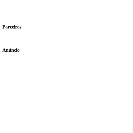
Parceiros
Anúncio