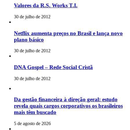
Valores da R.S. Works T.I.
30 de julho de 2012
Netflix aumenta preços no Brasil e lança novo
plano básico
30 de julho de 2012
DNA Gospel – Rede Social Cristã
30 de julho de 2012
Da gestão financeira à direção geral: estudo
revela quais cargos corporativos os brasileiros
mais têm buscado
5 de agosto de 2026