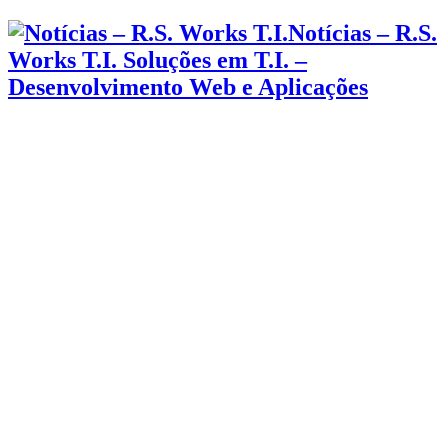
Notícias – R.S.
Works T.I. Soluções em T.I. –
Desenvolvimento Web e Aplicações