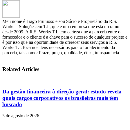
Meu nome é Tiago Frutuoso e sou Sócio e Proprietário da R.S.
Works – Soluções em T.I., que é uma empresa que está no ramo
desde 2009. A R.S. Works T.I. tem certeza que a parceria entre o
fornecedor e o cliente é a chave para o sucesso de qualquer projeto e
é por isso que na oportunidade de oferecer seus serviços a R.S.
Works T.I. foca nos itens necessários para o fortalecimento da
parceria, tais como: Prazo, preço, qualidade, ética, transparência.
Related Articles
Da gestão financeira à direção geral: estudo revela
quais cargos corporativos os brasileiros mais têm
buscado
5 de agosto de 2026