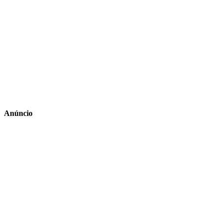
Anúncio