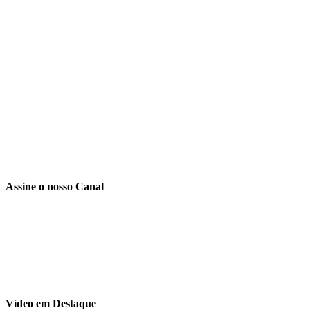
Assine o nosso Canal
Vídeo em Destaque