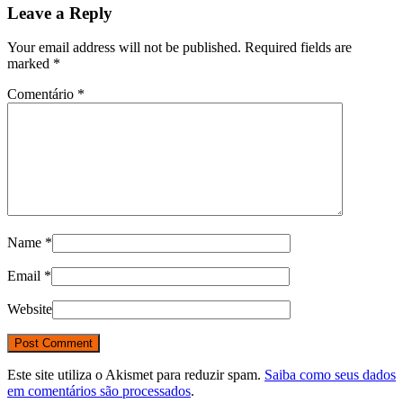
Leave a Reply
Your email address will not be published. Required fields are
marked
*
Comentário
*
Name
*
Email
*
Website
Este site utiliza o Akismet para reduzir spam.
Saiba como seus dados
em comentários são processados
.