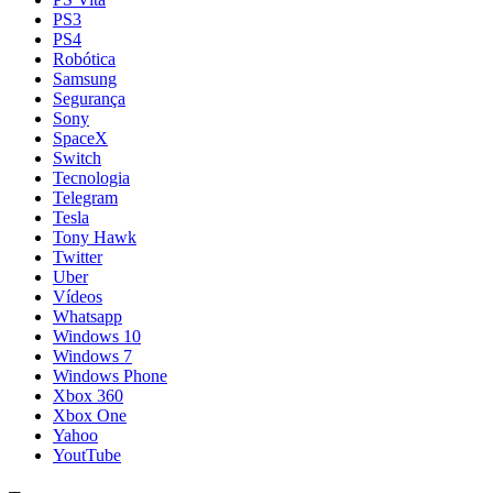
PS3
PS4
Robótica
Samsung
Segurança
Sony
SpaceX
Switch
Tecnologia
Telegram
Tesla
Tony Hawk
Twitter
Uber
Vídeos
Whatsapp
Windows 10
Windows 7
Windows Phone
Xbox 360
Xbox One
Yahoo
YoutTube