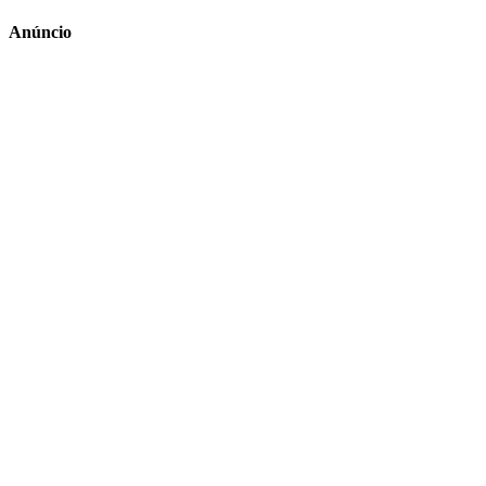
Anúncio