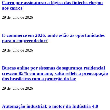
Carro por assinatura: a lógica das fintechs chegou
aos carros
29 de julho de 2026
E-commerce em 2026: onde estão as oportunidades
para o empreendedor?
29 de julho de 2026
Buscas online por sistemas de segurança residencial
crescem 85% em um ano; salto reflete a preocupação
dos brasileiros com a proteção do lar
29 de julho de 2026
Automação industrial: o motor da Indústria 4.0