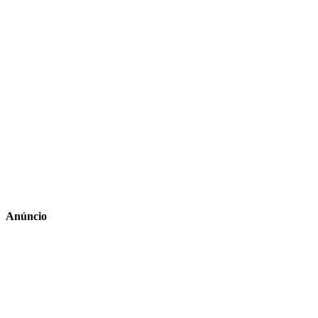
Anúncio