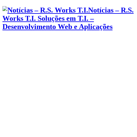
Notícias – R.S.
Works T.I. Soluções em T.I. –
Desenvolvimento Web e Aplicações