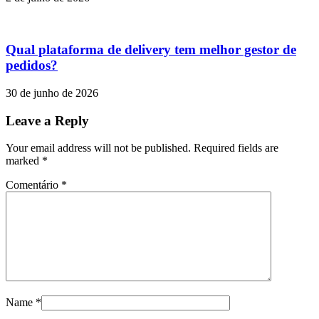
Qual plataforma de delivery tem melhor gestor de
pedidos?
30 de junho de 2026
Leave a Reply
Your email address will not be published. Required fields are
marked
*
Comentário
*
Name
*