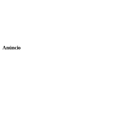
Anúncio