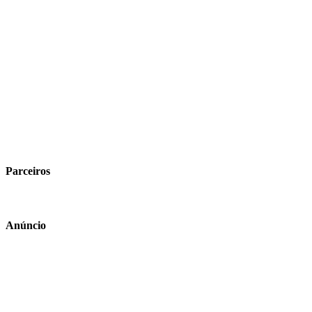
Parceiros
Anúncio