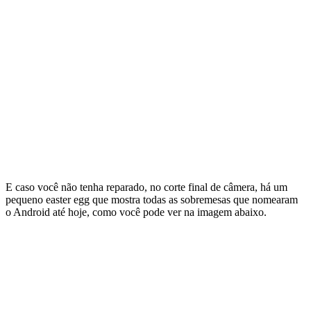
E caso você não tenha reparado, no corte final de câmera, há um
pequeno easter egg que mostra todas as sobremesas que nomearam
o Android até hoje, como você pode ver na imagem abaixo.