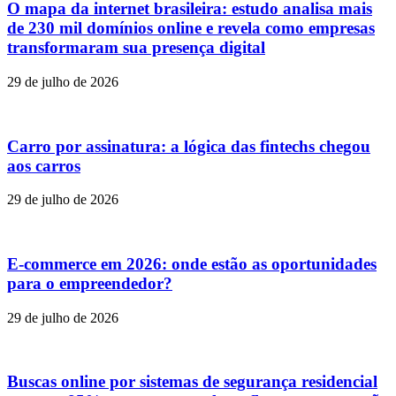
O mapa da internet brasileira: estudo analisa mais
de 230 mil domínios online e revela como empresas
transformaram sua presença digital
29 de julho de 2026
Carro por assinatura: a lógica das fintechs chegou
aos carros
29 de julho de 2026
E-commerce em 2026: onde estão as oportunidades
para o empreendedor?
29 de julho de 2026
Buscas online por sistemas de segurança residencial