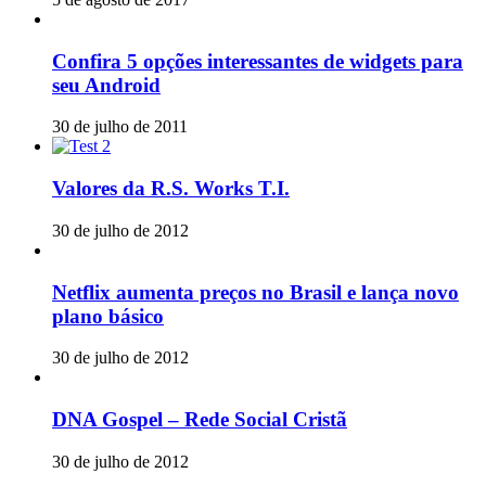
Confira 5 opções interessantes de widgets para
seu Android
30 de julho de 2011
Valores da R.S. Works T.I.
30 de julho de 2012
Netflix aumenta preços no Brasil e lança novo
plano básico
30 de julho de 2012
DNA Gospel – Rede Social Cristã
30 de julho de 2012