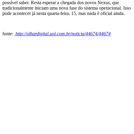
possível saber. Resta esperar a chegada dos novos Nexus, que
tradicionalmente iniciam uma nova fase do sistema operacional. Isso
pode acontecer já nesta quarta-feira, 15, mas nada é oficial ainda.
fonte:
http://olhardigital.uol.com.br/noticia/44674/44674