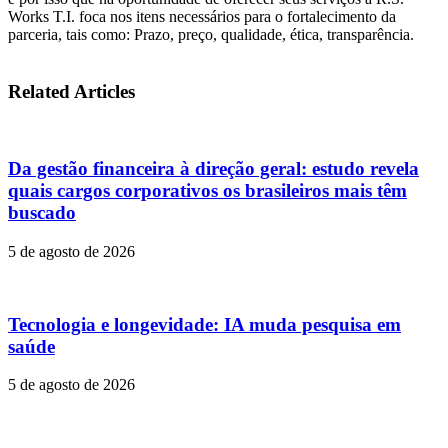
Works T.I. foca nos itens necessários para o fortalecimento da
parceria, tais como: Prazo, preço, qualidade, ética, transparência.
Related Articles
Da gestão financeira à direção geral: estudo revela
quais cargos corporativos os brasileiros mais têm
buscado
5 de agosto de 2026
Tecnologia e longevidade: IA muda pesquisa em
saúde
5 de agosto de 2026