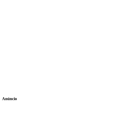
Anúncio