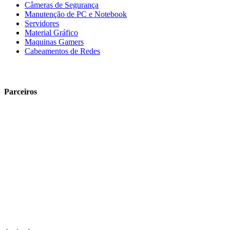
Câmeras de Segurança
Manutenção de PC e Notebook
Servidores
Material Gráfico
Maquinas Gamers
Cabeamentos de Redes
Parceiros