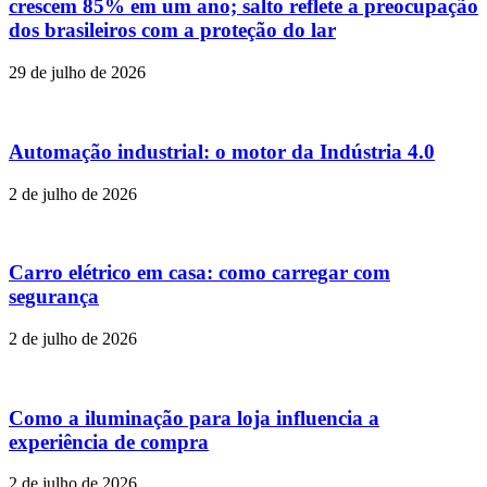
crescem 85% em um ano; salto reflete a preocupação
dos brasileiros com a proteção do lar
29 de julho de 2026
Automação industrial: o motor da Indústria 4.0
2 de julho de 2026
Carro elétrico em casa: como carregar com
segurança
2 de julho de 2026
Como a iluminação para loja influencia a
experiência de compra
2 de julho de 2026