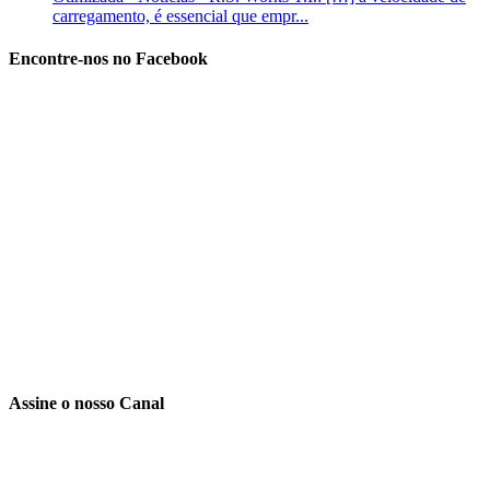
carregamento, é essencial que empr...
Encontre-nos no Facebook
Assine o nosso Canal