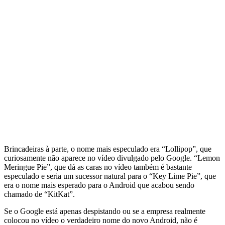
Brincadeiras à parte, o nome mais especulado era “Lollipop”, que
curiosamente não aparece no vídeo divulgado pelo Google. “Lemon
Meringue Pie”, que dá as caras no vídeo também é bastante
especulado e seria um sucessor natural para o “Key Lime Pie”, que
era o nome mais esperado para o Android que acabou sendo
chamado de “KitKat”.
Se o Google está apenas despistando ou se a empresa realmente
colocou no vídeo o verdadeiro nome do novo Android, não é