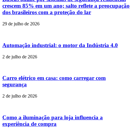
crescem 85% em um ano; salto reflete a preocupação
dos brasileiros com a proteção do lar
29 de julho de 2026
Automação industrial: o motor da Indústria 4.0
2 de julho de 2026
Carro elétrico em casa: como carregar com
segurança
2 de julho de 2026
Como a iluminação para loja influencia a
experiência de compra