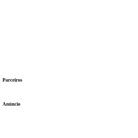
Parceiros
Anúncio