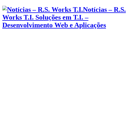
Notícias – R.S.
Works T.I. Soluções em T.I. –
Desenvolvimento Web e Aplicações