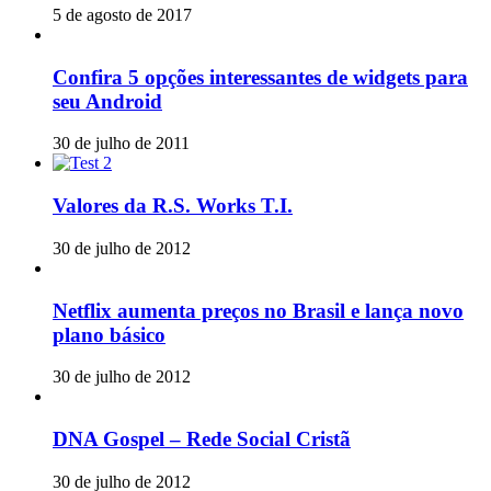
5 de agosto de 2017
Confira 5 opções interessantes de widgets para
seu Android
30 de julho de 2011
Valores da R.S. Works T.I.
30 de julho de 2012
Netflix aumenta preços no Brasil e lança novo
plano básico
30 de julho de 2012
DNA Gospel – Rede Social Cristã
30 de julho de 2012