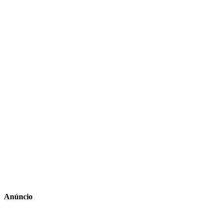
Anúncio