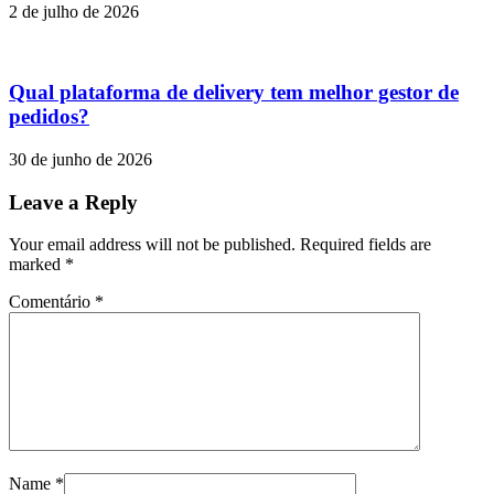
2 de julho de 2026
Qual plataforma de delivery tem melhor gestor de
pedidos?
30 de junho de 2026
Leave a Reply
Your email address will not be published. Required fields are
marked
*
Comentário
*
Name
*