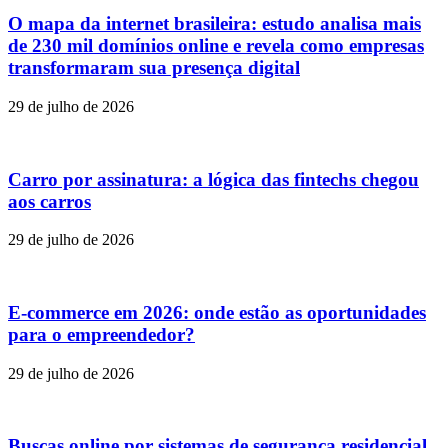
O mapa da internet brasileira: estudo analisa mais
de 230 mil domínios online e revela como empresas
transformaram sua presença digital
29 de julho de 2026
Carro por assinatura: a lógica das fintechs chegou
aos carros
29 de julho de 2026
E-commerce em 2026: onde estão as oportunidades
para o empreendedor?
29 de julho de 2026
Buscas online por sistemas de segurança residencial