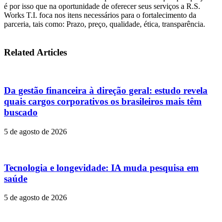
é por isso que na oportunidade de oferecer seus serviços a R.S.
Works T.I. foca nos itens necessários para o fortalecimento da
parceria, tais como: Prazo, preço, qualidade, ética, transparência.
Related Articles
Da gestão financeira à direção geral: estudo revela
quais cargos corporativos os brasileiros mais têm
buscado
5 de agosto de 2026
Tecnologia e longevidade: IA muda pesquisa em
saúde
5 de agosto de 2026