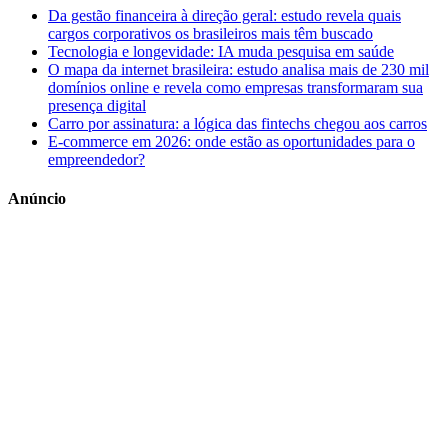
Da gestão financeira à direção geral: estudo revela quais
cargos corporativos os brasileiros mais têm buscado
Tecnologia e longevidade: IA muda pesquisa em saúde
O mapa da internet brasileira: estudo analisa mais de 230 mil
domínios online e revela como empresas transformaram sua
presença digital
Carro por assinatura: a lógica das fintechs chegou aos carros
E-commerce em 2026: onde estão as oportunidades para o
empreendedor?
Anúncio