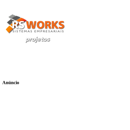
Anúncio