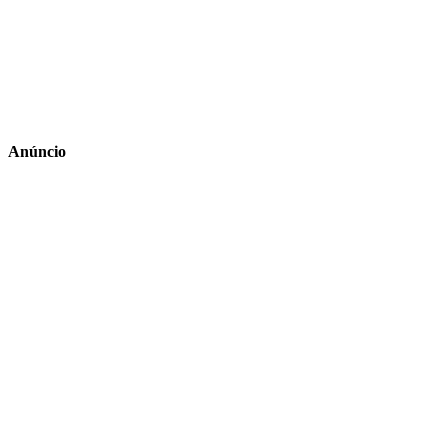
Anúncio