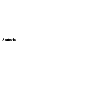
Anúncio