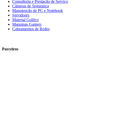
Consultoria e Prestação de Serviço
Câmeras de Segurança
Manutenção de PC e Notebook
Servidores
Material Gráfico
Maquinas Gamers
Cabeamentos de Redes
Parceiros