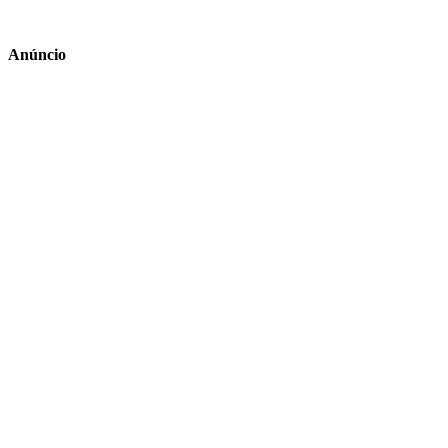
Anúncio