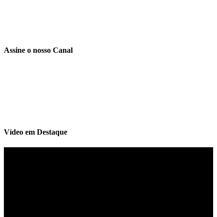
Assine o nosso Canal
Vídeo em Destaque