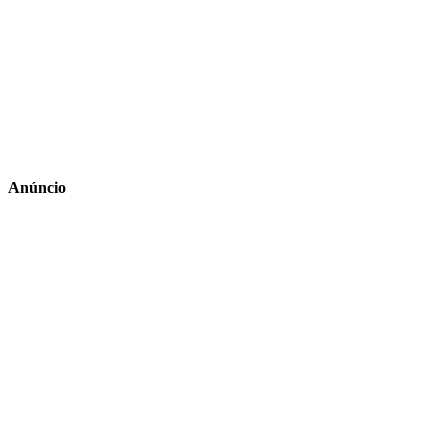
Anúncio