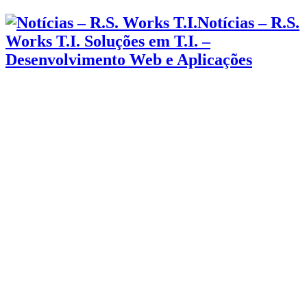
Notícias – R.S.
Works T.I. Soluções em T.I. –
Desenvolvimento Web e Aplicações