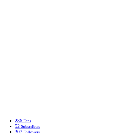
286
Fans
52
Subscribers
307
Followers