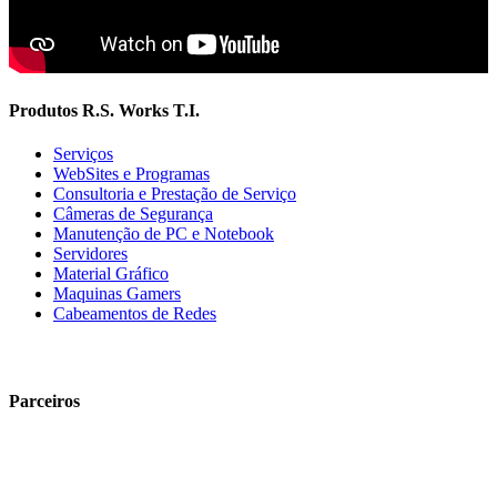
Produtos R.S. Works T.I.
Serviços
WebSites e Programas
Consultoria e Prestação de Serviço
Câmeras de Segurança
Manutenção de PC e Notebook
Servidores
Material Gráfico
Maquinas Gamers
Cabeamentos de Redes
Parceiros