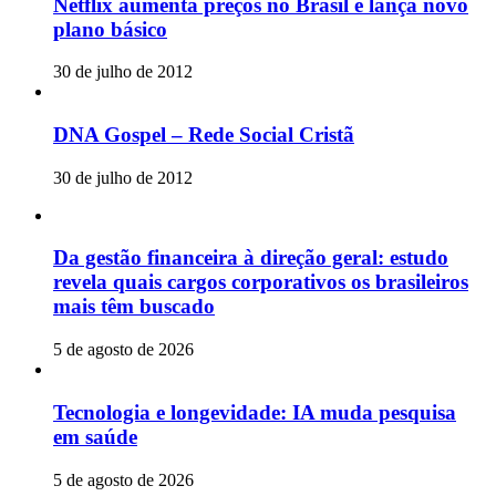
Netflix aumenta preços no Brasil e lança novo
plano básico
30 de julho de 2012
DNA Gospel – Rede Social Cristã
30 de julho de 2012
Da gestão financeira à direção geral: estudo
revela quais cargos corporativos os brasileiros
mais têm buscado
5 de agosto de 2026
Tecnologia e longevidade: IA muda pesquisa
em saúde
5 de agosto de 2026