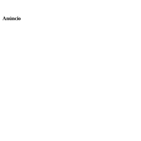
Anúncio