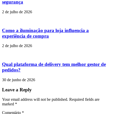
segurança
2 de julho de 2026
Como a iluminação para loja influencia a
experiência de compra
2 de julho de 2026
Qual plataforma de delivery tem melhor gestor de
pedidos?
30 de junho de 2026
Leave a Reply
Your email address will not be published. Required fields are
marked
*
Comentário
*