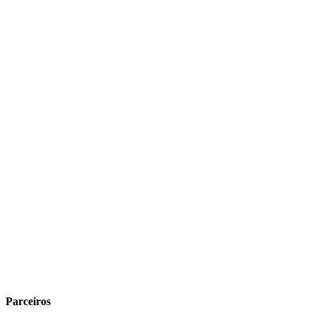
Parceiros