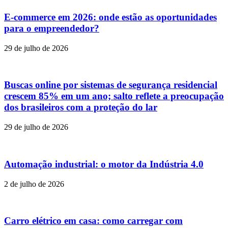
E-commerce em 2026: onde estão as oportunidades
para o empreendedor?
29 de julho de 2026
Buscas online por sistemas de segurança residencial
crescem 85% em um ano; salto reflete a preocupação
dos brasileiros com a proteção do lar
29 de julho de 2026
Automação industrial: o motor da Indústria 4.0
2 de julho de 2026
Carro elétrico em casa: como carregar com