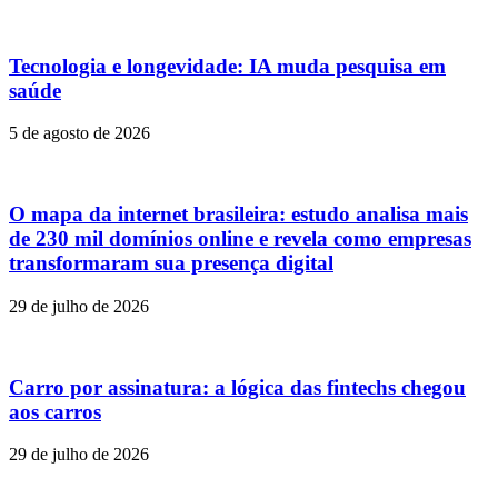
Tecnologia e longevidade: IA muda pesquisa em
saúde
5 de agosto de 2026
O mapa da internet brasileira: estudo analisa mais
de 230 mil domínios online e revela como empresas
transformaram sua presença digital
29 de julho de 2026
Carro por assinatura: a lógica das fintechs chegou
aos carros
29 de julho de 2026