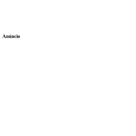
Anúncio