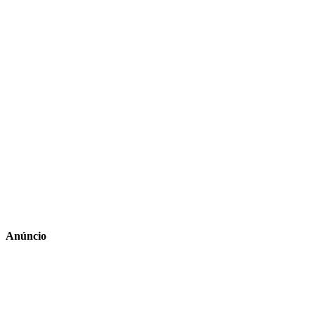
Anúncio