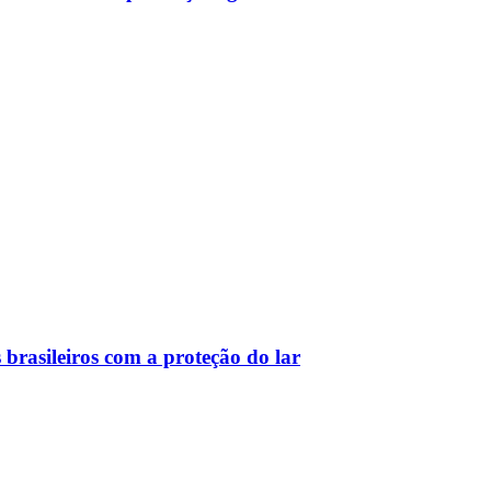
 brasileiros com a proteção do lar