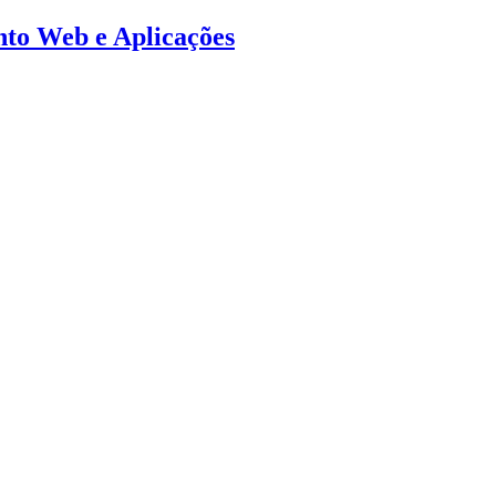
ento Web e Aplicações