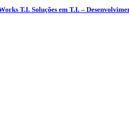
 Works T.I. Soluções em T.I. – Desenvolvim