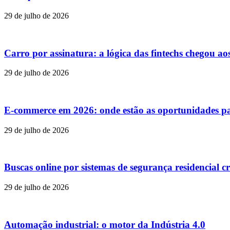
29 de julho de 2026
Carro por assinatura: a lógica das fintechs chegou ao
29 de julho de 2026
E-commerce em 2026: onde estão as oportunidades p
29 de julho de 2026
Buscas online por sistemas de segurança residencial c
29 de julho de 2026
Automação industrial: o motor da Indústria 4.0