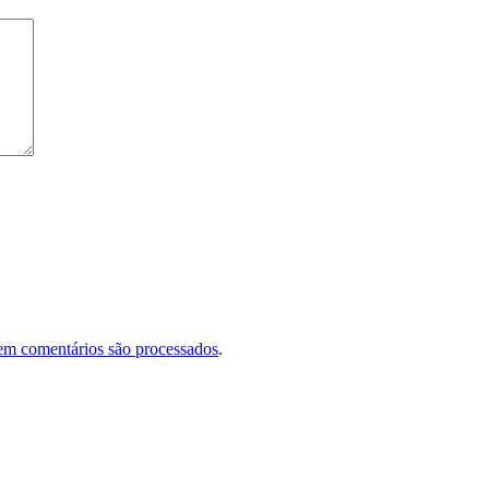
em comentários são processados
.