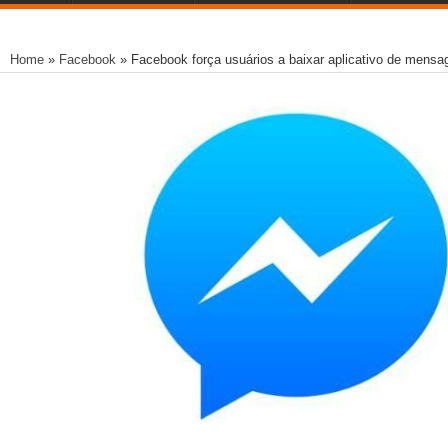
Home
»
Facebook
»
Facebook força usuários a baixar aplicativo de mensa