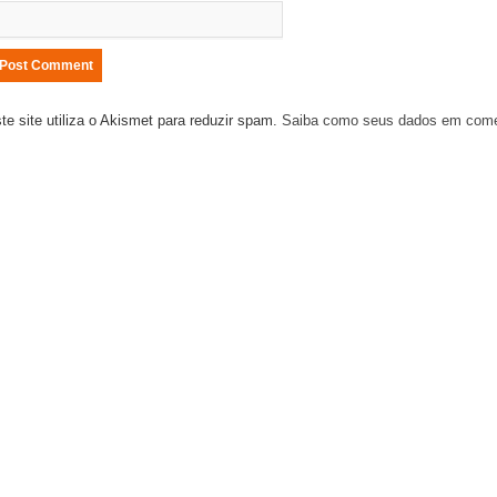
te site utiliza o Akismet para reduzir spam.
Saiba como seus dados em come