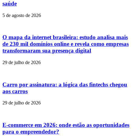
saúde
5 de agosto de 2026
O mapa da internet brasileira: estudo analisa mais
de 230 mil domínios online e revela como empresas
transformaram sua presença digital
29 de julho de 2026
Carro por assinatura: a lógica das fintechs chegou
aos carros
29 de julho de 2026
E-commerce em 2026: onde estão as oportunidades
para o empreendedor?