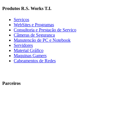
Produtos R.S. Works T.I.
Serviços
WebSites e Programas
Consultoria e Prestação de Serviço
Câmeras de Segurança
Manutenção de PC e Notebook
Servidores
Material Gráfico
Maquinas Gamers
Cabeamentos de Redes
Parceiros