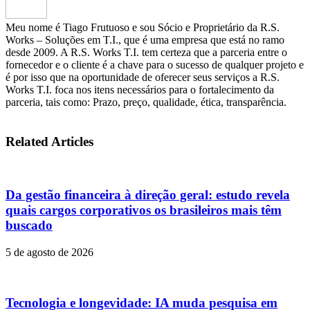
Meu nome é Tiago Frutuoso e sou Sócio e Proprietário da R.S.
Works – Soluções em T.I., que é uma empresa que está no ramo
desde 2009. A R.S. Works T.I. tem certeza que a parceria entre o
fornecedor e o cliente é a chave para o sucesso de qualquer projeto e
é por isso que na oportunidade de oferecer seus serviços a R.S.
Works T.I. foca nos itens necessários para o fortalecimento da
parceria, tais como: Prazo, preço, qualidade, ética, transparência.
Related Articles
Da gestão financeira à direção geral: estudo revela
quais cargos corporativos os brasileiros mais têm
buscado
5 de agosto de 2026
Tecnologia e longevidade: IA muda pesquisa em