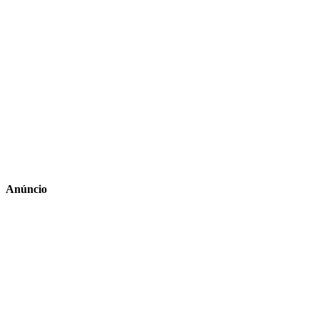
Anúncio