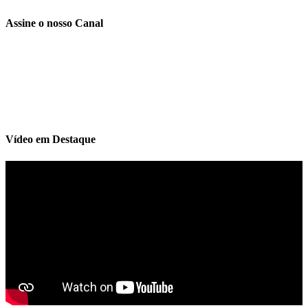
Assine o nosso Canal
Vídeo em Destaque