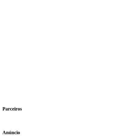
Parceiros
Anúncio