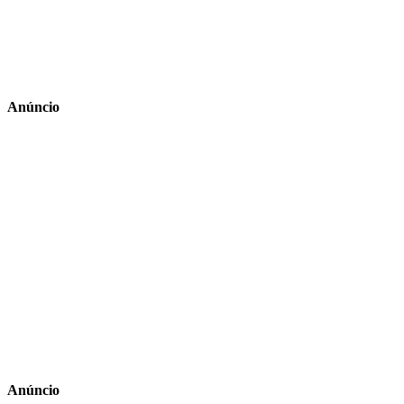
Anúncio
Anúncio