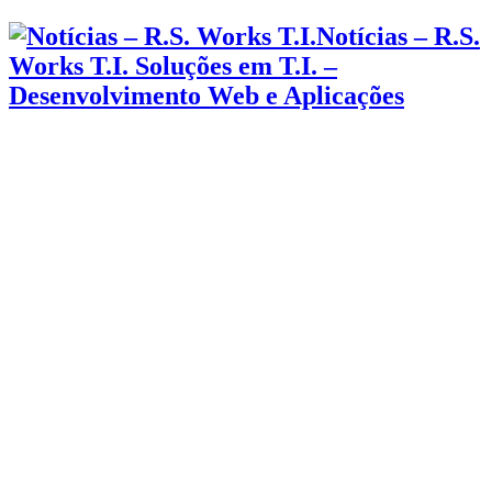
Notícias – R.S.
Works T.I. Soluções em T.I. –
Desenvolvimento Web e Aplicações