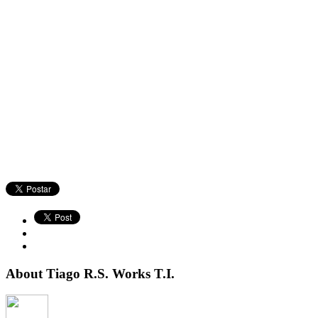
About Tiago R.S. Works T.I.