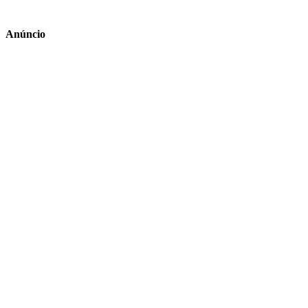
Anúncio