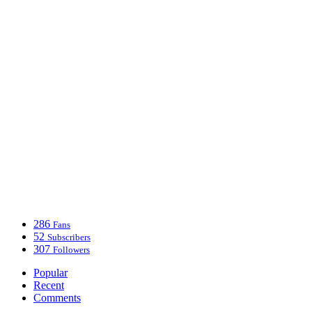
286
Fans
52
Subscribers
307
Followers
Popular
Recent
Comments