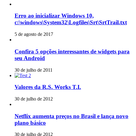
Erro ao inicializar Windows 10,
c:\windows\System32\Logfiles\Srt\SrtTrail.txt
5 de agosto de 2017
Confira 5 opções interessantes de widgets para
seu Android
30 de julho de 2011
Valores da R.S. Works T.I.
30 de julho de 2012
Netflix aumenta preços no Brasil e lança novo
plano básico
30 de julho de 2012