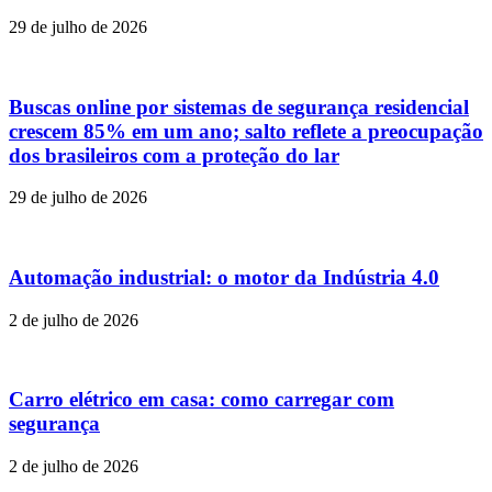
29 de julho de 2026
Buscas online por sistemas de segurança residencial
crescem 85% em um ano; salto reflete a preocupação
dos brasileiros com a proteção do lar
29 de julho de 2026
Automação industrial: o motor da Indústria 4.0
2 de julho de 2026
Carro elétrico em casa: como carregar com
segurança
2 de julho de 2026