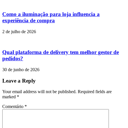
Como a iluminação para loja influencia a
experiência de compra
2 de julho de 2026
Qual plataforma de delivery tem melhor gestor de
pedidos?
30 de junho de 2026
Leave a Reply
Your email address will not be published. Required fields are
marked
*
Comentário
*