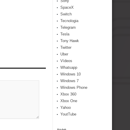
Sony
SpaceX
Switch
Tecnologia
Telegram
Tesla
Tony Hawk
Twitter
Uber
Vídeos
Whatsapp
Windows 10
Windows 7
Windows Phone
Xbox 360
Xbox One
Yahoo
YoutTube