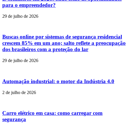
para o empreendedor?
29 de julho de 2026
Buscas online por sistemas de segurança residencial
crescem 85% em um ano; salto reflete a preocupação
dos brasileiros com a proteção do lar
29 de julho de 2026
Automação industrial: o motor da Indústria 4.0
2 de julho de 2026
Carro elétrico em casa: como carregar com
segurança