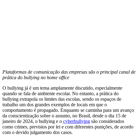
Plataformas de comunicação das empresas são o principal canal de
prática do bullying no home office
O bullying já é um tema amplamente discutido, especialmente
quando se fala de ambiente escolar. No entanto, a prática do
bullying extrapola os limites das escolas, sendo os espaços de
trabalho um dos grandes exemplos de locais em que o
comportamento é propagado. Enquanto se caminha para um avanço
da conscientização sobre o assunto, no Brasil, desde o dia 15 de
janeiro de 2024, o bullying e o
cyberbullying
são considerados
como crimes, previstos por lei e com diferentes punições, de acordo
com o devido julgamento dos casos.