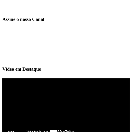
Assine o nosso Canal
Vídeo em Destaque