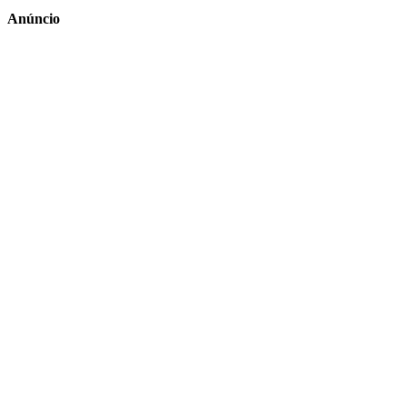
Anúncio