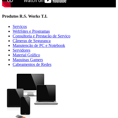
Produtos R.S. Works T.I.
Serviços
WebSites e Programas
Consultoria e Prestação de Serviço
Câmeras de Segurança
Manutenção de PC e Notebook
Servidores
Material Gráfico
Maquinas Gamers
Cabeamentos de Redes