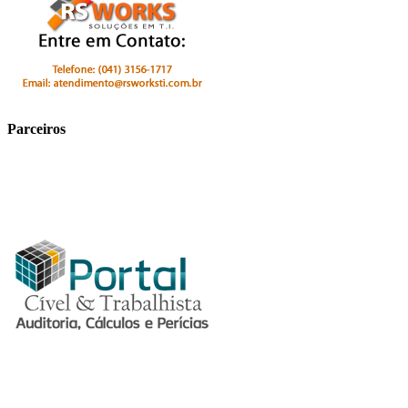
Parceiros