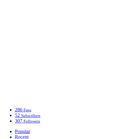
286
Fans
52
Subscribers
307
Followers
Popular
Recent