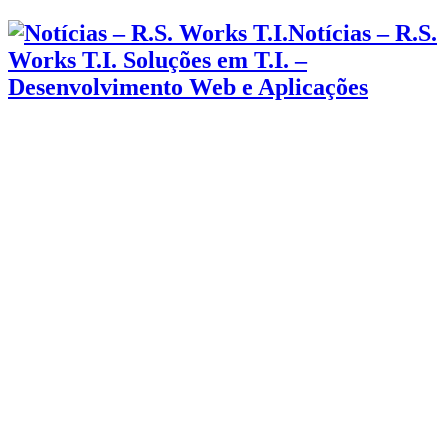
Notícias – R.S.
Works T.I. Soluções em T.I. –
Desenvolvimento Web e Aplicações