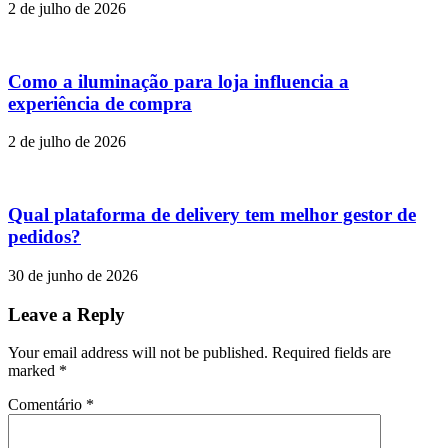
2 de julho de 2026
Como a iluminação para loja influencia a
experiência de compra
2 de julho de 2026
Qual plataforma de delivery tem melhor gestor de
pedidos?
30 de junho de 2026
Leave a Reply
Your email address will not be published. Required fields are
marked
*
Comentário
*