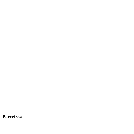
Parceiros