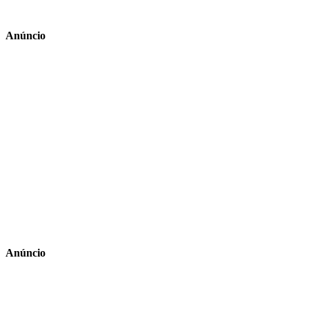
Anúncio
Anúncio