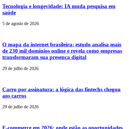
Tecnologia e longevidade: IA muda pesquisa em
saúde
5 de agosto de 2026
O mapa da internet brasileira: estudo analisa mais
de 230 mil domínios online e revela como empresas
transformaram sua presença digital
29 de julho de 2026
Carro por assinatura: a lógica das fintechs chegou
aos carros
29 de julho de 2026
E-commerce em 2026: onde estão as oportunidades