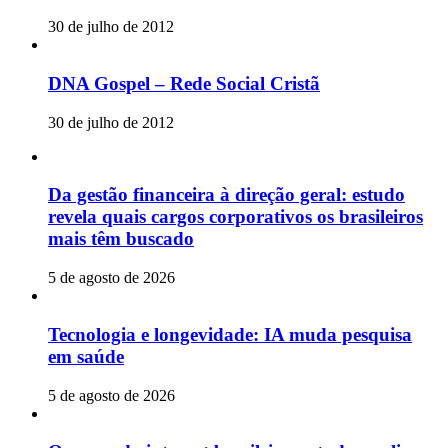
30 de julho de 2012
DNA Gospel – Rede Social Cristã
30 de julho de 2012
Da gestão financeira à direção geral: estudo
revela quais cargos corporativos os brasileiros
mais têm buscado
5 de agosto de 2026
Tecnologia e longevidade: IA muda pesquisa
em saúde
5 de agosto de 2026