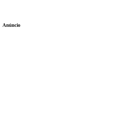
Anúncio