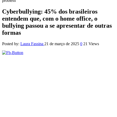
problem
Cyberbullying: 45% dos brasileiros
entendem que, com o home office, o
bullying passou a se apresentar de outras
formas
Posted by:
Laura Fassina
21 de março de 2025
0
21 Views