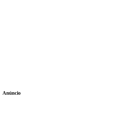
Anúncio