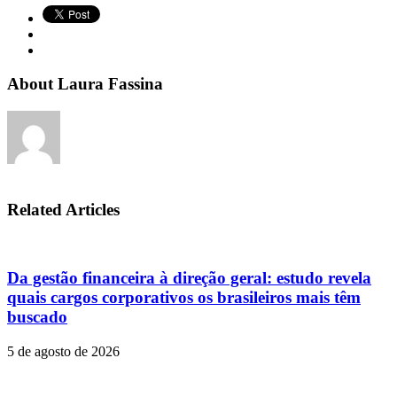
About Laura Fassina
Related Articles
Da gestão financeira à direção geral: estudo revela
quais cargos corporativos os brasileiros mais têm
buscado
5 de agosto de 2026