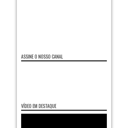
ASSINE O NOSSO CANAL
VÍDEO EM DESTAQUE