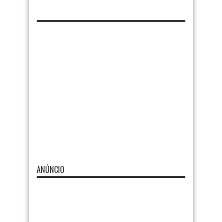
ANÚNCIO