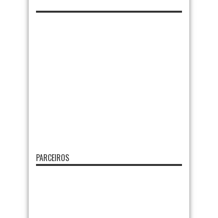
PARCEIROS