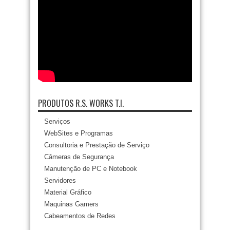
PRODUTOS R.S. WORKS T.I.
Serviços
WebSites e Programas
Consultoria e Prestação de Serviço
Câmeras de Segurança
Manutenção de PC e Notebook
Servidores
Material Gráfico
Maquinas Gamers
Cabeamentos de Redes