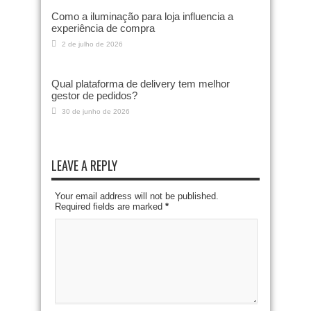
Como a iluminação para loja influencia a
experiência de compra
2 de julho de 2026
Qual plataforma de delivery tem melhor
gestor de pedidos?
30 de junho de 2026
LEAVE A REPLY
Your email address will not be published.
Required fields are marked
*