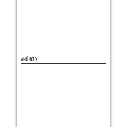
ANÚNCIO