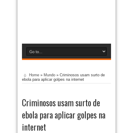
Home
»
Mundo
»
Criminosos usam surto de
ebola para aplicar golpes na internet
Criminosos usam surto de
ebola para aplicar golpes na
internet