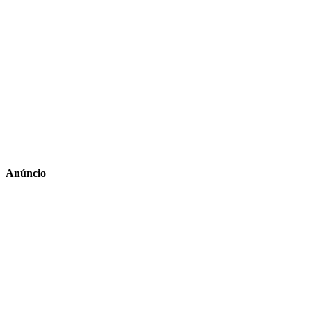
Anúncio