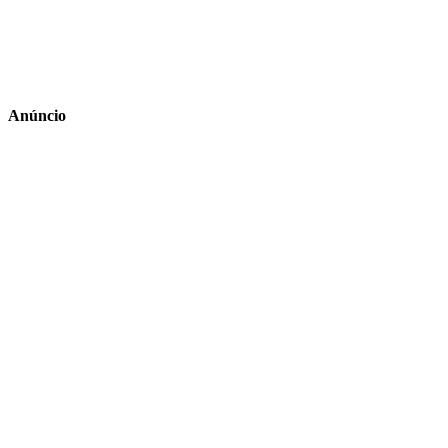
Anúncio