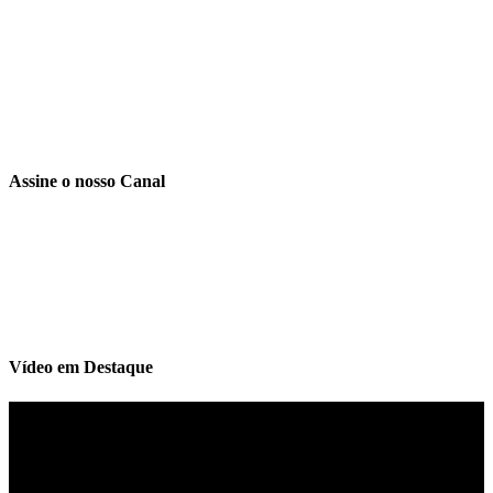
Assine o nosso Canal
Vídeo em Destaque