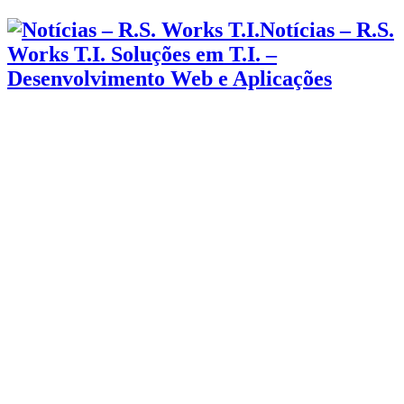
Notícias – R.S.
Works T.I. Soluções em T.I. –
Desenvolvimento Web e Aplicações