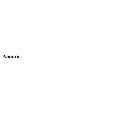
Anúncio