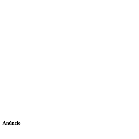
Anúncio