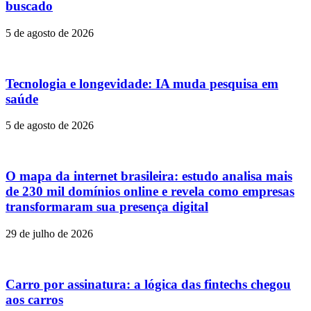
buscado
5 de agosto de 2026
Tecnologia e longevidade: IA muda pesquisa em
saúde
5 de agosto de 2026
O mapa da internet brasileira: estudo analisa mais
de 230 mil domínios online e revela como empresas
transformaram sua presença digital
29 de julho de 2026
Carro por assinatura: a lógica das fintechs chegou
aos carros