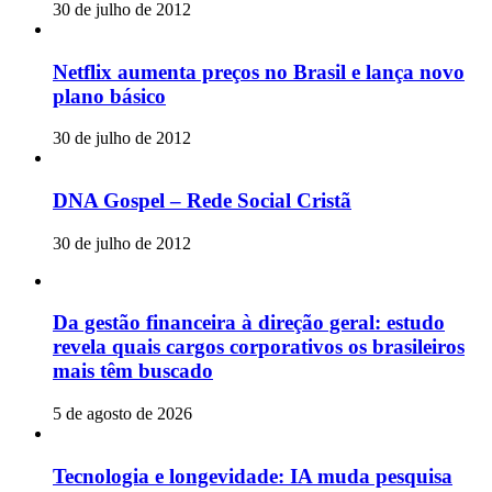
30 de julho de 2012
Netflix aumenta preços no Brasil e lança novo
plano básico
30 de julho de 2012
DNA Gospel – Rede Social Cristã
30 de julho de 2012
Da gestão financeira à direção geral: estudo
revela quais cargos corporativos os brasileiros
mais têm buscado
5 de agosto de 2026
Tecnologia e longevidade: IA muda pesquisa