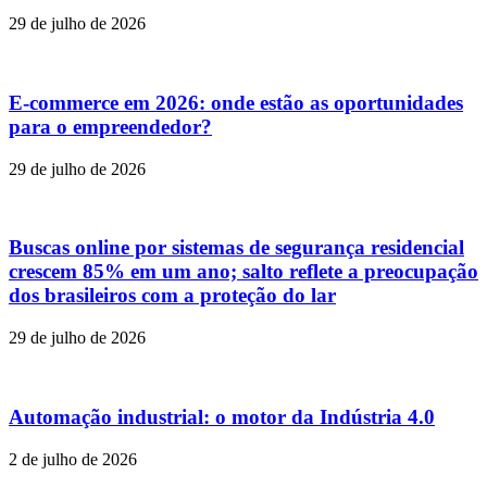
29 de julho de 2026
E-commerce em 2026: onde estão as oportunidades
para o empreendedor?
29 de julho de 2026
Buscas online por sistemas de segurança residencial
crescem 85% em um ano; salto reflete a preocupação
dos brasileiros com a proteção do lar
29 de julho de 2026
Automação industrial: o motor da Indústria 4.0
2 de julho de 2026