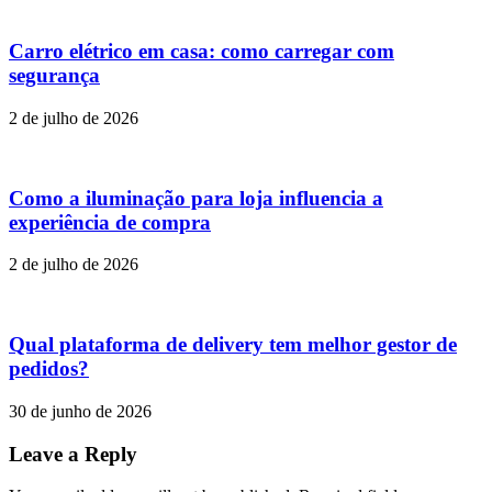
Carro elétrico em casa: como carregar com
segurança
2 de julho de 2026
Como a iluminação para loja influencia a
experiência de compra
2 de julho de 2026
Qual plataforma de delivery tem melhor gestor de
pedidos?
30 de junho de 2026
Leave a Reply