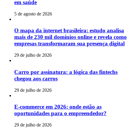
em saúde
5 de agosto de 2026
O mapa da internet brasileira: estudo analisa
mais de 230 mil domínios online e revela como
empresas transformaram sua presença digital
29 de julho de 2026
Carro por assinatura: a lógica das fintechs
chegou aos carros
29 de julho de 2026
E-commerce em 2026: onde estão as
oportunidades para o empreendedor?
29 de julho de 2026