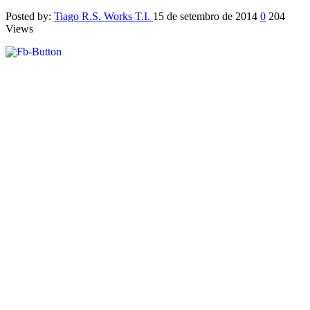
Posted by:
Tiago R.S. Works T.I.
15 de setembro de 2014
0
204
Views