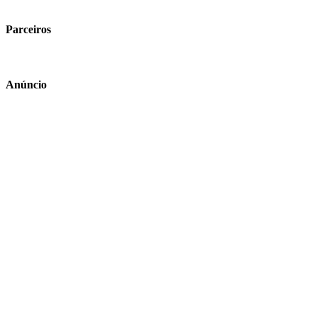
Parceiros
Anúncio