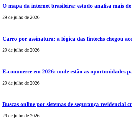
O mapa da internet brasileira: estudo analisa mais d
29 de julho de 2026
Carro por assinatura: a lógica das fintechs chegou ao
29 de julho de 2026
E-commerce em 2026: onde estão as oportunidades p
29 de julho de 2026
Buscas online por sistemas de segurança residencial c
29 de julho de 2026