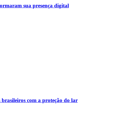
sformaram sua presença digital
 brasileiros com a proteção do lar