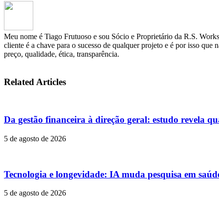
Meu nome é Tiago Frutuoso e sou Sócio e Proprietário da R.S. Works 
cliente é a chave para o sucesso de qualquer projeto e é por isso que 
preço, qualidade, ética, transparência.
Related Articles
Da gestão financeira à direção geral: estudo revela qu
5 de agosto de 2026
Tecnologia e longevidade: IA muda pesquisa em saúd
5 de agosto de 2026