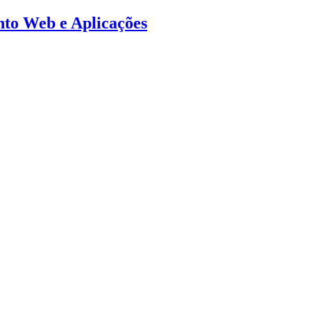
ento Web e Aplicações