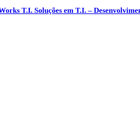
 Works T.I. Soluções em T.I. – Desenvolvim