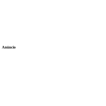
Anúncio