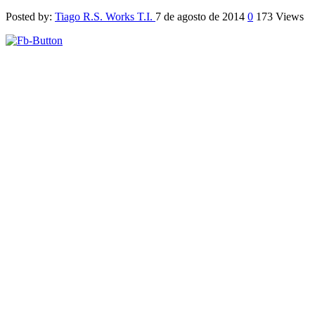
Posted by:
Tiago R.S. Works T.I.
7 de agosto de 2014
0
173 Views