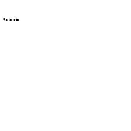
Anúncio