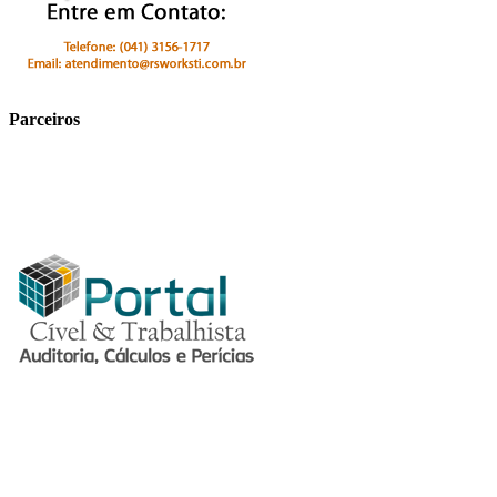
Parceiros