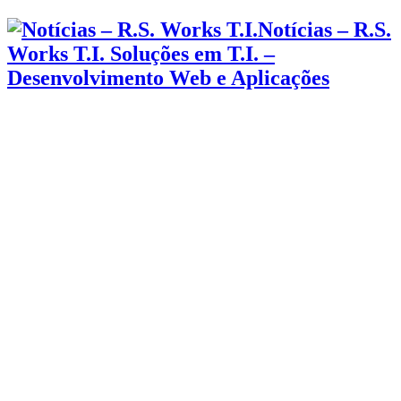
Notícias – R.S.
Works T.I. Soluções em T.I. –
Desenvolvimento Web e Aplicações