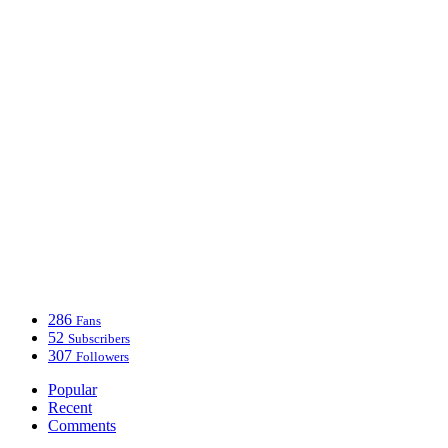
286
Fans
52
Subscribers
307
Followers
Popular
Recent
Comments