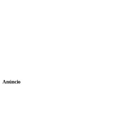
Anúncio