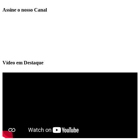
Assine o nosso Canal
Vídeo em Destaque