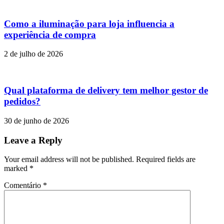
Como a iluminação para loja influencia a
experiência de compra
2 de julho de 2026
Qual plataforma de delivery tem melhor gestor de
pedidos?
30 de junho de 2026
Leave a Reply
Your email address will not be published. Required fields are
marked
*
Comentário
*