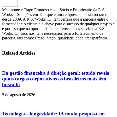
Meu nome é Tiago Frutuoso e sou Sócio e Proprietário da R.S.
Works – Soluções em T.I., que é uma empresa que está no ramo
desde 2009. A R.S. Works T.I. tem certeza que a parceria entre o
fornecedor e o cliente é a chave para o sucesso de qualquer projeto e
é por isso que na oportunidade de oferecer seus serviços a R.S.
Works T.I. foca nos itens necessários para o fortalecimento da
parceria, tais como: Prazo, preço, qualidade, ética, transparência.
Related Articles
Da gestão financeira à direção geral: estudo revela
quais cargos corporativos os brasileiros mais têm
buscado
5 de agosto de 2026
Tecnologia e longevidade: IA muda pesquisa em