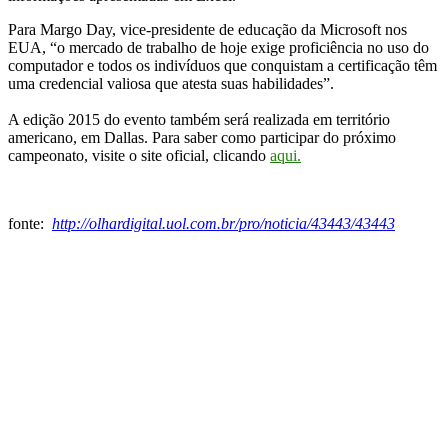
Para Margo Day, vice-presidente de educação da Microsoft nos
EUA, “o mercado de trabalho de hoje exige proficiência no uso do
computador e todos os indivíduos que conquistam a certificação têm
uma credencial valiosa que atesta suas habilidades”.
A edição 2015 do evento também será realizada em território
americano, em Dallas. Para saber como participar do próximo
campeonato, visite o site oficial, clicando
aqui.
fonte:
http://olhardigital.uol.com.br/pro/noticia/43443/43443