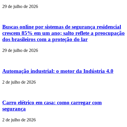
29 de julho de 2026
Buscas online por sistemas de segurança residencial
crescem 85% em um ano; salto reflete a preocupação
dos brasileiros com a proteção do lar
29 de julho de 2026
Automação industrial: o motor da Indústria 4.0
2 de julho de 2026
Carro elétrico em casa: como carregar com
segurança
2 de julho de 2026