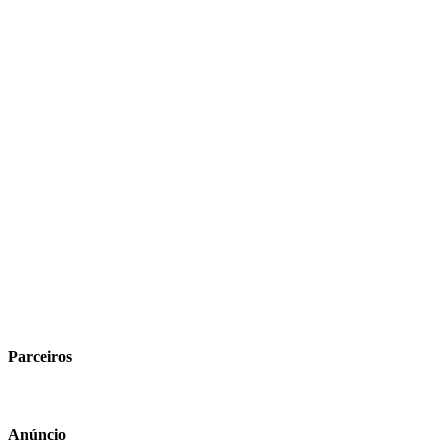
Parceiros
Anúncio