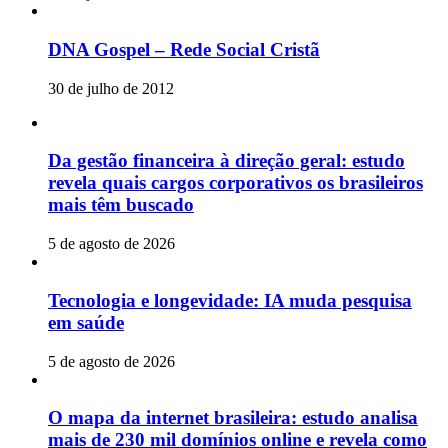
DNA Gospel – Rede Social Cristã
30 de julho de 2012
Da gestão financeira à direção geral: estudo
revela quais cargos corporativos os brasileiros
mais têm buscado
5 de agosto de 2026
Tecnologia e longevidade: IA muda pesquisa
em saúde
5 de agosto de 2026
O mapa da internet brasileira: estudo analisa
mais de 230 mil domínios online e revela como