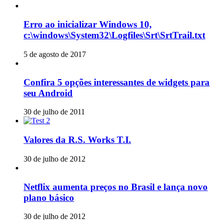
Erro ao inicializar Windows 10,
c:\windows\System32\Logfiles\Srt\SrtTrail.txt
5 de agosto de 2017
Confira 5 opções interessantes de widgets para
seu Android
30 de julho de 2011
Valores da R.S. Works T.I.
30 de julho de 2012
Netflix aumenta preços no Brasil e lança novo
plano básico
30 de julho de 2012