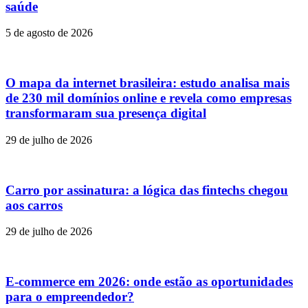
saúde
5 de agosto de 2026
O mapa da internet brasileira: estudo analisa mais
de 230 mil domínios online e revela como empresas
transformaram sua presença digital
29 de julho de 2026
Carro por assinatura: a lógica das fintechs chegou
aos carros
29 de julho de 2026
E-commerce em 2026: onde estão as oportunidades
para o empreendedor?