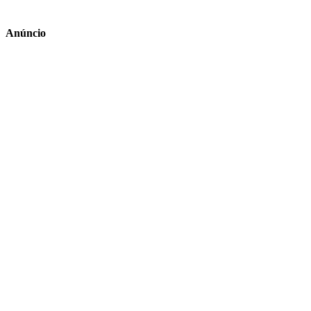
Anúncio