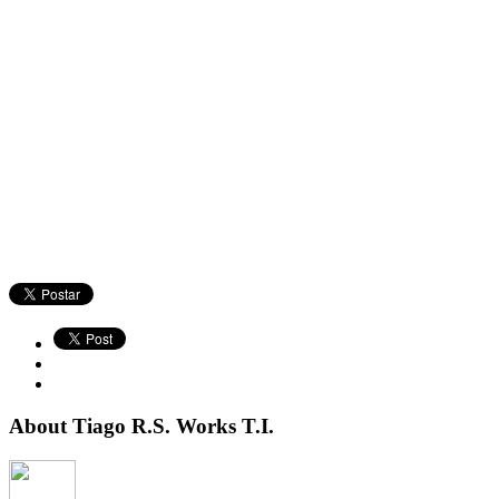
About Tiago R.S. Works T.I.