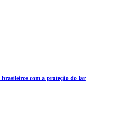
 brasileiros com a proteção do lar