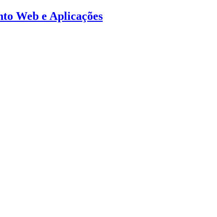
ento Web e Aplicações