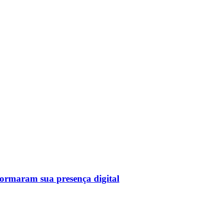
sformaram sua presença digital