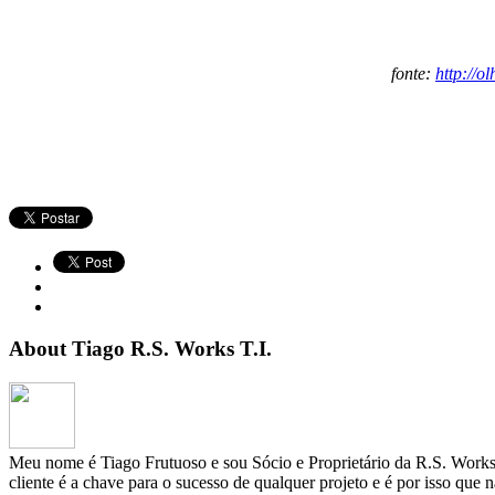
fonte:
http://o
About Tiago R.S. Works T.I.
Meu nome é Tiago Frutuoso e sou Sócio e Proprietário da R.S. Works 
cliente é a chave para o sucesso de qualquer projeto e é por isso que 