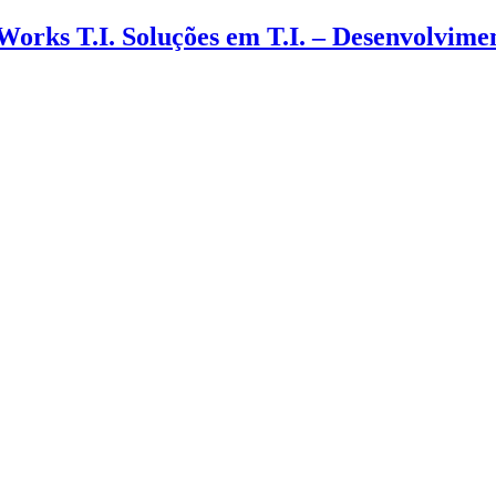
 Works T.I. Soluções em T.I. – Desenvolvim