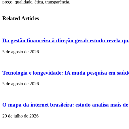
preço, qualidade, ética, transparência.
Related Articles
Da gestão financeira à direção geral: estudo revela qu
5 de agosto de 2026
Tecnologia e longevidade: IA muda pesquisa em saúd
5 de agosto de 2026
O mapa da internet brasileira: estudo analisa mais d
29 de julho de 2026