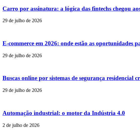
Carro por assinatura: a lógica das fintechs chegou ao
29 de julho de 2026
E-commerce em 2026: onde estão as oportunidades p
29 de julho de 2026
Buscas online por sistemas de segurança residencial c
29 de julho de 2026
Automação industrial: o motor da Indústria 4.0
2 de julho de 2026