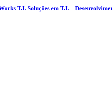
 Works T.I. Soluções em T.I. – Desenvolvim