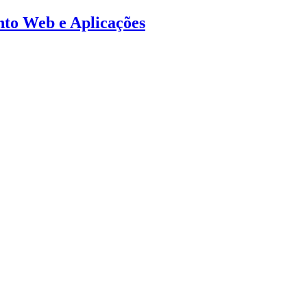
ento Web e Aplicações