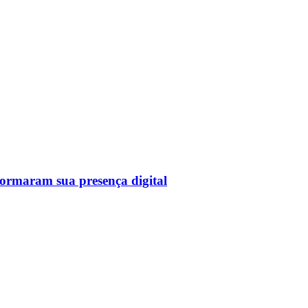
sformaram sua presença digital