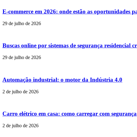
E-commerce em 2026: onde estão as oportunidades p
29 de julho de 2026
Buscas online por sistemas de segurança residencial c
29 de julho de 2026
Automação industrial: o motor da Indústria 4.0
2 de julho de 2026
Carro elétrico em casa: como carregar com segurança
2 de julho de 2026