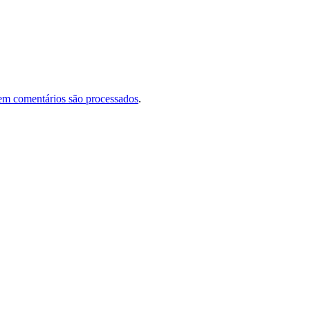
em comentários são processados
.