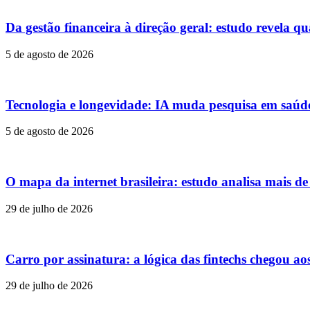
Da gestão financeira à direção geral: estudo revela qu
5 de agosto de 2026
Tecnologia e longevidade: IA muda pesquisa em saúd
5 de agosto de 2026
O mapa da internet brasileira: estudo analisa mais d
29 de julho de 2026
Carro por assinatura: a lógica das fintechs chegou ao
29 de julho de 2026