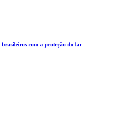
 brasileiros com a proteção do lar