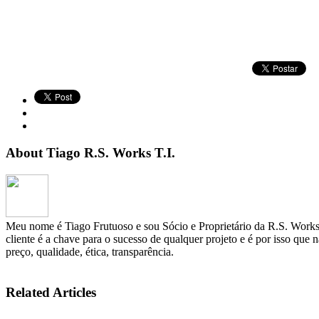
About Tiago R.S. Works T.I.
Meu nome é Tiago Frutuoso e sou Sócio e Proprietário da R.S. Works 
cliente é a chave para o sucesso de qualquer projeto e é por isso que 
preço, qualidade, ética, transparência.
Related Articles