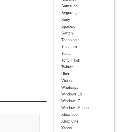
Samsung
Segurança
Sony
SpaceX
Switch
Tecnologia
Telegram
Tesla
Tony Hawk
Twitter
Uber
Vídeos
Whatsapp
Windows 10
Windows 7
Windows Phone
Xbox 360
Xbox One
Yahoo