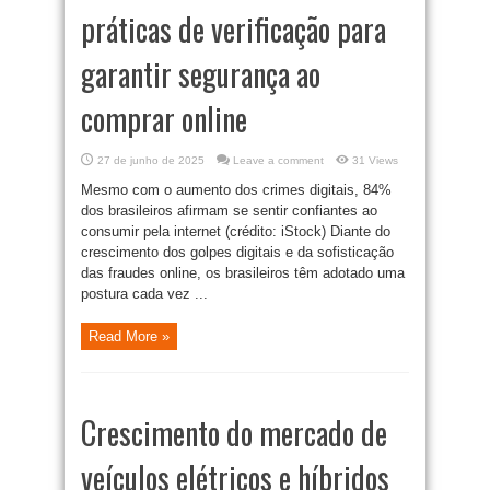
práticas de verificação para
garantir segurança ao
comprar online
27 de junho de 2025
Leave a comment
31 Views
Mesmo com o aumento dos crimes digitais, 84%
dos brasileiros afirmam se sentir confiantes ao
consumir pela internet (crédito: iStock) Diante do
crescimento dos golpes digitais e da sofisticação
das fraudes online, os brasileiros têm adotado uma
postura cada vez ...
Read More »
Crescimento do mercado de
veículos elétricos e híbridos