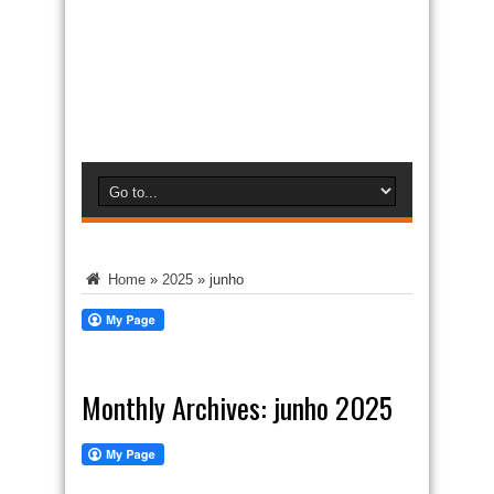
Home
»
2025
»
junho
Monthly Archives:
junho 2025