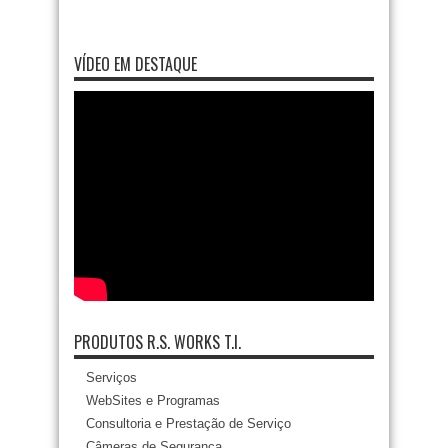
VÍDEO EM DESTAQUE
PRODUTOS R.S. WORKS T.I.
Serviços
WebSites e Programas
Consultoria e Prestação de Serviço
Câmeras de Segurança