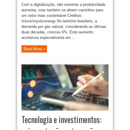
Com a digitalização, não somente a produtividade
aumenta, mas também se abrem caminhos para
um setor mais sustentável Créditos:
Istock/mysticenergy No território brasileiro, a
demanda por gás natural, considerando as últimas
duas décadas, cresceu 6%. Este aumento
aconteceu especialmente em ...
Read More »
Tecnologia e investimentos: