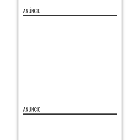
ANÚNCIO
ANÚNCIO