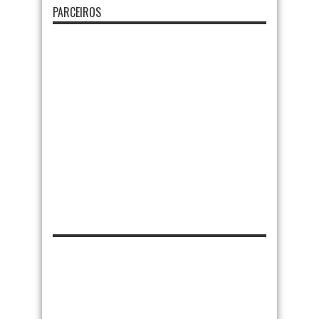
PARCEIROS