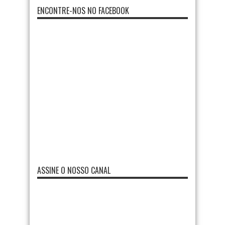
ENCONTRE-NOS NO FACEBOOK
ASSINE O NOSSO CANAL