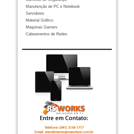
Manutenção de PC e Notebook
Servidores
Material Gráfico
Maquinas Gamers
Cabeamentos de Redes