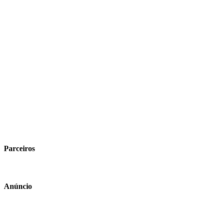
Parceiros
Anúncio