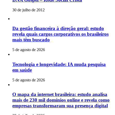
30 de julho de 2012
Da gestão financeira à direção geral: estudo
revela quais cargos corporativos os brasileiros
mais têm buscado
5 de agosto de 2026
Tecnologia e longevidade: IA muda pesquisa
em saúde
5 de agosto de 2026
O mapa da internet brasileira: estudo analisa
mais de 230 mil domínios online e revela como
empresas transformaram sua presença digital