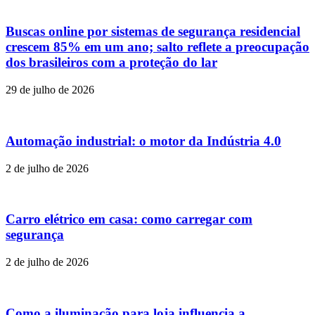
Buscas online por sistemas de segurança residencial
crescem 85% em um ano; salto reflete a preocupação
dos brasileiros com a proteção do lar
29 de julho de 2026
Automação industrial: o motor da Indústria 4.0
2 de julho de 2026
Carro elétrico em casa: como carregar com
segurança
2 de julho de 2026
Como a iluminação para loja influencia a