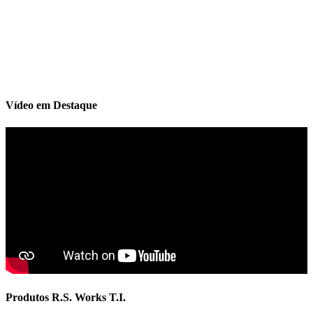
Vídeo em Destaque
Produtos R.S. Works T.I.