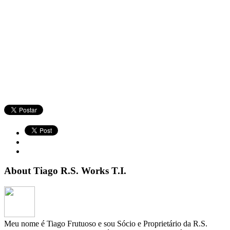
About Tiago R.S. Works T.I.
Meu nome é Tiago Frutuoso e sou Sócio e Proprietário da R.S.