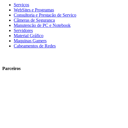
Serviços
WebSites e Programas
Consultoria e Prestação de Serviço
Câmeras de Segurança
Manutenção de PC e Notebook
Servidores
Material Gráfico
Maquinas Gamers
Cabeamentos de Redes
Parceiros