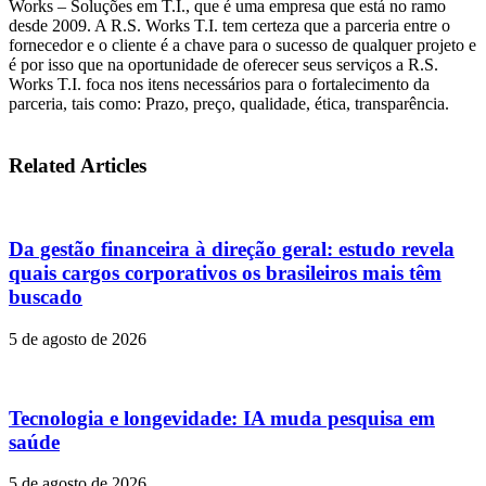
Works – Soluções em T.I., que é uma empresa que está no ramo
desde 2009. A R.S. Works T.I. tem certeza que a parceria entre o
fornecedor e o cliente é a chave para o sucesso de qualquer projeto e
é por isso que na oportunidade de oferecer seus serviços a R.S.
Works T.I. foca nos itens necessários para o fortalecimento da
parceria, tais como: Prazo, preço, qualidade, ética, transparência.
Related Articles
Da gestão financeira à direção geral: estudo revela
quais cargos corporativos os brasileiros mais têm
buscado
5 de agosto de 2026
Tecnologia e longevidade: IA muda pesquisa em
saúde
5 de agosto de 2026