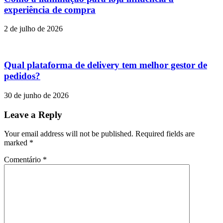
experiência de compra
2 de julho de 2026
Qual plataforma de delivery tem melhor gestor de
pedidos?
30 de junho de 2026
Leave a Reply
Your email address will not be published. Required fields are
marked
*
Comentário
*