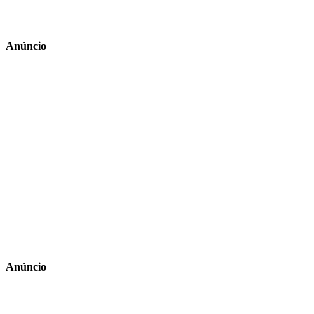
Anúncio
Anúncio