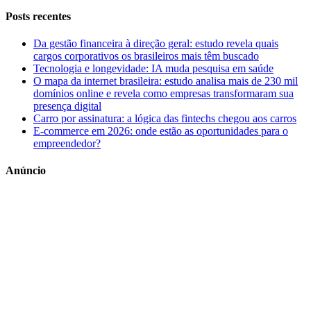
Posts recentes
Da gestão financeira à direção geral: estudo revela quais
cargos corporativos os brasileiros mais têm buscado
Tecnologia e longevidade: IA muda pesquisa em saúde
O mapa da internet brasileira: estudo analisa mais de 230 mil
domínios online e revela como empresas transformaram sua
presença digital
Carro por assinatura: a lógica das fintechs chegou aos carros
E-commerce em 2026: onde estão as oportunidades para o
empreendedor?
Anúncio