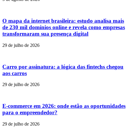
O mapa da internet brasileira: estudo analisa mais
de 230 mil domínios online e revela como empresas
transformaram sua presença digital
29 de julho de 2026
Carro por assinatura: a lógica das fintechs chegou
aos carros
29 de julho de 2026
E-commerce em 2026: onde estão as oportunidades
para o empreendedor?
29 de julho de 2026