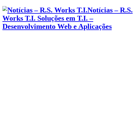
Notícias – R.S.
Works T.I. Soluções em T.I. –
Desenvolvimento Web e Aplicações