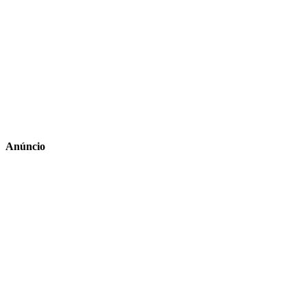
Anúncio