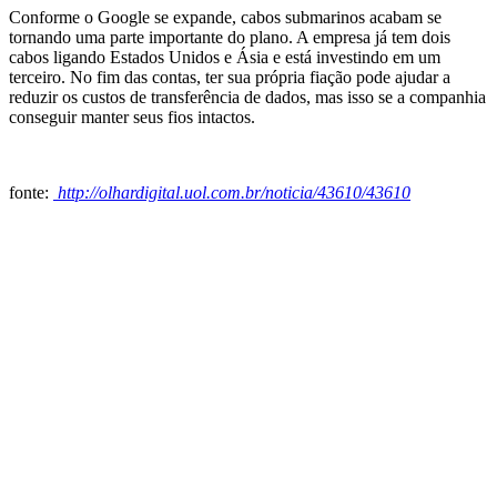
Conforme o Google se expande, cabos submarinos acabam se
tornando uma parte importante do plano. A empresa já tem dois
cabos ligando Estados Unidos e Ásia e está investindo em um
terceiro. No fim das contas, ter sua própria fiação pode ajudar a
reduzir os custos de transferência de dados, mas isso se a companhia
conseguir manter seus fios intactos.
fonte:
http://olhardigital.uol.com.br/noticia/43610/43610