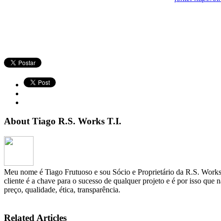
About Tiago R.S. Works T.I.
Meu nome é Tiago Frutuoso e sou Sócio e Proprietário da R.S. Works 
cliente é a chave para o sucesso de qualquer projeto e é por isso que 
preço, qualidade, ética, transparência.
Related Articles