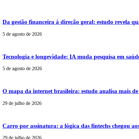
Da gestão financeira à direção geral: estudo revela qu
5 de agosto de 2026
Tecnologia e longevidade: IA muda pesquisa em saúd
5 de agosto de 2026
O mapa da internet brasileira: estudo analisa mais d
29 de julho de 2026
Carro por assinatura: a lógica das fintechs chegou ao
29 de julho de 2026