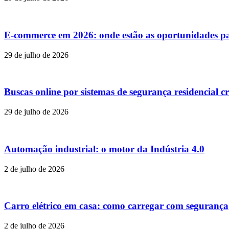
E-commerce em 2026: onde estão as oportunidades p
29 de julho de 2026
Buscas online por sistemas de segurança residencial c
29 de julho de 2026
Automação industrial: o motor da Indústria 4.0
2 de julho de 2026
Carro elétrico em casa: como carregar com segurança
2 de julho de 2026