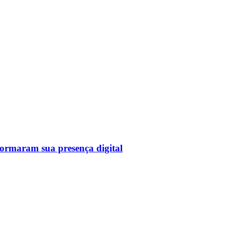
sformaram sua presença digital