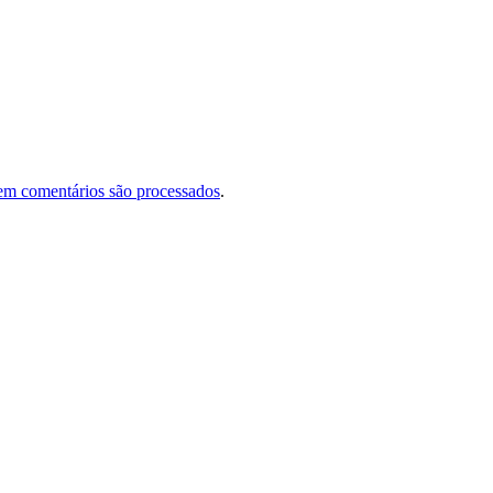
em comentários são processados
.