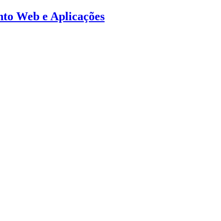
ento Web e Aplicações