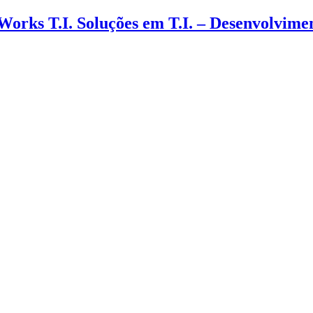
 Works T.I. Soluções em T.I. – Desenvolvim