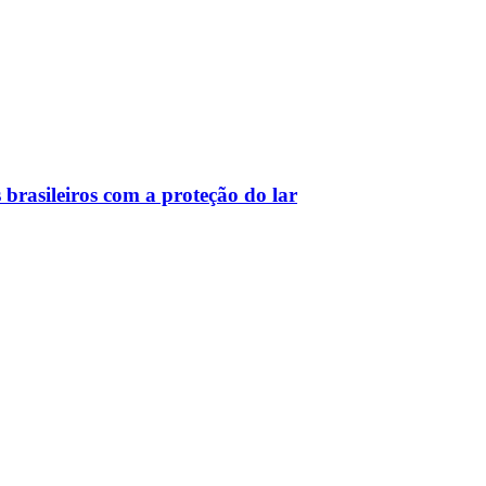
 brasileiros com a proteção do lar