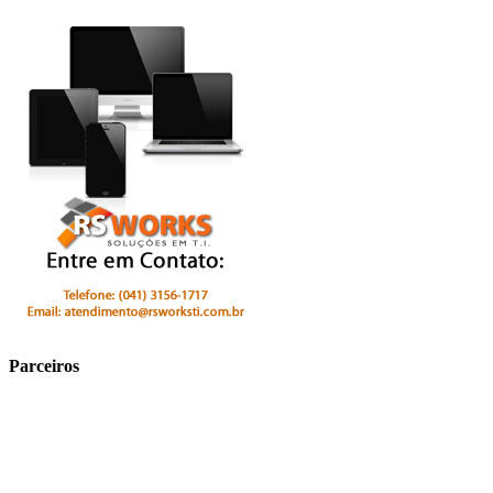
Parceiros