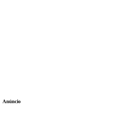
Anúncio