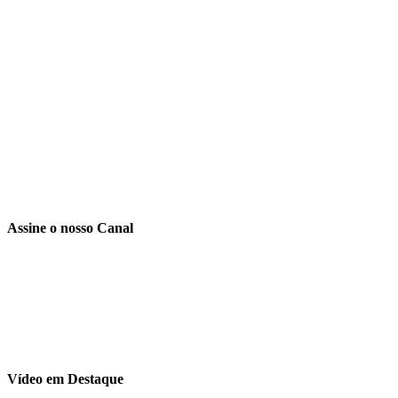
Assine o nosso Canal
Vídeo em Destaque