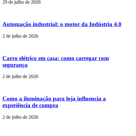
29 de julho de 2026
Automação industrial: o motor da Indústria 4.0
2 de julho de 2026
Carro elétrico em casa: como carregar com
segurança
2 de julho de 2026
Como a iluminação para loja influencia a
experiência de compra
2 de julho de 2026