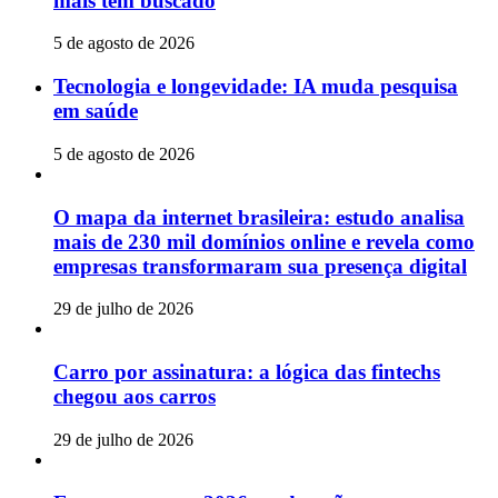
mais têm buscado
5 de agosto de 2026
Tecnologia e longevidade: IA muda pesquisa
em saúde
5 de agosto de 2026
O mapa da internet brasileira: estudo analisa
mais de 230 mil domínios online e revela como
empresas transformaram sua presença digital
29 de julho de 2026
Carro por assinatura: a lógica das fintechs
chegou aos carros
29 de julho de 2026