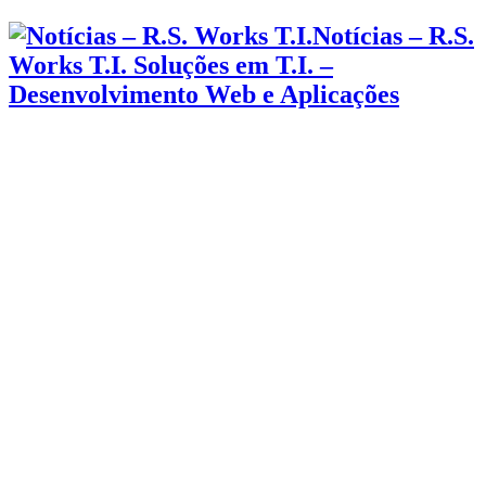
Notícias – R.S.
Works T.I. Soluções em T.I. –
Desenvolvimento Web e Aplicações