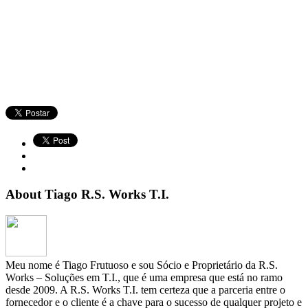
About Tiago R.S. Works T.I.
Meu nome é Tiago Frutuoso e sou Sócio e Proprietário da R.S.
Works – Soluções em T.I., que é uma empresa que está no ramo
desde 2009. A R.S. Works T.I. tem certeza que a parceria entre o
fornecedor e o cliente é a chave para o sucesso de qualquer projeto e