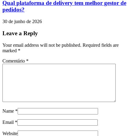
Qual plataforma de delivery tem melhor gestor de
pedidos?
30 de junho de 2026
Leave a Reply
Your email address will not be published. Required fields are
marked
*
Comentário
*
Name
*
Email
*
Website