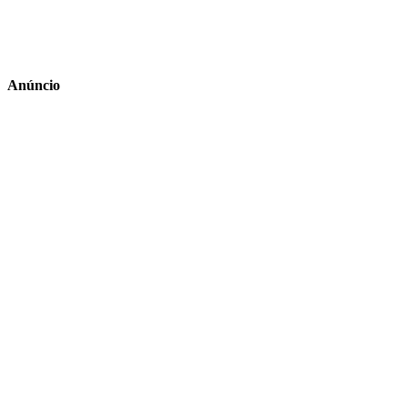
Anúncio