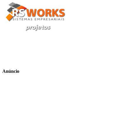
Anúncio