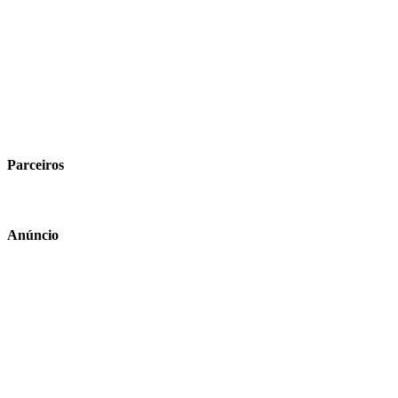
Parceiros
Anúncio