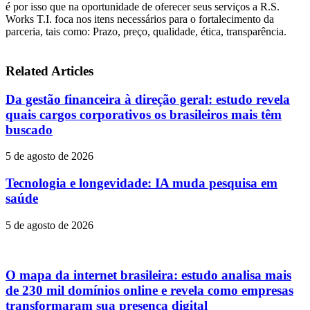
é por isso que na oportunidade de oferecer seus serviços a R.S.
Works T.I. foca nos itens necessários para o fortalecimento da
parceria, tais como: Prazo, preço, qualidade, ética, transparência.
Related Articles
Da gestão financeira à direção geral: estudo revela
quais cargos corporativos os brasileiros mais têm
buscado
5 de agosto de 2026
Tecnologia e longevidade: IA muda pesquisa em
saúde
5 de agosto de 2026
O mapa da internet brasileira: estudo analisa mais
de 230 mil domínios online e revela como empresas
transformaram sua presença digital