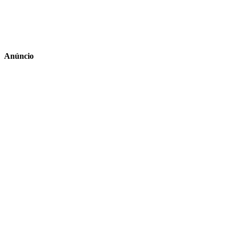
Anúncio