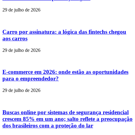
29 de julho de 2026
Carro por assinatura: a lógica das fintechs chegou
aos carros
29 de julho de 2026
E-commerce em 2026: onde estão as oportunidades
para o empreendedor?
29 de julho de 2026
Buscas online por sistemas de segurança residencial
crescem 85% em um ano; salto reflete a preocupação
dos brasileiros com a proteção do lar