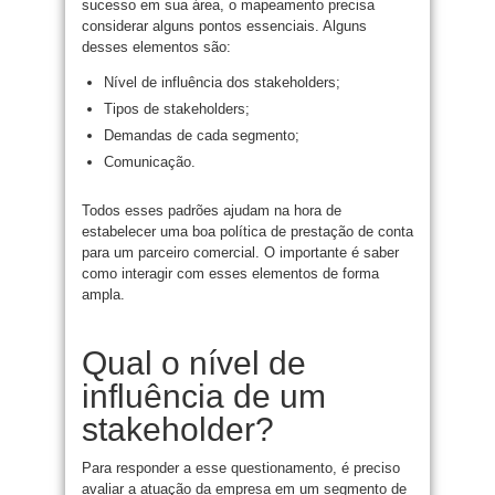
sucesso em sua área, o mapeamento precisa
considerar alguns pontos essenciais. Alguns
desses elementos são:
Nível de influência dos stakeholders;
Tipos de stakeholders;
Demandas de cada segmento;
Comunicação.
Todos esses padrões ajudam na hora de
estabelecer uma boa política de prestação de conta
para um parceiro comercial. O importante é saber
como interagir com esses elementos de forma
ampla.
Qual o nível de
influência de um
stakeholder?
Para responder a esse questionamento, é preciso
avaliar a atuação da empresa em um segmento de