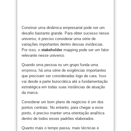
Construir uma dinâmica empresarial pode ser um
desafio bastante grande. Para obter sucesso nesse
universo, é preciso considerar uma série de
variações importantes dentro dessas instâncias.
Por isso, o
stakeholder
mapping pode ser um fator
relevante nesse universo.
Quando uma pessoa ou um grupo funda uma
empresa
, há uma série de exigências importantes
que precisam ser consideradas logo de cara. Isso
vai desde a parte burocrática até a fundamentação
estratégica em todas suas instâncias de atuação
da marca.
Considerar um bom plano de negócios é um dos
pontos centrais. No entanto, para chegar a esse
ponto, é preciso manter uma orientação analítica
dentro de todos esses padrões elaborados.
Quanto mais o tempo passa, mais técnicas e