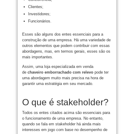
Clientes;
Investidores;
Funcionários.
Esses são alguns dos entes essenciais para a
construção de uma empresa. Há uma variedade de
outros elementos que podem contribuir com essas
abordagens, mas, em termos gerais, esses são os
mais importantes.
Assim, uma loja especializada em venda
de
chaveiro emborrachado com relevo
pode ter
uma abordagem muito mais precisa na hora de
garantir uma estratégia em seu mercado.
O que é stakeholder?
Todos os entes citados acima são essenciais para
o funcionamento de uma empresa. No entanto,
quando se fala em stakeholder há ainda mais
interesses em jogo com base no desempenho de