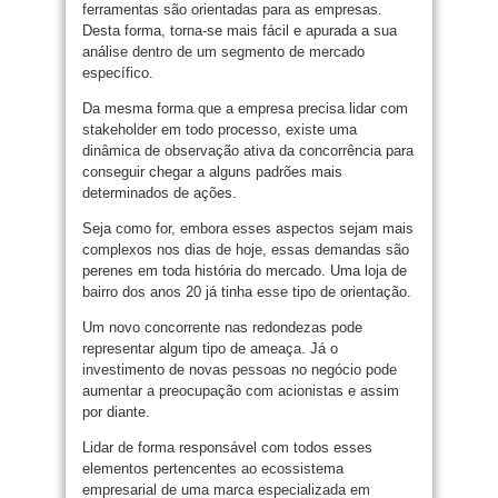
ferramentas são orientadas para as empresas.
Desta forma, torna-se mais fácil e apurada a sua
análise dentro de um segmento de mercado
específico.
Da mesma forma que a empresa precisa lidar com
stakeholder em todo processo, existe uma
dinâmica de observação ativa da concorrência para
conseguir chegar a alguns padrões mais
determinados de ações.
Seja como for, embora esses aspectos sejam mais
complexos nos dias de hoje, essas demandas são
perenes em toda história do mercado. Uma loja de
bairro dos anos 20 já tinha esse tipo de orientação.
Um novo concorrente nas redondezas pode
representar algum tipo de ameaça. Já o
investimento de novas pessoas no negócio pode
aumentar a preocupação com acionistas e assim
por diante.
Lidar de forma responsável com todos esses
elementos pertencentes ao ecossistema
empresarial de uma marca especializada em