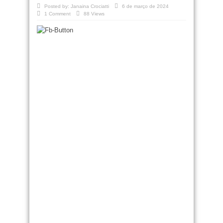
Posted by:
Janaina Crociatti
6 de março de 2024
1 Comment
88 Views