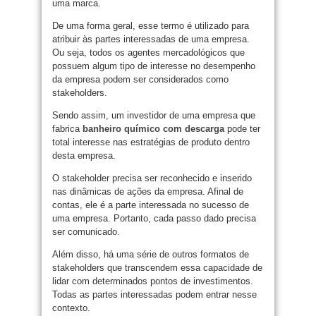
uma marca.
De uma forma geral, esse termo é utilizado para
atribuir às partes interessadas de uma empresa.
Ou seja, todos os agentes mercadológicos que
possuem algum tipo de interesse no desempenho
da empresa podem ser considerados como
stakeholders.
Sendo assim, um investidor de uma empresa que
fabrica
banheiro químico com descarga
pode ter
total interesse nas estratégias de produto dentro
desta empresa.
O stakeholder precisa ser reconhecido e inserido
nas dinâmicas de ações da empresa. Afinal de
contas, ele é a parte interessada no sucesso de
uma empresa. Portanto, cada passo dado precisa
ser comunicado.
Além disso, há uma série de outros formatos de
stakeholders que transcendem essa capacidade de
lidar com determinados pontos de investimentos.
Todas as partes interessadas podem entrar nesse
contexto.