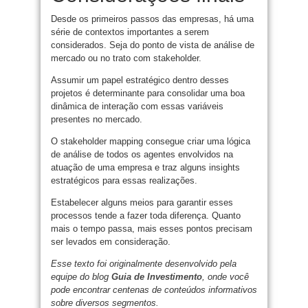
Desde os primeiros passos das empresas, há uma
série de contextos importantes a serem
considerados. Seja do ponto de vista de análise de
mercado ou no trato com stakeholder.
Assumir um papel estratégico dentro desses
projetos é determinante para consolidar uma boa
dinâmica de interação com essas variáveis
presentes no mercado.
O stakeholder mapping consegue criar uma lógica
de análise de todos os agentes envolvidos na
atuação de uma empresa e traz alguns insights
estratégicos para essas realizações.
Estabelecer alguns meios para garantir esses
processos tende a fazer toda diferença. Quanto
mais o tempo passa, mais esses pontos precisam
ser levados em consideração.
Esse texto foi originalmente desenvolvido pela
equipe do blog
Guia de Investimento
, onde você
pode encontrar centenas de conteúdos informativos
sobre diversos segmentos.