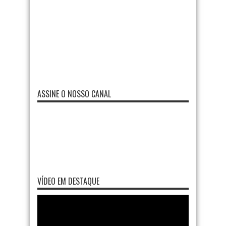
ASSINE O NOSSO CANAL
VÍDEO EM DESTAQUE