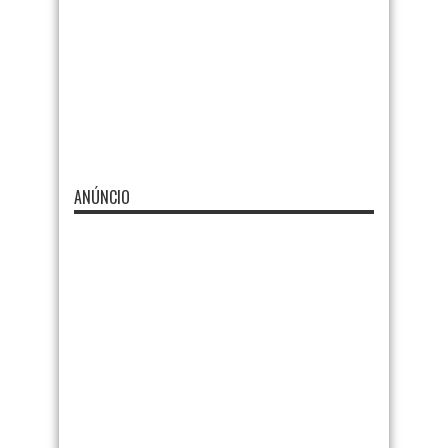
ANÚNCIO