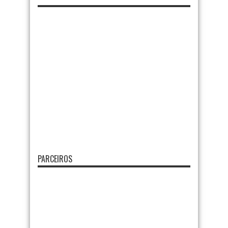
PARCEIROS