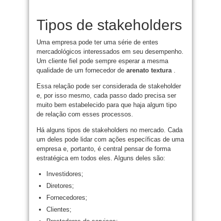
Tipos de stakeholders
Uma empresa pode ter uma série de entes
mercadológicos interessados em seu desempenho.
Um cliente fiel pode sempre esperar a mesma
qualidade de um fornecedor de
arenato textura
.
Essa relação pode ser considerada de stakeholder
e, por isso mesmo, cada passo dado precisa ser
muito bem estabelecido para que haja algum tipo
de relação com esses processos.
Há alguns tipos de stakeholders no mercado. Cada
um deles pode lidar com ações específicas de uma
empresa e, portanto, é central pensar de forma
estratégica em todos eles. Alguns deles são:
Investidores;
Diretores;
Fornecedores;
Clientes;