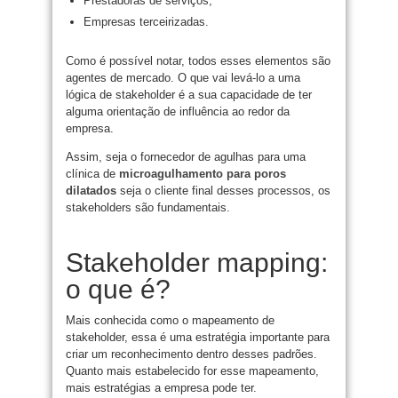
Prestadoras de serviços;
Empresas terceirizadas.
Como é possível notar, todos esses elementos são
agentes de mercado. O que vai levá-lo a uma
lógica de stakeholder é a sua capacidade de ter
alguma orientação de influência ao redor da
empresa.
Assim, seja o fornecedor de agulhas para uma
clínica de
microagulhamento para poros
dilatados
seja o cliente final desses processos, os
stakeholders são fundamentais.
Stakeholder mapping:
o que é?
Mais conhecida como o mapeamento de
stakeholder, essa é uma estratégia importante para
criar um reconhecimento dentro desses padrões.
Quanto mais estabelecido for esse mapeamento,
mais estratégias a empresa pode ter.