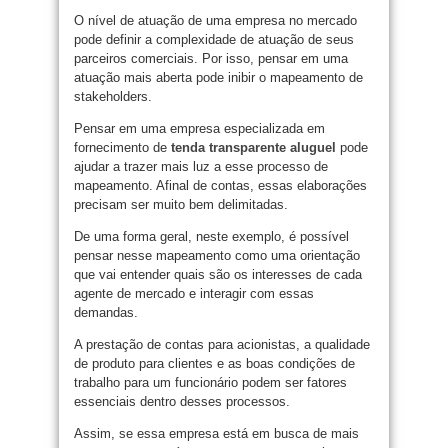
O nível de atuação de uma empresa no mercado
pode definir a complexidade de atuação de seus
parceiros comerciais. Por isso, pensar em uma
atuação mais aberta pode inibir o mapeamento de
stakeholders.
Pensar em uma empresa especializada em
fornecimento de
tenda transparente aluguel
pode
ajudar a trazer mais luz a esse processo de
mapeamento. Afinal de contas, essas elaborações
precisam ser muito bem delimitadas.
De uma forma geral, neste exemplo, é possível
pensar nesse mapeamento como uma orientação
que vai entender quais são os interesses de cada
agente de mercado e interagir com essas
demandas.
A prestação de contas para acionistas, a qualidade
de produto para clientes e as boas condições de
trabalho para um funcionário podem ser fatores
essenciais dentro desses processos.
Assim, se essa empresa está em busca de mais