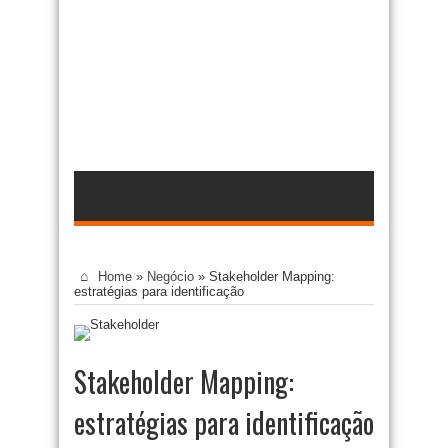
Home
»
Negócio
»
Stakeholder Mapping:
estratégias para identificação
Stakeholder Mapping:
estratégias para identificação