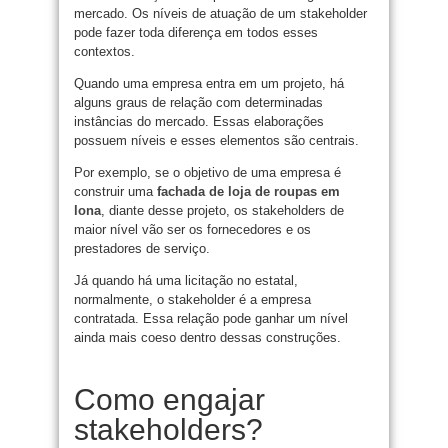
mercado. Os níveis de atuação de um stakeholder
pode fazer toda diferença em todos esses
contextos.
Quando uma empresa entra em um projeto, há
alguns graus de relação com determinadas
instâncias do mercado. Essas elaborações
possuem níveis e esses elementos são centrais.
Por exemplo, se o objetivo de uma empresa é
construir uma
fachada de loja de roupas em
lona
, diante desse projeto, os stakeholders de
maior nível vão ser os fornecedores e os
prestadores de serviço.
Já quando há uma licitação no estatal,
normalmente, o stakeholder é a empresa
contratada. Essa relação pode ganhar um nível
ainda mais coeso dentro dessas construções.
Como engajar
stakeholders?