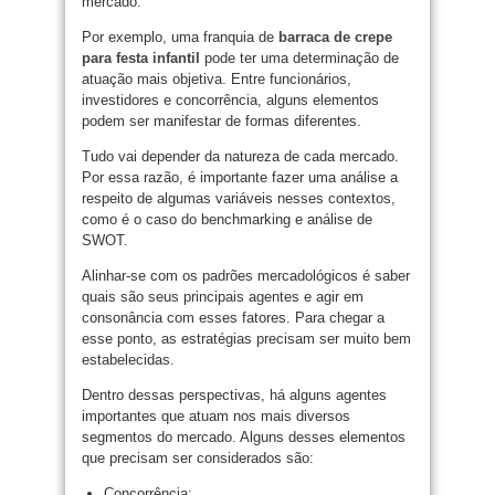
mercado.
Por exemplo, uma franquia de
barraca de crepe
para festa infantil
pode ter uma determinação de
atuação mais objetiva. Entre funcionários,
investidores e concorrência, alguns elementos
podem ser manifestar de formas diferentes.
Tudo vai depender da natureza de cada mercado.
Por essa razão, é importante fazer uma análise a
respeito de algumas variáveis nesses contextos,
como é o caso do benchmarking e análise de
SWOT.
Alinhar-se com os padrões mercadológicos é saber
quais são seus principais agentes e agir em
consonância com esses fatores. Para chegar a
esse ponto, as estratégias precisam ser muito bem
estabelecidas.
Dentro dessas perspectivas, há alguns agentes
importantes que atuam nos mais diversos
segmentos do mercado. Alguns desses elementos
que precisam ser considerados são:
Concorrência;