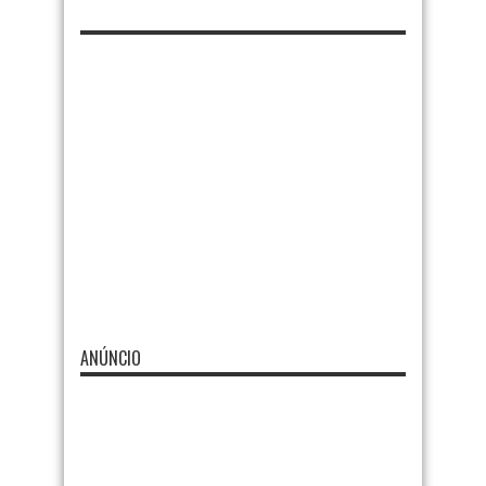
ANÚNCIO