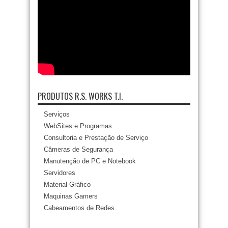
PRODUTOS R.S. WORKS T.I.
Serviços
WebSites e Programas
Consultoria e Prestação de Serviço
Câmeras de Segurança
Manutenção de PC e Notebook
Servidores
Material Gráfico
Maquinas Gamers
Cabeamentos de Redes