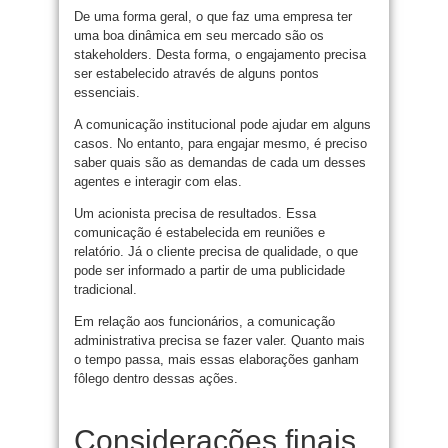
De uma forma geral, o que faz uma empresa ter
uma boa dinâmica em seu mercado são os
stakeholders. Desta forma, o engajamento precisa
ser estabelecido através de alguns pontos
essenciais.
A comunicação institucional pode ajudar em alguns
casos. No entanto, para engajar mesmo, é preciso
saber quais são as demandas de cada um desses
agentes e interagir com elas.
Um acionista precisa de resultados. Essa
comunicação é estabelecida em reuniões e
relatório. Já o cliente precisa de qualidade, o que
pode ser informado a partir de uma publicidade
tradicional.
Em relação aos funcionários, a comunicação
administrativa precisa se fazer valer. Quanto mais
o tempo passa, mais essas elaborações ganham
fôlego dentro dessas ações.
Considerações finais