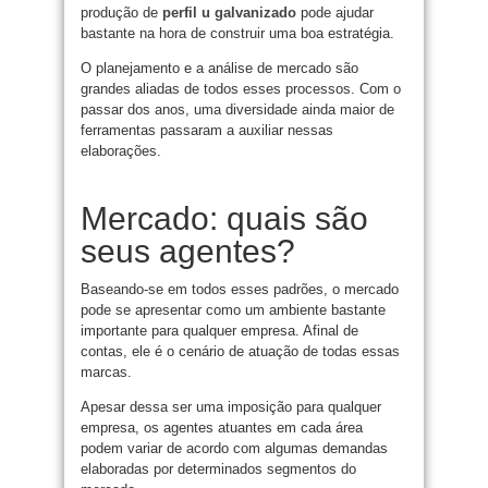
produção de
perfil u galvanizado
pode ajudar
bastante na hora de construir uma boa estratégia.
O planejamento e a análise de mercado são
grandes aliadas de todos esses processos. Com o
passar dos anos, uma diversidade ainda maior de
ferramentas passaram a auxiliar nessas
elaborações.
Mercado: quais são
seus agentes?
Baseando-se em todos esses padrões, o mercado
pode se apresentar como um ambiente bastante
importante para qualquer empresa. Afinal de
contas, ele é o cenário de atuação de todas essas
marcas.
Apesar dessa ser uma imposição para qualquer
empresa, os agentes atuantes em cada área
podem variar de acordo com algumas demandas
elaboradas por determinados segmentos do