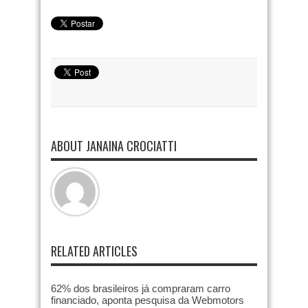
ABOUT JANAINA CROCIATTI
RELATED ARTICLES
62% dos brasileiros já compraram carro
financiado, aponta pesquisa da Webmotors