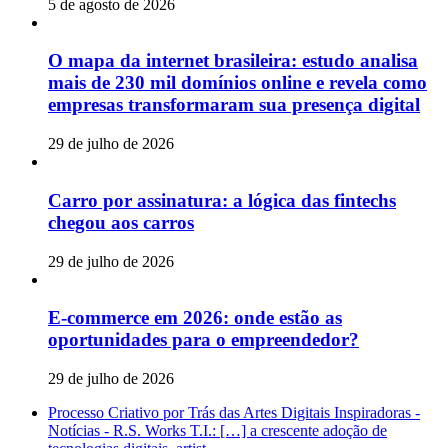
5 de agosto de 2026
O mapa da internet brasileira: estudo analisa
mais de 230 mil domínios online e revela como
empresas transformaram sua presença digital
29 de julho de 2026
Carro por assinatura: a lógica das fintechs
chegou aos carros
29 de julho de 2026
E-commerce em 2026: onde estão as
oportunidades para o empreendedor?
29 de julho de 2026
Processo Criativo por Trás das Artes Digitais Inspiradoras -
Notícias - R.S. Works T.I.: […] a crescente adoção de