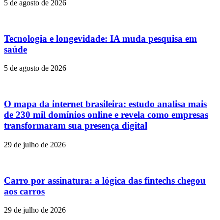
5 de agosto de 2026
Tecnologia e longevidade: IA muda pesquisa em
saúde
5 de agosto de 2026
O mapa da internet brasileira: estudo analisa mais
de 230 mil domínios online e revela como empresas
transformaram sua presença digital
29 de julho de 2026
Carro por assinatura: a lógica das fintechs chegou
aos carros
29 de julho de 2026