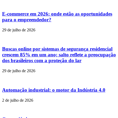
E-commerce em 2026: onde estão as oportunidades
para o empreendedor?
29 de julho de 2026
Buscas online por sistemas de segurança residencial
crescem 85% em um ano; salto reflete a preocupação
dos brasileiros com a proteção do lar
29 de julho de 2026
Automação industrial: o motor da Indústria 4.0
2 de julho de 2026