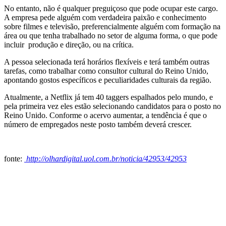
No entanto, não é qualquer preguiçoso que pode ocupar este cargo.
A empresa pede alguém com verdadeira paixão e conhecimento
sobre filmes e televisão, preferencialmente alguém com formação na
área ou que tenha trabalhado no setor de alguma forma, o que pode
incluir produção e direção, ou na crítica.
A pessoa selecionada terá horários flexíveis e terá também outras
tarefas, como trabalhar como consultor cultural do Reino Unido,
apontando gostos específicos e peculiaridades culturais da região.
Atualmente, a Netflix já tem 40 taggers espalhados pelo mundo, e
pela primeira vez eles estão selecionando candidatos para o posto no
Reino Unido. Conforme o acervo aumentar, a tendência é que o
número de empregados neste posto também deverá crescer.
fonte:
http://olhardigital.uol.com.br/noticia/42953/42953