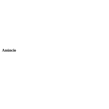
Anúncio