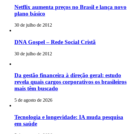
Netflix aumenta preços no Brasil e lança novo
plano básico
30 de julho de 2012
DNA Gospel – Rede Social Cristã
30 de julho de 2012
Da gestão financeira à direção geral: estudo
revela quais cargos corporativos os brasileiros
mais têm buscado
5 de agosto de 2026
Tecnologia e longevidade: IA muda pesquisa
em saúde