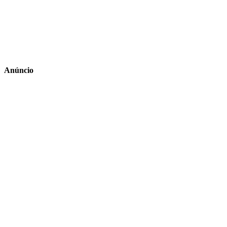
Anúncio