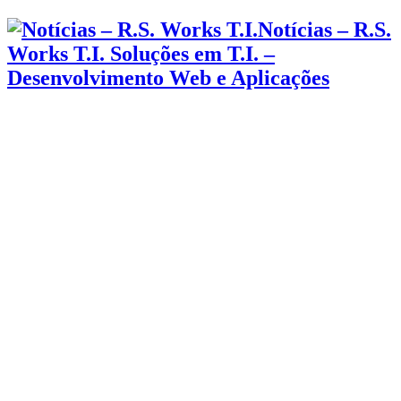
Notícias – R.S.
Works T.I. Soluções em T.I. –
Desenvolvimento Web e Aplicações