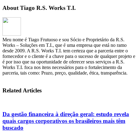
About Tiago R.S. Works T.I.
Meu nome é Tiago Frutuoso e sou Sócio e Proprietário da R.S.
Works – Soluções em T.I., que é uma empresa que está no ramo
desde 2009. A R.S. Works T.I. tem certeza que a parceria entre o
fornecedor e o cliente é a chave para o sucesso de qualquer projeto e
é por isso que na oportunidade de oferecer seus serviços a R.S.
Works T.I. foca nos itens necessários para o fortalecimento da
parceria, tais como: Prazo, preço, qualidade, ética, transparência.
Related Articles
Da gestão financeira à direção geral: estudo revela
quais cargos corporativos os brasileiros mais têm
buscado