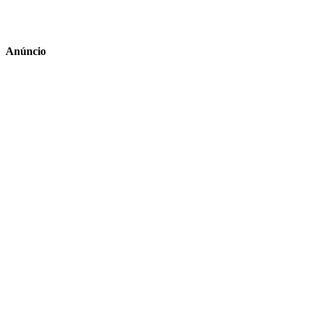
Anúncio