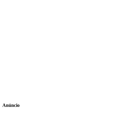
Anúncio