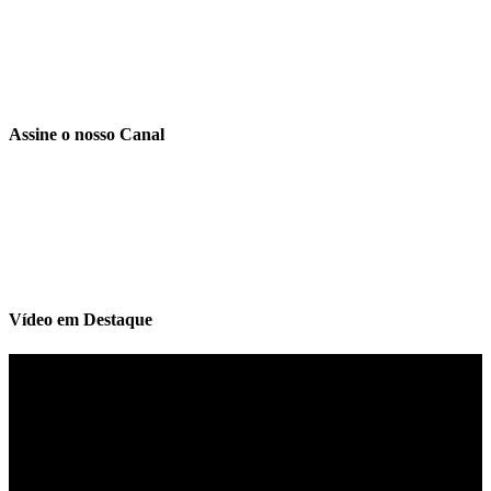
Assine o nosso Canal
Vídeo em Destaque