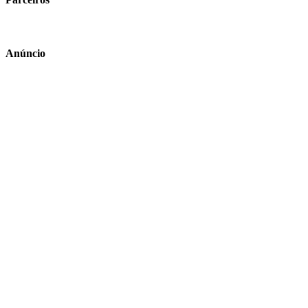
Anúncio