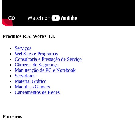
Produtos R.S. Works T.I.
Serviços
WebSites e Programas
Consultoria e Prestação de Serviço
Câmeras de Segurança
Manutenção de PC e Notebook
Servidores
Material Gráfico
Maquinas Gamers
Cabeamentos de Redes
Parceiros